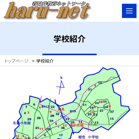
学校紹介
トップページ
>
学校紹介