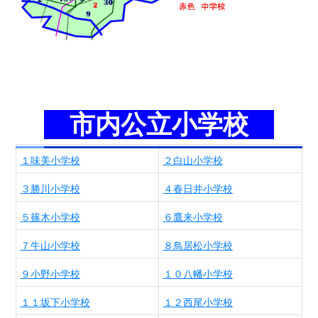
市内公立小学校
１味美小学校
２白山小学校
３勝川小学校
４春日井小学校
５篠木小学校
６鷹来小学校
７牛山小学校
８鳥居松小学校
９小野小学校
１０八幡小学校
１１坂下小学校
１２西尾小学校