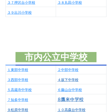
３７押沢台小学校
３８丸田小学校
３９出川小学校
市内公立中学校
１東部中学校
２中部中学校
３西部中学校
４坂下中学校
５高蔵寺中学校
６藤山台中学校
８鷹来中学校
７知多中学校
９松原中学校
１０高森台中学校