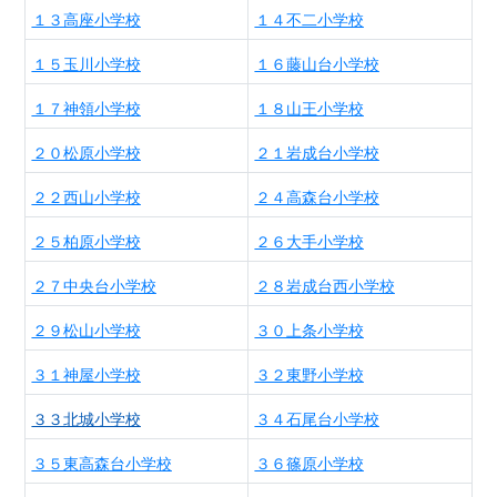
１３高座小学校
１４不二小学校
１５玉川小学校
１６藤山台小学校
１７神領小学校
１８山王小学校
２０松原小学校
２１岩成台小学校
２２西山小学校
２４高森台小学校
２５柏原小学校
２６大手小学校
２７中央台小学校
２８岩成台西小学校
２９松山小学校
３０上条小学校
３１神屋小学校
３２東野小学校
３３北城小学校
３４石尾台小学校
３５東高森台小学校
３６篠原小学校