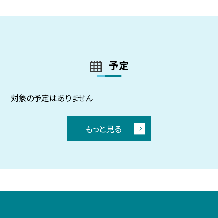
予定
対象の予定はありません
もっと見る