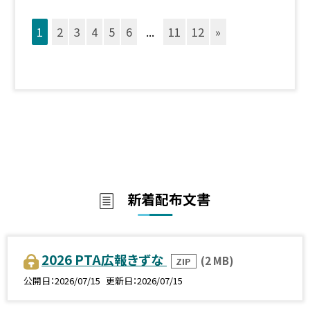
1
2
3
4
5
6
...
11
12
»
新着配布文書
2026 PTA広報きずな
(2 MB)
ZIP
公開日
2026/07/15
更新日
2026/07/15