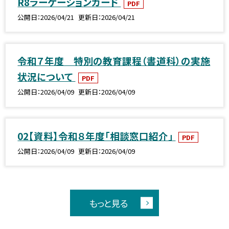
R8ラーケーションカード
PDF
公開日
2026/04/21
更新日
2026/04/21
令和７年度 特別の教育課程（書道科）の実施
状況について
PDF
公開日
2026/04/09
更新日
2026/04/09
02【資料】令和８年度「相談窓口紹介」
PDF
公開日
2026/04/09
更新日
2026/04/09
もっと見る