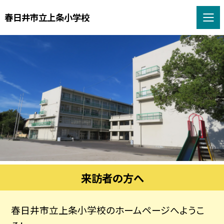
春日井市立上条小学校
来訪者の方へ
春日井市立上条小学校のホームページへようこ