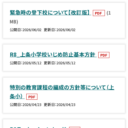
緊急時の登下校について【改訂版】
(1
PDF
MB)
公開日
2026/06/02
更新日
2026/06/02
R8_上条小学校いじめ防止基本方針
PDF
公開日
2026/05/12
更新日
2026/05/12
特別の教育課程の編成の方針等について（上
条小）
PDF
公開日
2026/04/23
更新日
2026/04/23