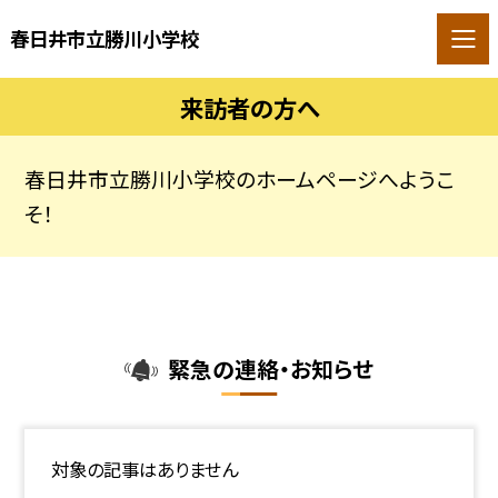
春日井市立勝川小学校
来訪者の方へ
春日井市立勝川小学校のホームページへようこ
そ！
緊急の連絡・お知らせ
対象の記事はありません