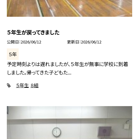
５年生が戻ってきました
公開日
2026/06/12
更新日
2026/06/12
５年
予定時刻よりは遅れましたが、５年生が無事に学校に到着
しました。帰ってきた子どもた...
５年生
８組