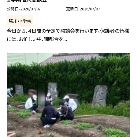
公開日
2026/07/07
更新日
2026/07/07
勝川小学校
今日から、４日間の予定で懇談会を行います。保護者の皆様
には、お忙しい中、御都合を...