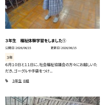
３年生 福祉体験学習をしました①
公開日
2026/06/15
更新日
2026/06/15
３年
６月１０日と１１日に、社会福祉協議会の方々にお越しいた
だき、ゴーグルや手袋をつけ...
３年生
８組