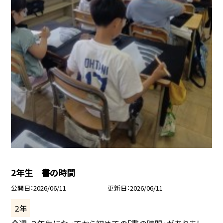
2年生 書の時間
公開日
2026/06/11
更新日
2026/06/11
２年