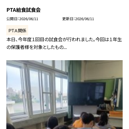
PTA給食試食会
公開日
2026/06/11
更新日
2026/06/11
ＰＴＡ関係
本日、今年度１回目の試食会が行われました。今回は１年生
の保護者様を対象としたもの...