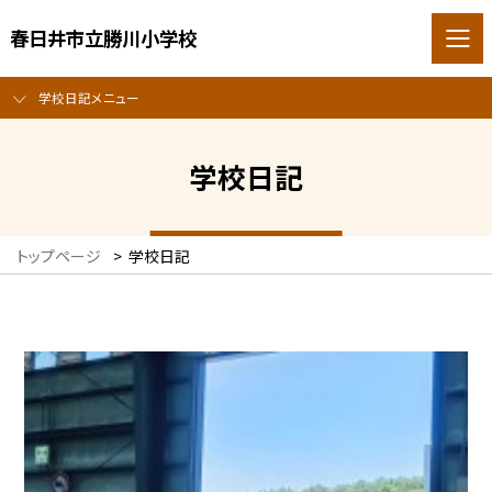
春日井市立勝川小学校
学校日記メニュー
学校日記
トップページ
>
学校日記