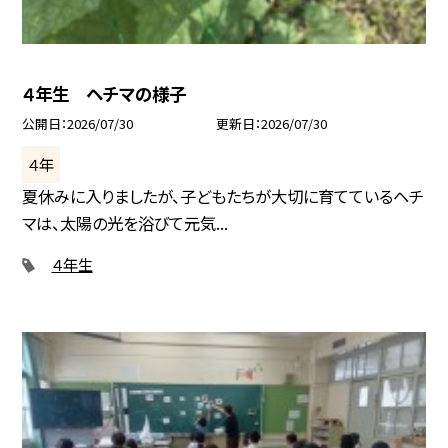
４年生 ヘチマの様子
公開日
2026/07/30
更新日
2026/07/30
４年
夏休みに入りましたが、子どもたちが大切に育てているヘチ
マは、太陽の光を浴びて元気...
４年生