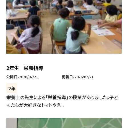
2年生 栄養指導
公開日
2026/07/21
更新日
2026/07/21
２年
栄養士の先生による「栄養指導」の授業がありました。子ど
もたちが大好きなトマトやき...