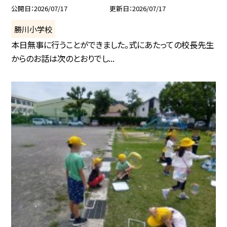
公開日
2026/07/17
更新日
2026/07/17
勝川小学校
本日無事に行うことができました。式にあたっての校長先生
からのお話は次のとおりでし...