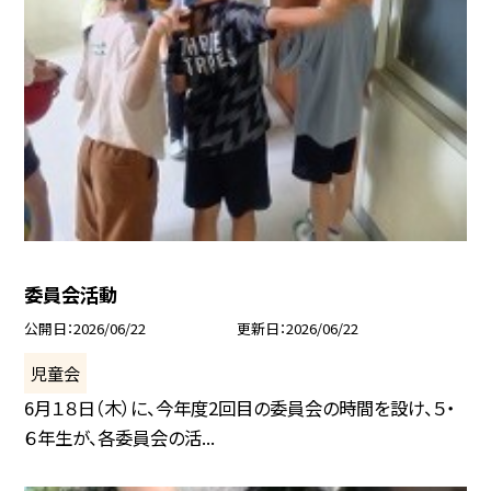
委員会活動
公開日
2026/06/22
更新日
2026/06/22
児童会
6月１８日（木）に、今年度2回目の委員会の時間を設け、５・
６年生が、各委員会の活...