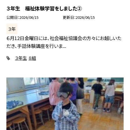
３年生 福祉体験学習をしました②
公開日
2026/06/15
更新日
2026/06/15
３年
６月12日金曜日には、社会福祉協議会の方々にお越しいた
だき、手話体験講座を行いま...
３年生
８組