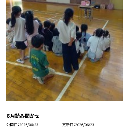
６月読み聞かせ
公開日
2026/06/23
更新日
2026/06/23