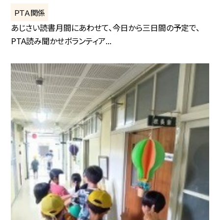
ＰＴＡ関係
あじさい読書月間にあわせて、今日から三日間の予定で、
PTA読み聞かせボランティア...