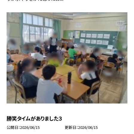
勝笑タイムがありました３
公開日
2026/06/15
更新日
2026/06/15