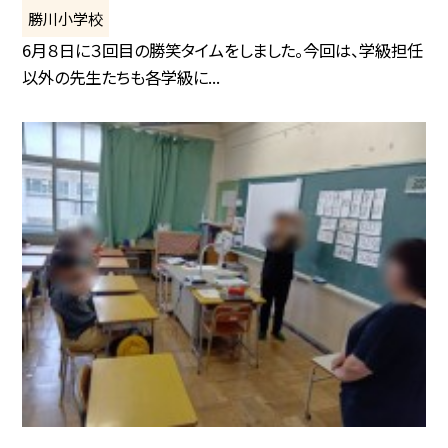
勝川小学校
6月８日に３回目の勝笑タイムをしました。今回は、学級担任
以外の先生たちも各学級に...