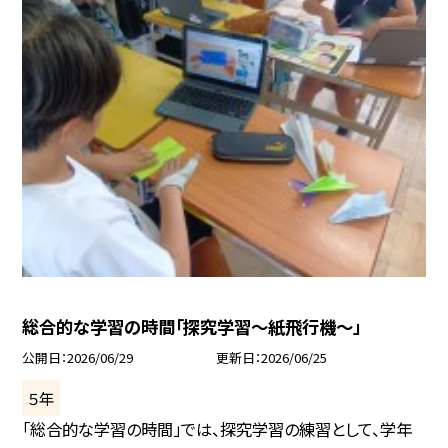
総合的な学習の時間「探究学習～紙飛行機～」
公開日
2026/06/29
更新日
2026/06/25
５年
「総合的な学習の時間」では、探究学習の練習として、学年