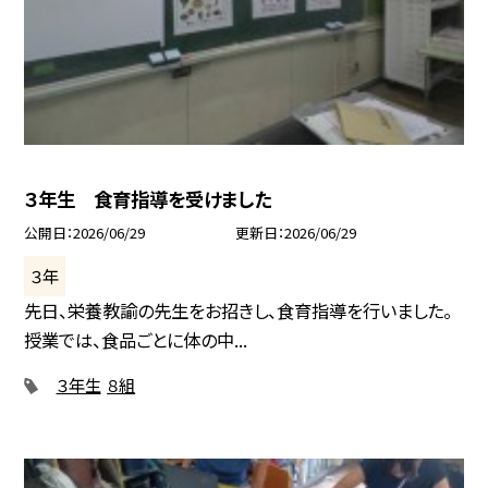
３年生 食育指導を受けました
公開日
2026/06/29
更新日
2026/06/29
３年
先日、栄養教諭の先生をお招きし、食育指導を行いました。
授業では、食品ごとに体の中...
３年生
８組