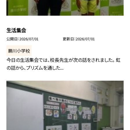
生活集会
公開日
2026/07/01
更新日
2026/07/01
勝川小学校
今日の生活集会では、校長先生が次の話をされました。 虹
の話から、プリズムを通した...