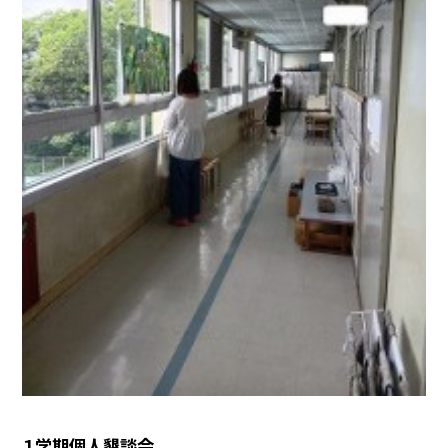
１学期個人懇談会