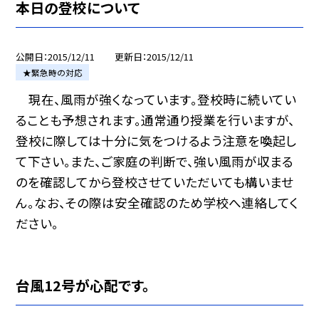
本日の登校について
公開日
2015/12/11
更新日
2015/12/11
★緊急時の対応
現在、風雨が強くなっています。登校時に続いてい
ることも予想されます。通常通り授業を行いますが、
登校に際しては十分に気をつけるよう注意を喚起し
て下さい。また、ご家庭の判断で、強い風雨が収まる
のを確認してから登校させていただいても構いませ
ん。なお、その際は安全確認のため学校へ連絡してく
ださい。
台風12号が心配です。