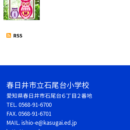
RSS
春日井市立石尾台小学校
愛知県春日井市石尾台６丁目２番地
TEL.
0568-91-6700
FAX. 0568-91-6701
MAIL. ishio-e@kasugai.ed.jp