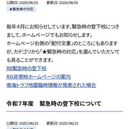
公開日
2026/06/01
更新日
2026/06/01
★緊急時の対応
毎年４月にお知らせしています、緊急時の登下校につき
まして、ホームページでもお知らせします。
ホームページ右側の「配付文書」のところにもあります
が、カテゴリから「★緊急時の対応」を選んでいただいて
も見ることができます。
R8緊急時の登下校
R８非常時ホームページの案内
南海トラフ地震臨時情報が発表された場合
令和７年度 緊急時の登下校について
公開日
2025/06/23
更新日
2025/06/23