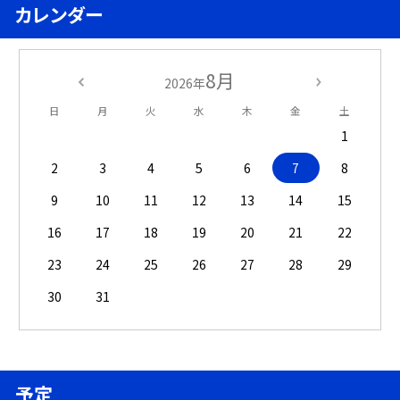
カレンダー
8月
2026年
日
月
火
水
木
金
土
1
2
3
4
5
6
7
8
9
10
11
12
13
14
15
16
17
18
19
20
21
22
23
24
25
26
27
28
29
30
31
予定