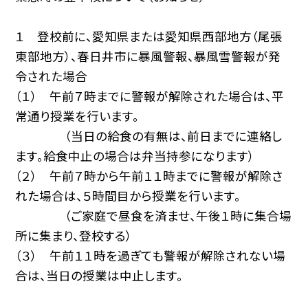
１ 登校前に、愛知県または愛知県西部地方（尾張
東部地方）、春日井市に暴風警報、暴風雪警報が発
令された場合
（１） 午前７時までに警報が解除された場合は、平
常通り授業を行います。
（当日の給食の有無は、前日までに連絡し
ます。給食中止の場合は弁当持参になります）
（２） 午前７時から午前１１時までに警報が解除さ
れた場合は、５時間目から授業を行います。
（ご家庭で昼食を済ませ、午後１時に集合場
所に集まり、登校する）
（３） 午前１１時を過ぎても警報が解除されない場
合は、当日の授業は中止します。