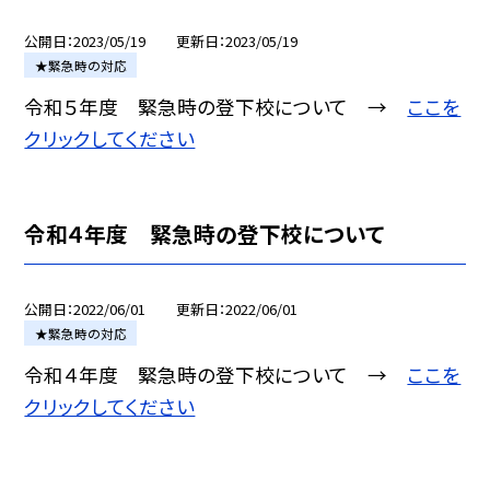
公開日
2023/05/19
更新日
2023/05/19
★緊急時の対応
令和５年度 緊急時の登下校について →
ここを
クリックしてください
令和４年度 緊急時の登下校について
公開日
2022/06/01
更新日
2022/06/01
★緊急時の対応
令和４年度 緊急時の登下校について →
ここを
クリックしてください