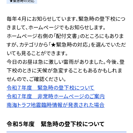
★緊急時の対応
毎年４月にお知らせしています、緊急時の登下校につ
きまして、ホームページでもお知らせします。
ホームページ右側の「配付文書」のところにもありま
すが、カテゴリから「★緊急時の対応」を選んでいただ
いても見ることができます。
今日のお昼は急に激しい雷雨がありました。今後、登
下校のときに天候が急変することもあるかもしれま
せんので、ご確認ください。
令和７年度 緊急時の登下校について
令和７年度 非常時ホームページのご案内
南海トラフ地震臨時情報が発表された場合
令和５年度 緊急時の登下校について