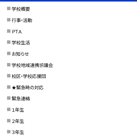
学校概要
行事・活動
ＰＴＡ
学校生活
お知らせ
学校地域連携協議会
校区・学校応援団
★緊急時の対応
緊急連絡
１年生
２年生
３年生