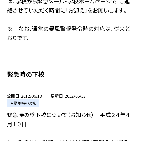
は、学校から緊急メール・学校ホームページで、ご連
絡させていただく時間に「お迎え」をお願いします。
※ なお、通常の暴風警報発令時の対応は、従来ど
おりです。
緊急時の下校
公開日
2012/06/13
更新日
2012/06/13
★緊急時の対応
緊急時の登下校について（お知らせ） 平成２４年４
月１０日