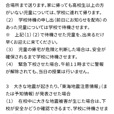
合場所まで送ります。家に帰っても高校生以上の方
がいない児童については、学校に連れて帰ります。
（２） 学校待機の申し出（前日にお知らせを配布）の
あった児童については学校で待機させます。
※ 上記（１）（２）で待機させた児童を、出来るだけ
早くお迎えに来てください。
（３） 児童の帰宅が危険と判断した場合は、安全が
確保されるまで学校に待機させます。
（４） 緊急下校させた場合、午前１１時までに警報
が解除されても、当日の授業は行いません。
３ 大きな地震が起きたり、「東海地震注意情報」（ま
たは予知情報）が発表させた場合
（１） 在校中に大きな地震被害が生じた場合は、下
校が安全かどうか確認できるまで、学校に待機させま