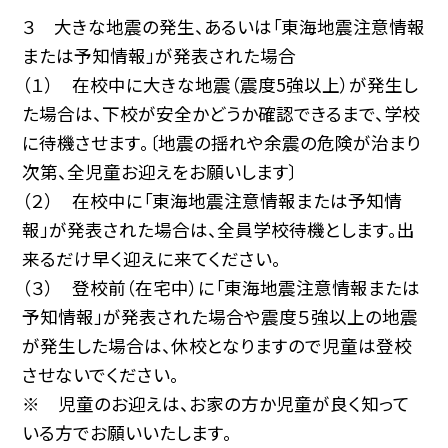
３ 大きな地震の発生、あるいは「東海地震注意情報
または予知情報」が発表された場合
（１） 在校中に大きな地震（震度5強以上）が発生し
た場合は、下校が安全かどうか確認できるまで、学校
に待機させます。〔地震の揺れや余震の危険が治まり
次第、全児童お迎えをお願いします〕
（２） 在校中に「東海地震注意情報または予知情
報」が発表された場合は、全員学校待機とします。出
来るだけ早く迎えに来てください。
（３） 登校前（在宅中）に「東海地震注意情報または
予知情報」が発表された場合や震度５強以上の地震
が発生した場合は、休校となりますので児童は登校
させないでください。
※ 児童のお迎えは、お家の方か児童が良く知って
いる方でお願いいたします。