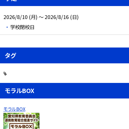
2026/8/10 (月) ～ 2026/8/16 (日)
学校閉校日
タグ
モラルBOX
モラルBOX