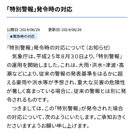
「特別警報」発令時の対応
公開日
2014/06/26
更新日
2014/06/26
★緊急時の対応
「特別警報」発令時の対応について（お知らせ）
気象庁は、平成２５年８月３０日より、「特別警報」
の運用を開始しました。これは、大雨・洪水・津波・高
潮などにより、従来の警報の発表基準をはるかに超
える豪雨や洪水等が予想され、重大な災害の危険性
が著しく高まっている場合に、従来の警報とは別に発
令されるものです。
つきましては、この「特別警報」が発令された場合
の対応について、次のようにいたします。ご承知おきく
ださいますようお願い申し上げます。