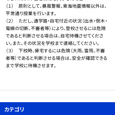
（１） 原則として、暴風警報、東海地震情報以外は、
平常通り授業を行います。
（２） ただし、通学路・自宅付近の状況（出水・倒木・
電線の切断、不審者等）により、登校させるには危険
であると判断させる場合は、自宅待機させてくださ
い。また、その状況を学校まで連絡してください。
（３） 下校時、帰宅するには危険（大雨、雷雨、不審
者等）であると判断させる場合は、安全が確認できる
まで学校に待機させます。
カテゴリ