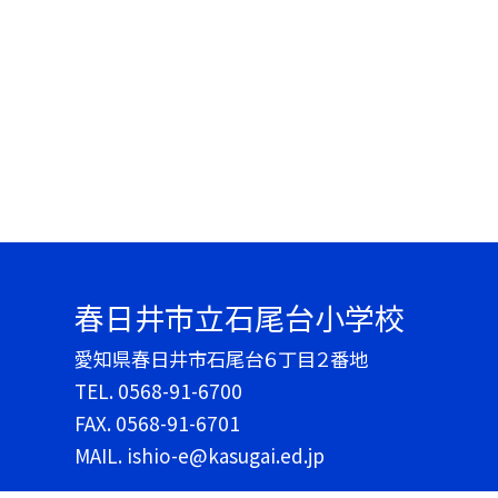
春日井市立石尾台小学校
愛知県春日井市石尾台６丁目２番地
TEL.
0568-91-6700
FAX. 0568-91-6701
MAIL. ishio-e@kasugai.ed.jp