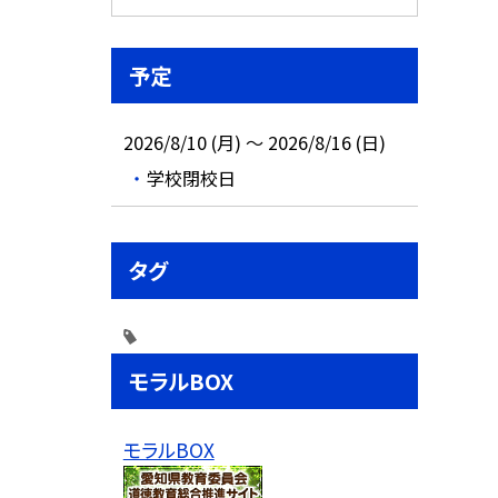
予定
2026/8/10 (月) ～ 2026/8/16 (日)
学校閉校日
タグ
モラルBOX
モラルBOX