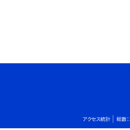
アクセス統計
総数：