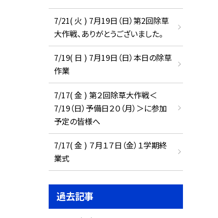
7/21( 火 ) 7月19日（日）第2回除草
大作戦、ありがとうございました。
7/19( 日 ) 7月19日（日）本日の除草
作業
7/17( 金 ) 第２回除草大作戦＜
7/19（日）予備日２０（月）＞に参加
予定の皆様へ
7/17( 金 ) ７月１７日（金）１学期終
業式
過去記事