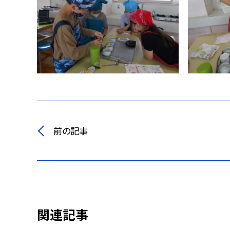
前の記事
関連記事