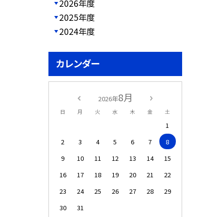
2026年度
2025年度
2024年度
カレンダー
8月
2026年
日
月
火
水
木
金
土
1
2
3
4
5
6
7
8
9
10
11
12
13
14
15
16
17
18
19
20
21
22
23
24
25
26
27
28
29
30
31