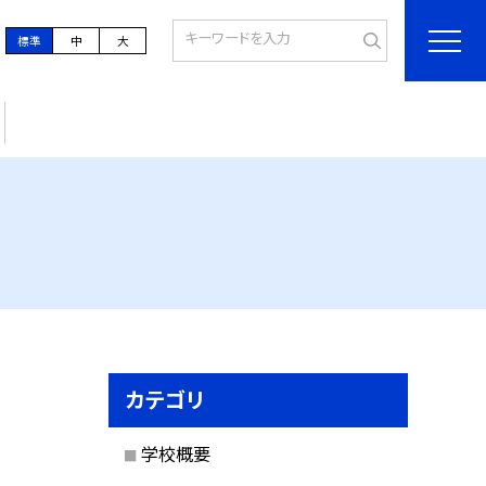
標準
中
大
カテゴリ
学校概要