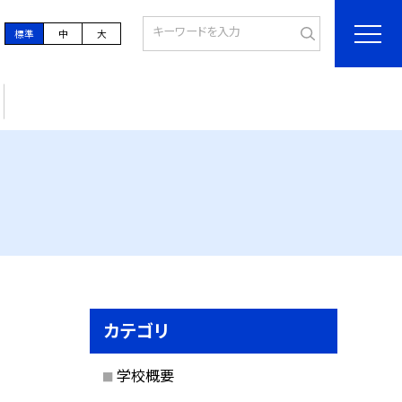
標準
中
大
カテゴリ
学校概要