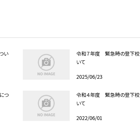
つい
令和７年度 緊急時の登下校
いて
2025/06/23
につ
令和４年度 緊急時の登下校
いて
2022/06/01