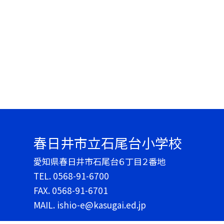
春日井市立石尾台小学校
愛知県春日井市石尾台６丁目２番地
TEL.
0568-91-6700
FAX. 0568-91-6701
MAIL. ishio-e@kasugai.ed.jp