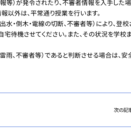
意報等）が発令されたり、不審者情報を入手した
情報以外は、平常通り授業を行います。
（出水・倒木・電線の切断、不審者等）により、登校
自宅待機させてください。また、その状況を学校
、雷雨、不審者等）であると判断させる場合は、安
次の記