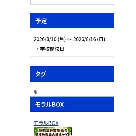
予定
2026/8/10 (月) ～ 2026/8/16 (日)
学校閉校日
タグ
モラルBOX
モラルBOX