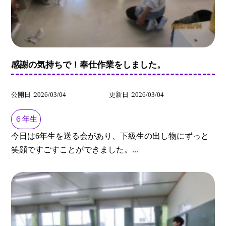
感謝の気持ちで！奉仕作業をしました。
公開日
2026/03/04
更新日
2026/03/04
６年生
今日は6年生を送る会があり、下級生の出し物にずっと
笑顔ですごすことができました。...