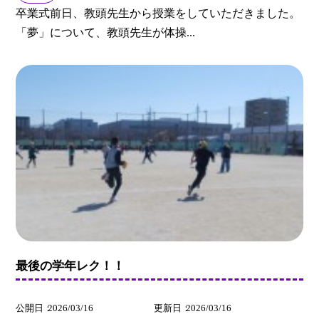
卒業式前日、教頭先生から授業をしていただきました。
「夢」について、教頭先生が体操...
最後の学年レク！！
公開日
2026/03/16
更新日
2026/03/16