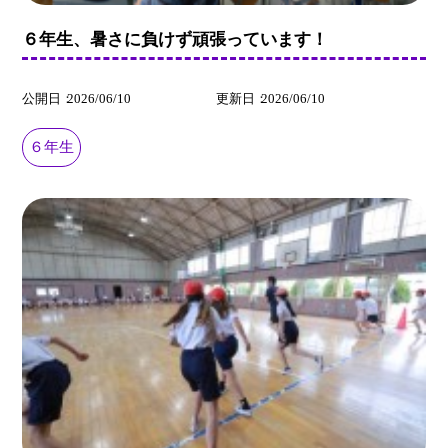
６年生、暑さに負けず頑張っています！
公開日
2026/06/10
更新日
2026/06/10
６年生