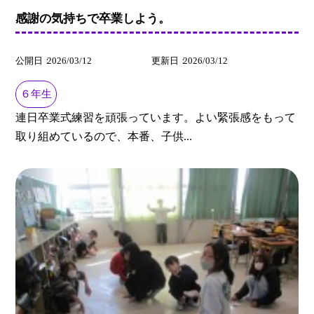
感謝の気持ちで卒業しよう。
公開日
2026/03/12
更新日
2026/03/12
６年生
連日卒業式練習を頑張っています。よい緊張感をもって
取り組めているので、本番、子供...