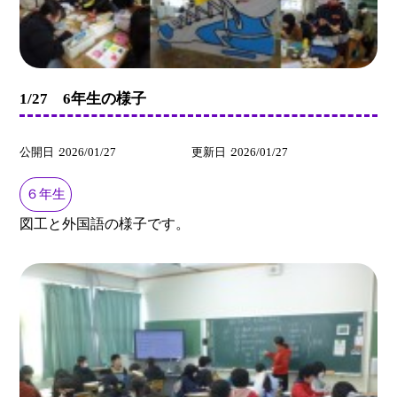
1/27 6年生の様子
公開日
2026/01/27
更新日
2026/01/27
６年生
図工と外国語の様子です。