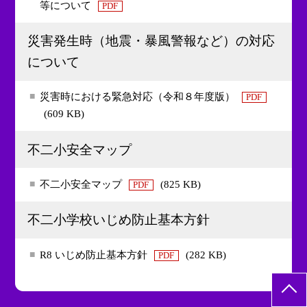
等について
PDF
災害発生時（地震・暴風警報など）の対応
について
災害時における緊急対応（令和８年度版）
PDF
(609 KB)
不二小安全マップ
不二小安全マップ
(825 KB)
PDF
不二小学校いじめ防止基本方針
R8 いじめ防止基本方針
(282 KB)
PDF