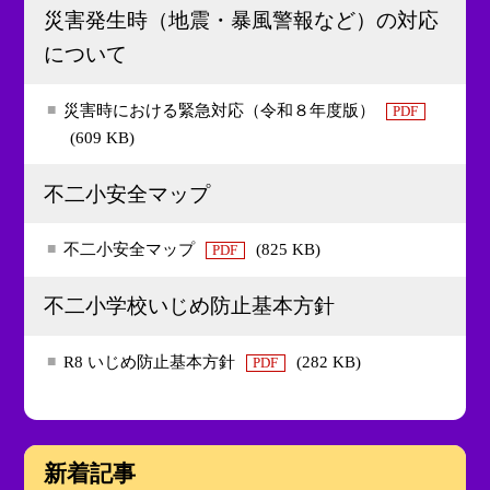
災害発生時（地震・暴風警報など）の対応
について
災害時における緊急対応（令和８年度版）
PDF
(609 KB)
不二小安全マップ
不二小安全マップ
(825 KB)
PDF
不二小学校いじめ防止基本方針
R8 いじめ防止基本方針
(282 KB)
PDF
新着記事