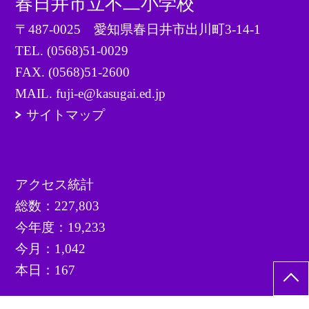
春日井市立不二小学校
〒487-0025 愛知県春日井市出川町3-14-1
TEL.
(0568)51-0029
FAX. (0568)51-2600
MAIL. fuji-e@kasugai.ed.jp
サイトマップ
アクセス統計
総数：
227,803
今年度：
19,233
今月：
1,042
本日：
167