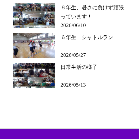
６年生、暑さに負けず頑張
っています！
2026/06/10
６年生 シャトルラン
2026/05/27
日常生活の様子
2026/05/13