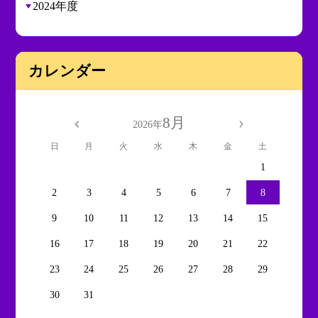
2024年度
カレンダー
8月
2026年
日
月
火
水
木
金
土
1
2
3
4
5
6
7
8
9
10
11
12
13
14
15
16
17
18
19
20
21
22
23
24
25
26
27
28
29
30
31