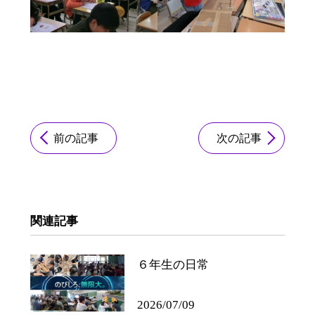
前の記事
次の記事
関連記事
６年生の日常
2026/07/09