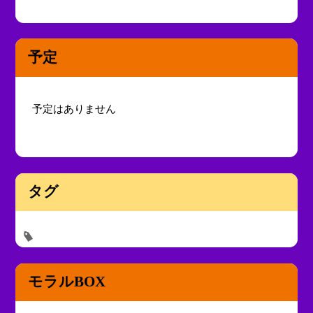
予定
予定はありません
タグ
モラルBOX