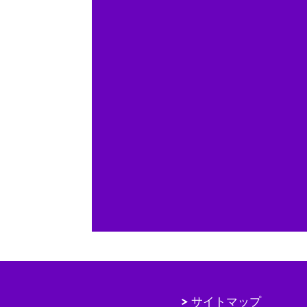
サイトマップ