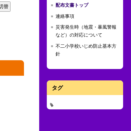
配布文書トップ
切替
連絡事項
災害発生時（地震・暴風警報
など）の対応について
不二小学校いじめ防止基本方
針
タグ