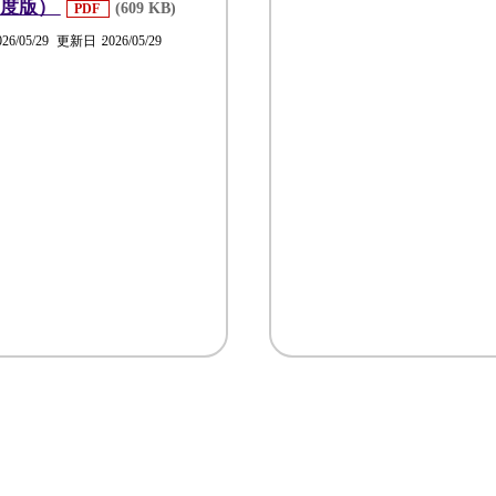
年度版）
(609 KB)
PDF
026/05/29
更新日
2026/05/29