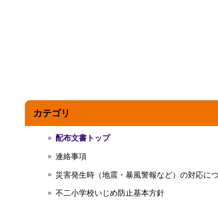
カテゴリ
配布文書トップ
連絡事項
災害発生時（地震・暴風警報など）の対応に
不二小学校いじめ防止基本方針