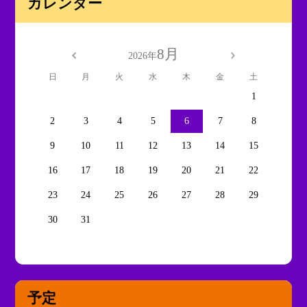
カレンダー
8月
2026年
日
月
火
水
木
金
土
1
2
3
4
5
6
7
8
9
10
11
12
13
14
15
16
17
18
19
20
21
22
23
24
25
26
27
28
29
30
31
予定