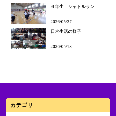
６年生 シャトルラン
2026/05/27
日常生活の様子
2026/05/13
カテゴリ