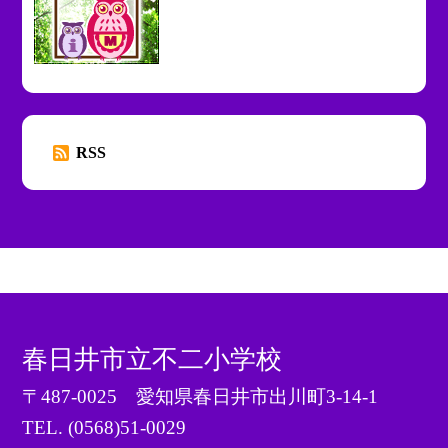
RSS
春日井市立不二小学校
〒487-0025 愛知県春日井市出川町3-14-1
TEL.
(0568)51-0029