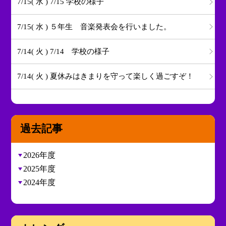
7/15( 水 ) 7/15 学校の様子
7/15( 水 ) ５年生 音楽発表会を行いました。
7/14( 火 ) 7/14 学校の様子
7/14( 火 ) 夏休みはきまりを守って楽しく過ごすぞ！
過去記事
2026年度
2025年度
2024年度