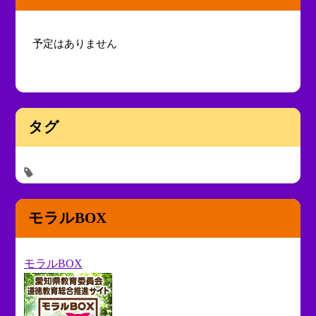
予定はありません
タグ
モラルBOX
モラルBOX