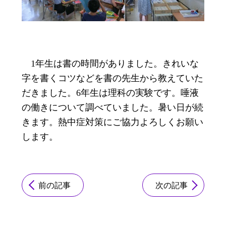
1年生は書の時間がありました。きれいな
字を書くコツなどを書の先生から教えていた
だきました。6年生は理科の実験です。唾液
の働きについて調べていました。暑い日が続
きます。熱中症対策にご協力よろしくお願い
します。
前の記事
次の記事