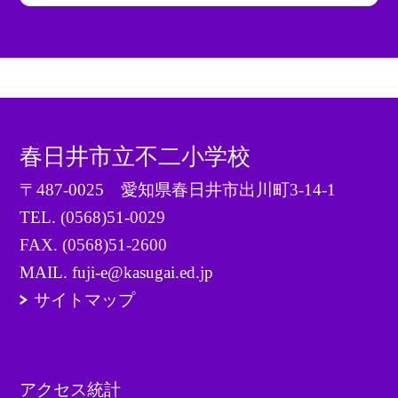
春日井市立不二小学校
〒487-0025 愛知県春日井市出川町3-14-1
TEL.
(0568)51-0029
FAX. (0568)51-2600
MAIL. fuji-e@kasugai.ed.jp
サイトマップ
アクセス統計