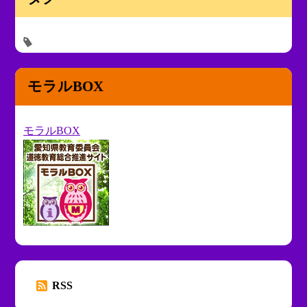
モラルBOX
モラルBOX
RSS