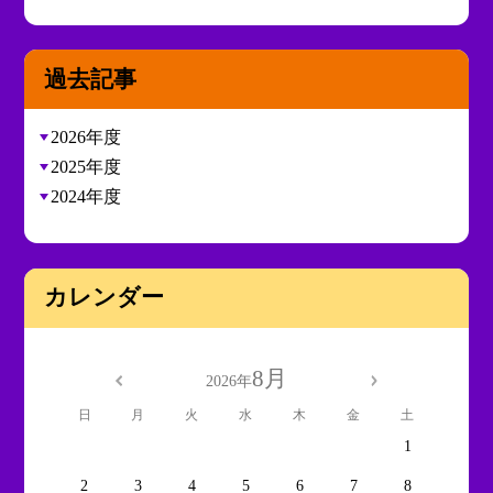
過去記事
2026年度
2025年度
2024年度
カレンダー
8月
2026年
日
月
火
水
木
金
土
1
2
3
4
5
6
7
8