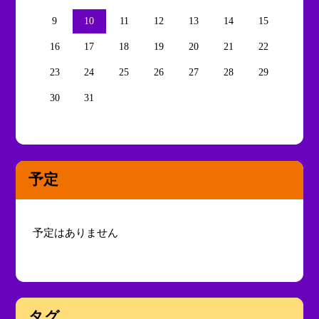
9
10
11
12
13
14
15
16
17
18
19
20
21
22
23
24
25
26
27
28
29
30
31
予定
予定はありません
タグ