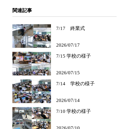
関連記事
7/17 終業式
2026/07/17
7/15 学校の様子
2026/07/15
7/14 学校の様子
2026/07/14
7/10 学校の様子
2026/07/10