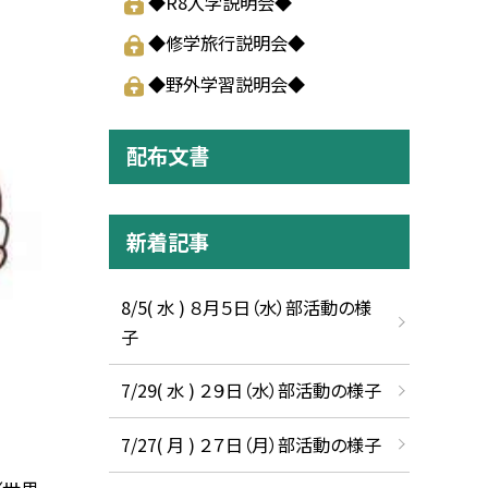
◆R8入学説明会◆
◆修学旅行説明会◆
◆野外学習説明会◆
配布文書
新着記事
8/5( 水 ) ８月５日（水）部活動の様
子
7/29( 水 ) ２９日（水）部活動の様子
7/27( 月 ) ２７日（月）部活動の様子