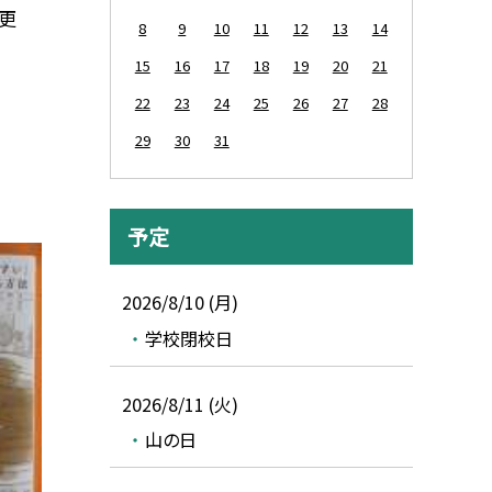
更
8
9
10
11
12
13
14
15
16
17
18
19
20
21
22
23
24
25
26
27
28
29
30
31
予定
2026/8/10 (月)
学校閉校日
2026/8/11 (火)
山の日