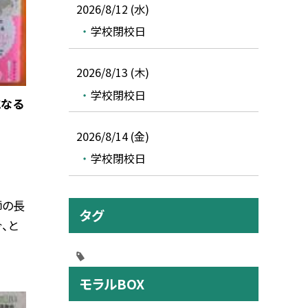
2026/8/12 (水)
学校閉校日
2026/8/13 (木)
学校閉校日
になる
2026/8/14 (金)
学校閉校日
師の長
タグ
、と
モラルBOX