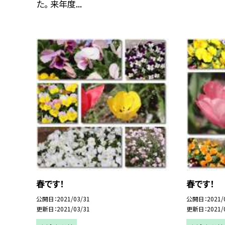
た。 来年度...
春です！
春です！
公開日
2021/03/31
公開日
2021/
更新日
2021/03/31
更新日
2021/