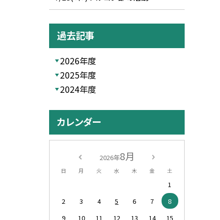
過去記事
2026年度
2025年度
2024年度
カレンダー
8月
2026年
日
月
火
水
木
金
土
1
2
3
4
5
6
7
8
9
10
11
12
13
14
15