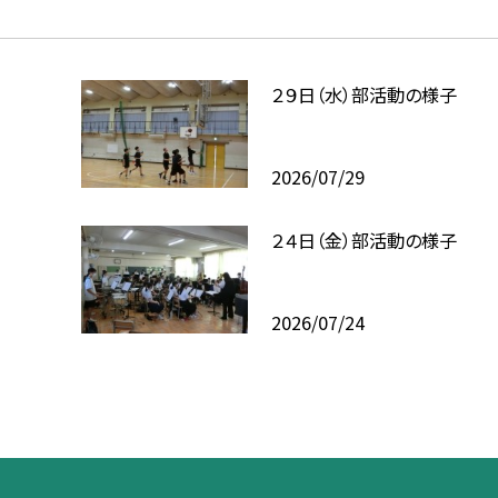
２９日（水）部活動の様子
2026/07/29
２４日（金）部活動の様子
2026/07/24