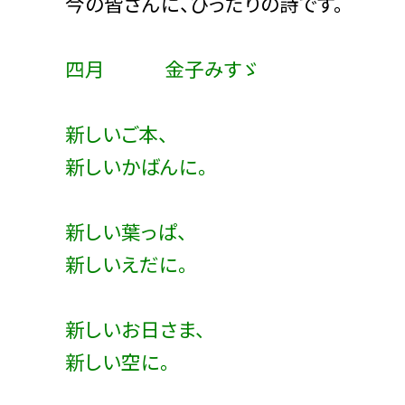
今の皆さんに、ぴったりの詩です。
四月 金子みすゞ
新しいご本、
新しいかばんに。
新しい葉っぱ、
新しいえだに。
新しいお日さま、
新しい空に。