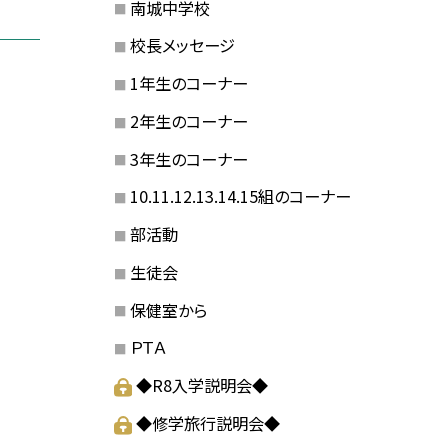
南城中学校
校長メッセージ
1年生のコーナー
2年生のコーナー
3年生のコーナー
10.11.12.13.14.15組のコーナー
部活動
生徒会
保健室から
ＰＴＡ
◆R8入学説明会◆
◆修学旅行説明会◆