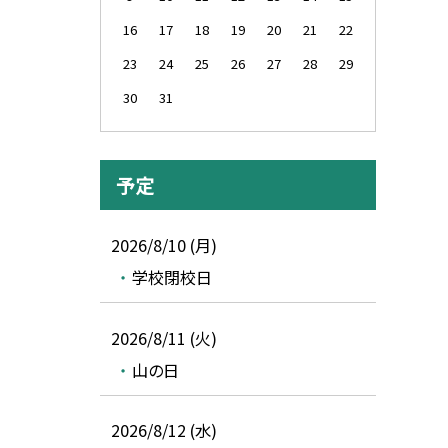
16
17
18
19
20
21
22
23
24
25
26
27
28
29
30
31
予定
2026/8/10 (月)
学校閉校日
2026/8/11 (火)
山の日
2026/8/12 (水)