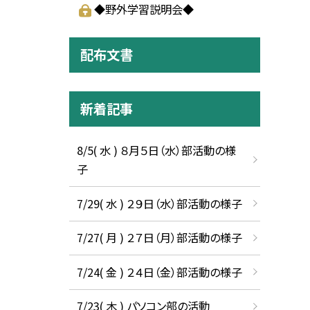
◆野外学習説明会◆
配布文書
新着記事
8/5( 水 ) ８月５日（水）部活動の様
子
7/29( 水 ) ２９日（水）部活動の様子
7/27( 月 ) ２７日（月）部活動の様子
7/24( 金 ) ２４日（金）部活動の様子
7/23( 木 ) パソコン部の活動