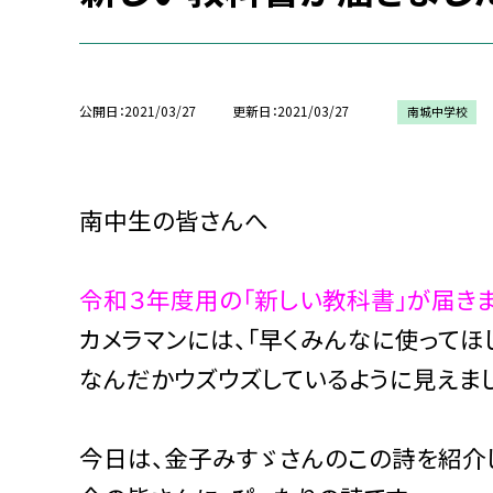
公開日
2021/03/27
更新日
2021/03/27
南城中学校
南中生の皆さんへ
令和３年度用の「新しい教科書」が届きま
カメラマンには、「早くみんなに使ってほし
なんだかウズウズしているように見えま
今日は、金子みすゞさんのこの詩を紹介