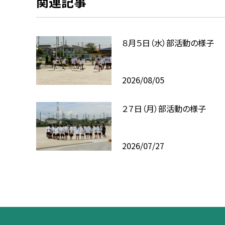
関連記事
８月５日（水）部活動の様子
2026/08/05
２７日（月）部活動の様子
2026/07/27