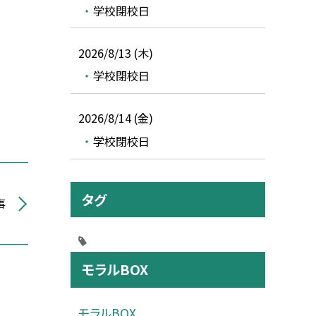
学校閉校日
2026/8/13 (木)
学校閉校日
2026/8/14 (金)
学校閉校日
タグ
事
モラルBOX
モラルBOX