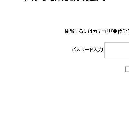
閲覧するにはカテゴリ『◆修学
パスワード入力