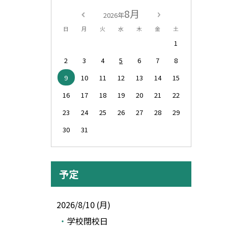
8月
2026年
日
月
火
水
木
金
土
1
2
3
4
5
6
7
8
9
10
11
12
13
14
15
16
17
18
19
20
21
22
23
24
25
26
27
28
29
30
31
予定
2026/8/10 (月)
学校閉校日