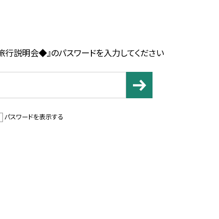
旅行説明会◆』のパスワードを入力してください
パスワードを表示する