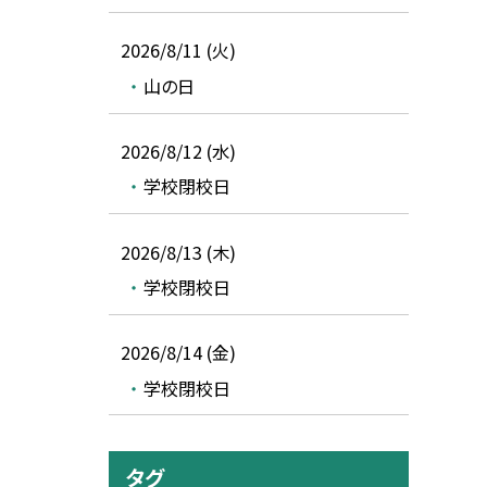
2026/8/11 (火)
山の日
2026/8/12 (水)
学校閉校日
2026/8/13 (木)
学校閉校日
2026/8/14 (金)
学校閉校日
タグ