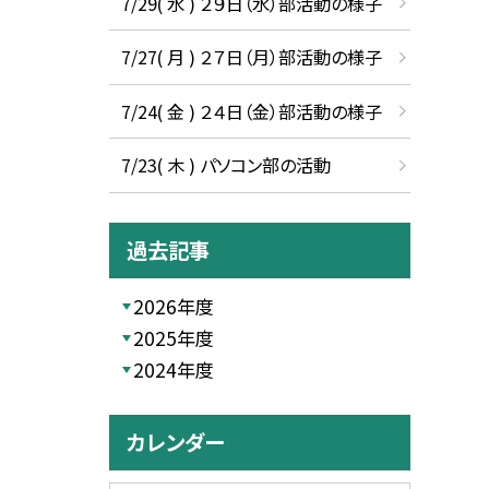
7/29( 水 ) ２９日（水）部活動の様子
7/27( 月 ) ２７日（月）部活動の様子
7/24( 金 ) ２４日（金）部活動の様子
7/23( 木 ) パソコン部の活動
過去記事
2026年度
2025年度
2024年度
カレンダー