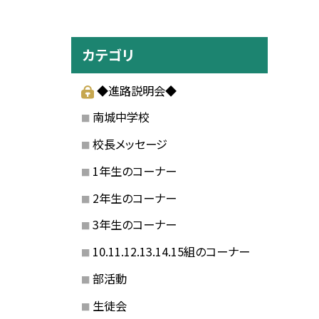
カテゴリ
◆進路説明会◆
南城中学校
校長メッセージ
1年生のコーナー
2年生のコーナー
3年生のコーナー
10.11.12.13.14.15組のコーナー
部活動
生徒会