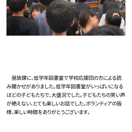
昼放課に、低学年図書室で学校応援団の方による読
み聞かせがありました。低学年図書室がいっぱいになる
ほどの子どもたちで、大盛況でした。子どもたちの笑い声
が絶えない、とても楽しいお話でした。ボランティアの皆
様、楽しい時間をありがとうございます。