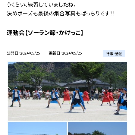
うくらい、練習していましたね。
決めポーズも最後の集合写真もばっちりです！！
運動会【ソーラン節・かけっこ】
公開日
2024/05/25
更新日
2024/05/25
行事・活動