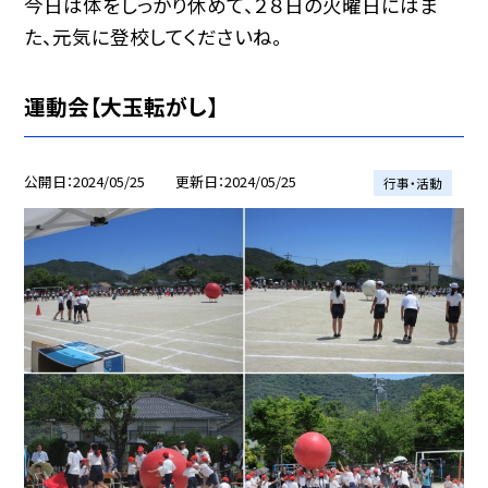
今日は体をしっかり休めて、２８日の火曜日にはま
た、元気に登校してくださいね。
運動会【大玉転がし】
公開日
2024/05/25
更新日
2024/05/25
行事・活動