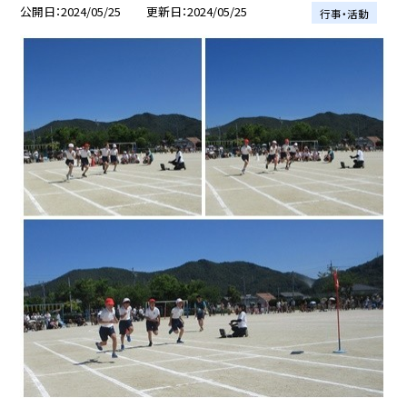
公開日
2024/05/25
更新日
2024/05/25
行事・活動