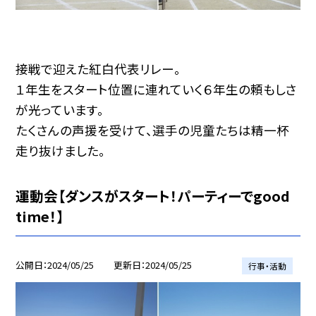
接戦で迎えた紅白代表リレー。
１年生をスタート位置に連れていく６年生の頼もしさ
が光っています。
たくさんの声援を受けて、選手の児童たちは精一杯
走り抜けました。
運動会【ダンスがスタート！パーティーでgood
time！】
公開日
2024/05/25
更新日
2024/05/25
行事・活動