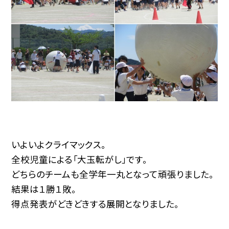
いよいよクライマックス。
全校児童による「大玉転がし」です。
どちらのチームも全学年一丸となって頑張りました。
結果は１勝１敗。
得点発表がどきどきする展開となりました。