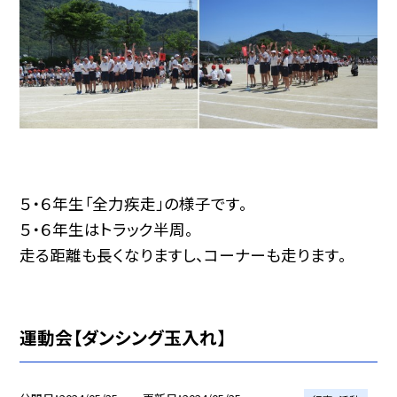
５・６年生「全力疾走」の様子です。
５・６年生はトラック半周。
走る距離も長くなりますし、コーナーも走ります。
運動会【ダンシング玉入れ】