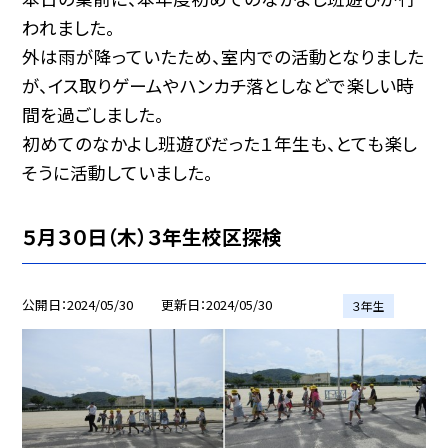
われました。
外は雨が降っていたため、室内での活動となりました
が、イス取りゲームやハンカチ落としなどで楽しい時
間を過ごしました。
初めてのなかよし班遊びだった１年生も、とても楽し
そうに活動していました。
５月３０日（木）３年生校区探検
公開日
2024/05/30
更新日
2024/05/30
３年生