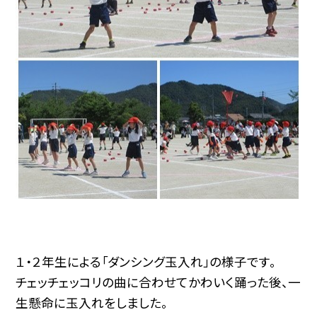
１・２年生による「ダンシング玉入れ」の様子です。
チェッチェッコリの曲に合わせてかわいく踊った後、一
生懸命に玉入れをしました。