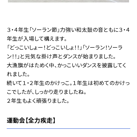
３・４年生「ソーラン節」力強い和太鼓の音ともに３・４
年生が入場して構えます。
「どっこいしょー！どっこいしょ！！」「ソーラン！ソーラ
ン！！」と元気な掛け声とダンスが始まりました。
大漁旗がはためく中、かっこいいダンスを披露してく
れました。
続いて１・２年生のかけっこ。１年生は初めてのかけっ
こでしたが、しっかり走りましたね。
２年生もよく頑張りました。
運動会【全力疾走】