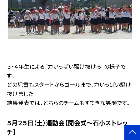
３・４年生による「力いっぱい駆け抜けろ」の様子で
す。
どの児童もスタートからゴールまで、力いっぱい駆け
抜けました。
結果発表では、どちらのチームもすてきな笑顔です。
５月２５日（土）運動会【開会式～石小ストレッ
チ】