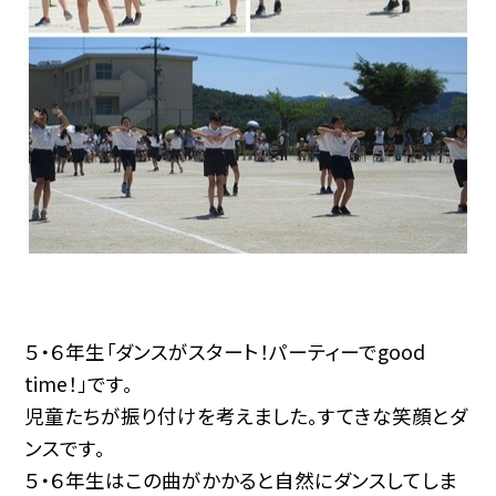
５・６年生「ダンスがスタート！パーティーでgood
time！」です。
児童たちが振り付けを考えました。すてきな笑顔とダ
ンスです。
５・６年生はこの曲がかかると自然にダンスしてしま