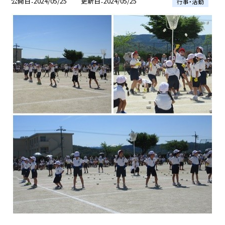
公開日
2024/05/25
更新日
2024/05/25
行事・活動