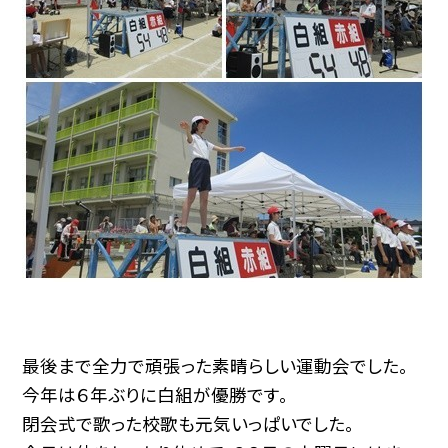
最後まで全力で頑張った素晴らしい運動会でした。
今年は６年ぶりに白組が優勝です。
閉会式で歌った校歌も元気いっぱいでした。