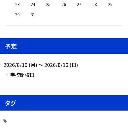
23
24
25
26
27
28
29
30
31
予定
2026/8/10 (月) ～ 2026/8/16 (日)
学校閉校日
タグ