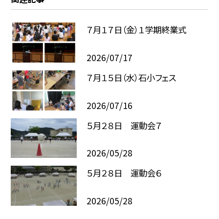
７月１７日（金）１学期終業式
2026/07/17
７月１５日（水）石小フェス
2026/07/16
５月２８日 運動会７
2026/05/28
５月２８日 運動会６
2026/05/28