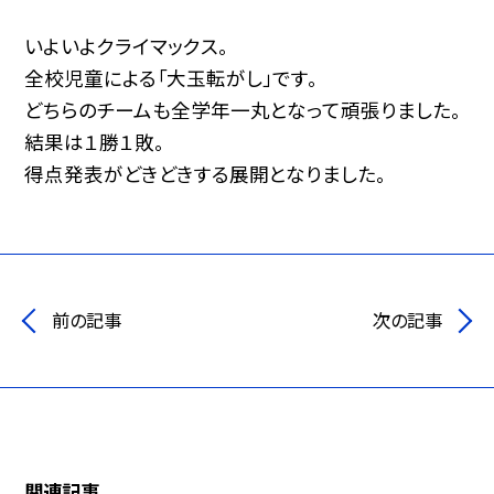
いよいよクライマックス。
全校児童による「大玉転がし」です。
どちらのチームも全学年一丸となって頑張りました。
結果は１勝１敗。
得点発表がどきどきする展開となりました。
前の記事
次の記事
関連記事