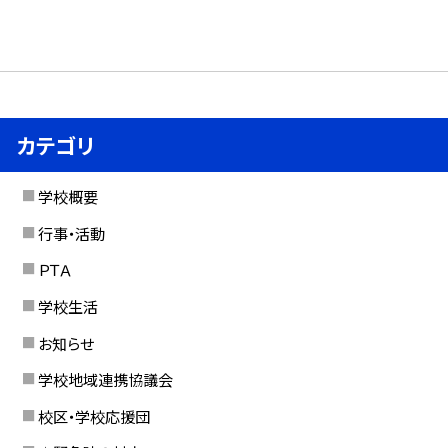
カテゴリ
学校概要
行事・活動
ＰＴＡ
学校生活
お知らせ
学校地域連携協議会
校区・学校応援団