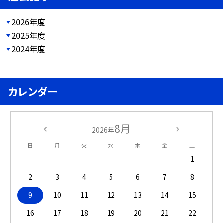
2026年度
2025年度
2024年度
カレンダー
8月
2026年
日
月
火
水
木
金
土
1
2
3
4
5
6
7
8
9
10
11
12
13
14
15
16
17
18
19
20
21
22