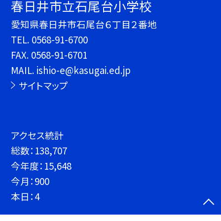
春日井市立石尾台小学校
愛知県春日井市石尾台６丁目２番地
TEL.
0568-91-6700
FAX. 0568-91-6701
MAIL. ishio-e@kasugai.ed.jp
サイトマップ
アクセス統計
総数：
138,707
今年度：
15,648
今月：
900
本日：
4