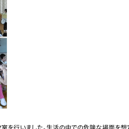
犯教室を行いました。生活の中での危険な場面を想