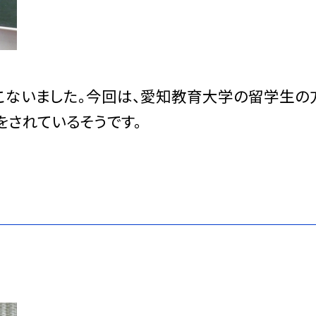
をおこないました。今回は、愛知教育大学の留学生の
をされているそうです。