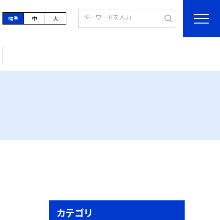
標準
中
大
カテゴリ