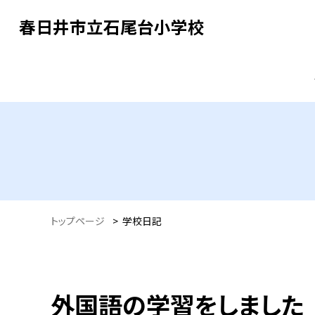
春日井市立石尾台小学校
トップページ
>
学校日記
外国語の学習をしました