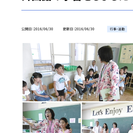
公開日
2016/06/30
更新日
2016/06/30
行事・活動