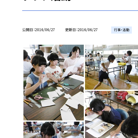
公開日
2016/06/27
更新日
2016/06/27
行事・活動