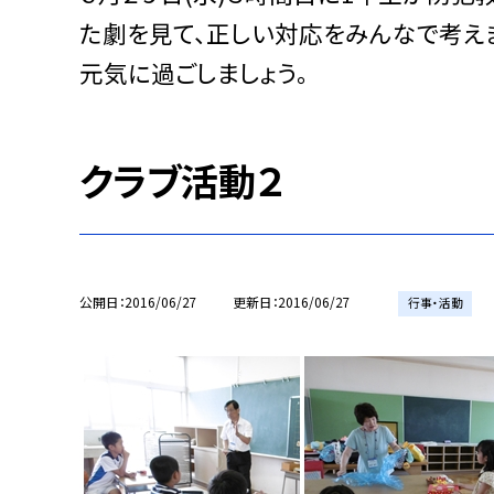
た劇を見て、正しい対応をみんなで考えま
元気に過ごしましょう。
クラブ活動２
公開日
2016/06/27
更新日
2016/06/27
行事・活動