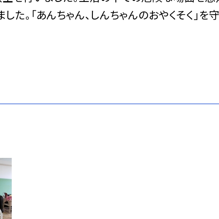
した。「あんちゃん、しんちゃんのおやくそく」を守