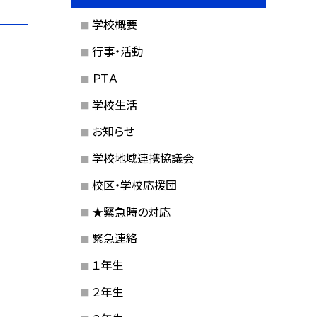
学校概要
行事・活動
ＰＴＡ
学校生活
お知らせ
学校地域連携協議会
校区・学校応援団
★緊急時の対応
緊急連絡
１年生
２年生