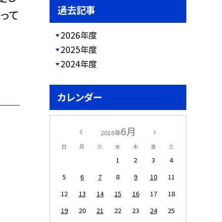
過去記事
って
2026年度
2025年度
2024年度
カレンダー
6月
2016年
日
月
火
水
木
金
土
1
2
3
4
5
6
7
8
9
10
11
12
13
14
15
16
17
18
19
20
21
22
23
24
25