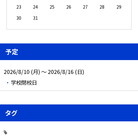
23
24
25
26
27
28
29
30
31
予定
2026/8/10 (月) ～ 2026/8/16 (日)
学校閉校日
タグ