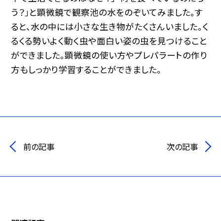
う？」と顕微鏡で観察池の水をのぞいてみました。す
ると、水の中には小さな生き物がたくさんいました。く
るくる勢いよく動く虫や面白い姿の虫を見つけること
ができました。顕微鏡の使い方やプレパラートの作り
方もしっかり学習することができました。
前の記事
次の記事