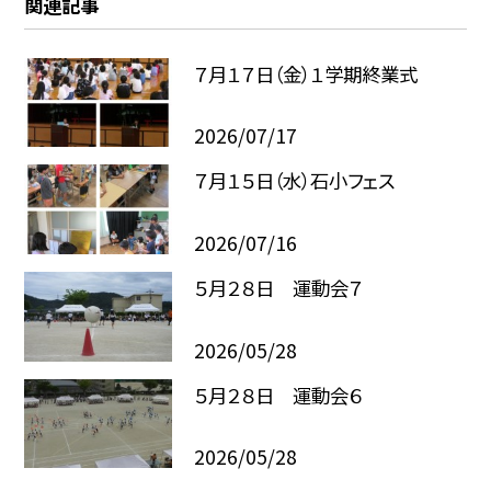
関連記事
７月１７日（金）１学期終業式
2026/07/17
７月１５日（水）石小フェス
2026/07/16
５月２８日 運動会７
2026/05/28
５月２８日 運動会６
2026/05/28