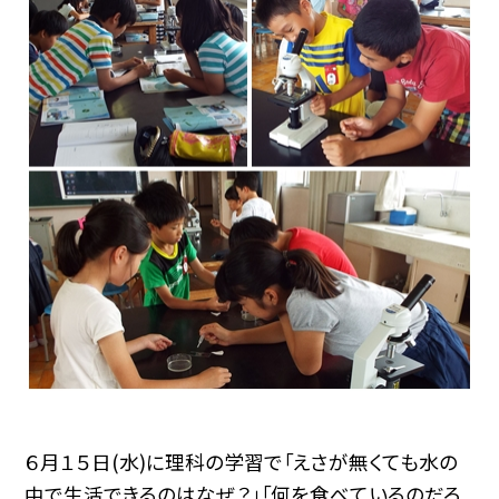
６月１５日(水)に理科の学習で「えさが無くても水の
中で生活できるのはなぜ？」「何を食べているのだろ