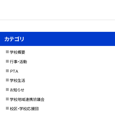
カテゴリ
学校概要
行事・活動
ＰＴＡ
学校生活
お知らせ
学校地域連携協議会
校区・学校応援団