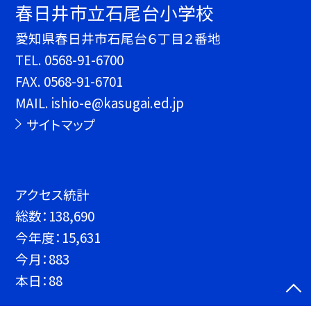
春日井市立石尾台小学校
愛知県春日井市石尾台６丁目２番地
TEL.
0568-91-6700
FAX. 0568-91-6701
MAIL. ishio-e@kasugai.ed.jp
サイトマップ
アクセス統計
総数：
138,690
今年度：
15,631
今月：
883
本日：
88