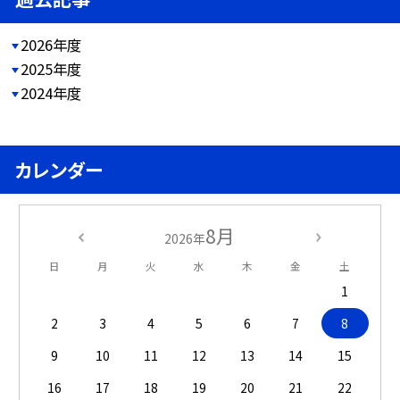
2026年度
2025年度
2024年度
カレンダー
8月
2026年
日
月
火
水
木
金
土
1
2
3
4
5
6
7
8
9
10
11
12
13
14
15
16
17
18
19
20
21
22