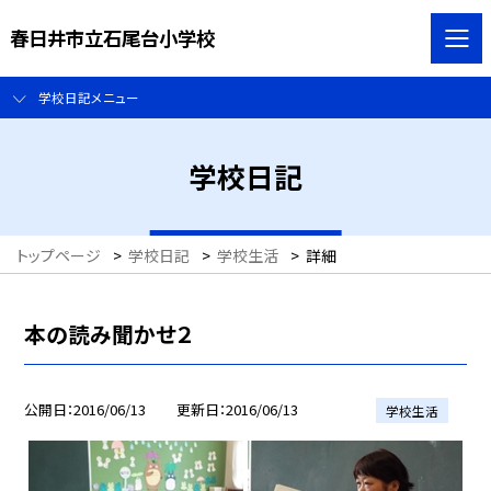
春日井市立石尾台小学校
学校日記メニュー
学校日記
トップページ
>
学校日記
>
学校生活
>
詳細
本の読み聞かせ２
公開日
2016/06/13
更新日
2016/06/13
学校生活