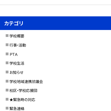
カテゴリ
学校概要
行事・活動
ＰＴＡ
学校生活
お知らせ
学校地域連携協議会
校区・学校応援団
★緊急時の対応
緊急連絡