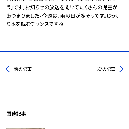
う」です。お知らせの放送を聞いてたくさんの児童が
あつまりました。今週は、雨の日が多そうです。じっく
り本を読むチャンスですね。
前の記事
次の記事
関連記事