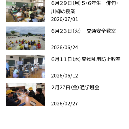
６月２９日（月）５・６年生 俳句・
川柳の授業
2026/07/01
６月２３日（火） 交通安全教室
2026/06/24
６月１１日（木）薬物乱用防止教室
2026/06/12
２月27日（金）通学班会
2026/02/27