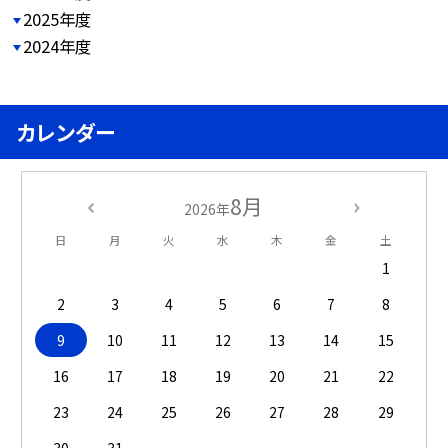
2025年度
2024年度
カレンダー
8月
2026年
日
月
火
水
木
金
土
1
2
3
4
5
6
7
8
9
10
11
12
13
14
15
16
17
18
19
20
21
22
23
24
25
26
27
28
29
30
31