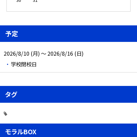
予定
2026/8/10 (月) ～ 2026/8/16 (日)
学校閉校日
タグ
モラルBOX