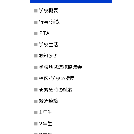
学校概要
行事・活動
ＰＴＡ
学校生活
お知らせ
学校地域連携協議会
校区・学校応援団
★緊急時の対応
緊急連絡
１年生
２年生