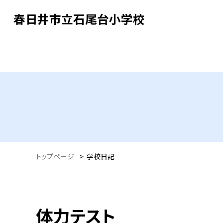
春日井市立石尾台小学校
トップページ
>
学校日記
体力テスト