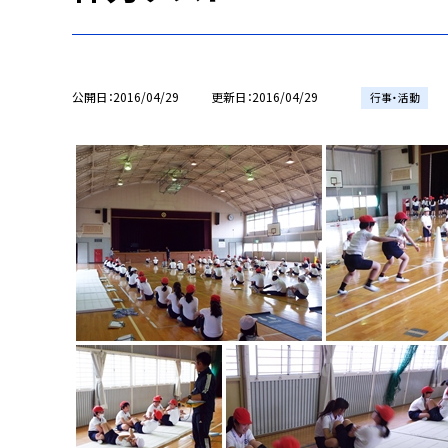
公開日
2016/04/29
更新日
2016/04/29
行事・活動