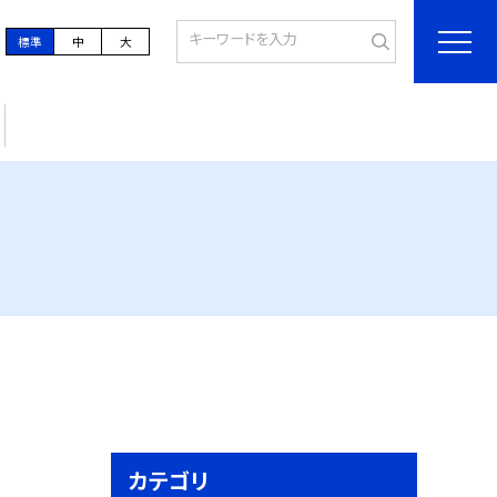
標準
中
大
カテゴリ