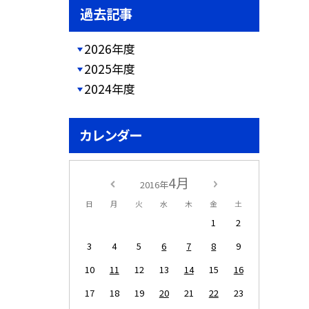
過去記事
2026年度
2025年度
2024年度
カレンダー
4月
2016年
日
月
火
水
木
金
土
1
2
3
4
5
6
7
8
9
10
11
12
13
14
15
16
17
18
19
20
21
22
23