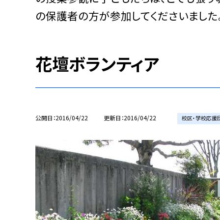
の保護者の方が参加してくださいました
花壇ボランティア
公開日
2016/04/22
更新日
2016/04/22
校区・学校応援