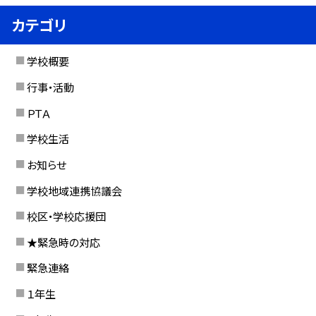
カテゴリ
学校概要
行事・活動
ＰＴＡ
学校生活
お知らせ
学校地域連携協議会
校区・学校応援団
★緊急時の対応
緊急連絡
１年生