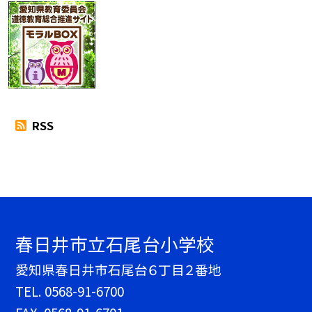
RSS
春日井市立石尾台小学校
愛知県春日井市石尾台６丁目２番地
TEL.
0568-91-6700