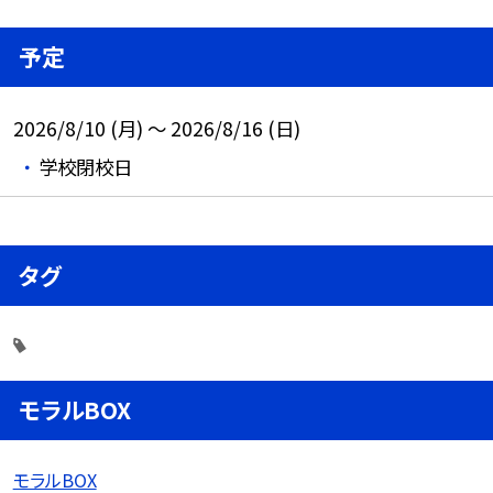
予定
2026/8/10 (月) ～ 2026/8/16 (日)
学校閉校日
タグ
モラルBOX
モラルBOX