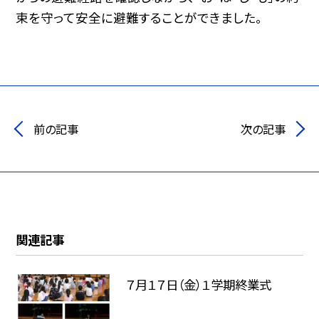
束を守って安全に避難することができました。
前の記事
次の記事
関連記事
７月１７日（金）１学期終業式