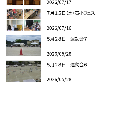
2026/07/17
７月１５日（水）石小フェス
2026/07/16
５月２８日 運動会７
2026/05/28
５月２８日 運動会６
2026/05/28