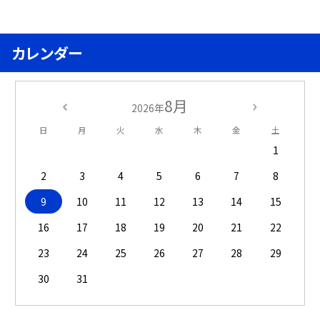
カレンダー
8月
2026年
日
月
火
水
木
金
土
1
2
3
4
5
6
7
8
9
10
11
12
13
14
15
16
17
18
19
20
21
22
23
24
25
26
27
28
29
30
31