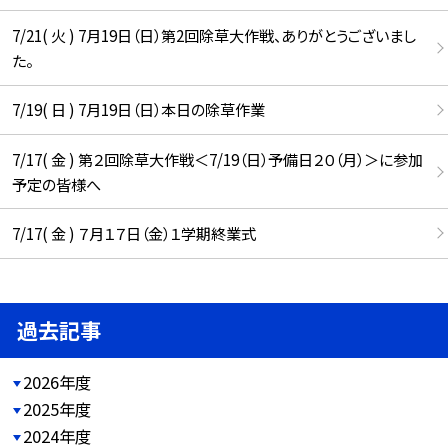
7/21( 火 ) 7月19日（日）第2回除草大作戦、ありがとうございまし
た。
7/19( 日 ) 7月19日（日）本日の除草作業
7/17( 金 ) 第２回除草大作戦＜7/19（日）予備日２０（月）＞に参加
予定の皆様へ
7/17( 金 ) ７月１７日（金）１学期終業式
過去記事
2026年度
2025年度
2024年度