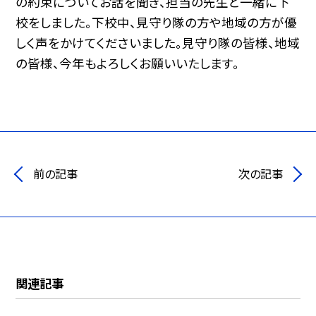
の約束についてお話を聞き、担当の先生と一緒に下
校をしました。下校中、見守り隊の方や地域の方が優
しく声をかけてくださいました。見守り隊の皆様、地域
の皆様、今年もよろしくお願いいたします。
前の記事
次の記事
関連記事