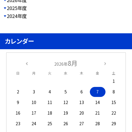
2025年度
2024年度
カレンダー
8月
2026年
日
月
火
水
木
金
土
1
2
3
4
5
6
7
8
9
10
11
12
13
14
15
16
17
18
19
20
21
22
23
24
25
26
27
28
29