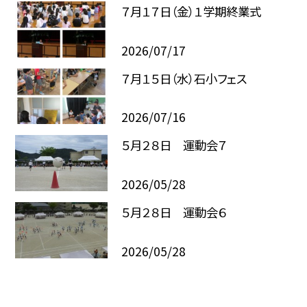
７月１７日（金）１学期終業式
2026/07/17
７月１５日（水）石小フェス
2026/07/16
５月２８日 運動会７
2026/05/28
５月２８日 運動会６
2026/05/28