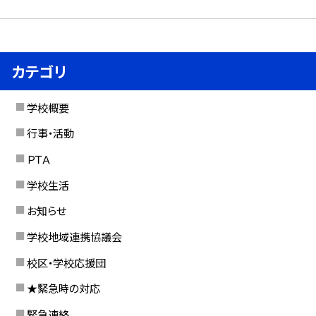
カテゴリ
学校概要
行事・活動
ＰＴＡ
学校生活
お知らせ
学校地域連携協議会
校区・学校応援団
★緊急時の対応
緊急連絡