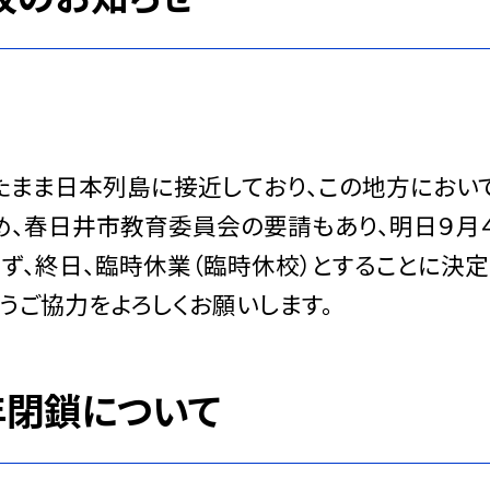
まま日本列島に接近しており、この地方におい
め、春日井市教育委員会の要請もあり、明日９月
ず、終日、臨時休業（臨時休校）とすることに決定
うご協力をよろしくお願いします。
年閉鎖について