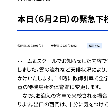
本日（６月２日）の緊急下
公開日
2023/06/02
更新日
2023/06/02
緊急連絡
ホーム＆スクールでお知らせした内容で
しました。雲の流れなど天候状況により
かけいたします。１４時に教師引率で全
童の待機場所を体育館に変更します。
なお、お迎えの方車で来校される場合は
ります。出口の西門は、十分に気をつけて