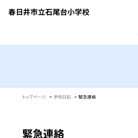
春日井市立石尾台小学校
トップページ
>
学校日記
>
緊急連絡
緊急連絡