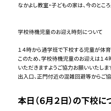
なかよし教室・子どもの家は、今のところ
学校待機児童のお迎え時刻について
１４時から通学班で下校する児童が体育
このため、学校待機児童のお迎えは１４
いただきますようご協力お願いいたしま
出入口、正門付近の混雑回避等からご協
本日（６月２日）の下校に