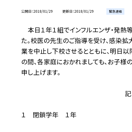
公開日
2018/01/29
更新日
2018/01/29
緊急連絡
本日１年１組でインフルエンザ・発熱等
た。校医の先生のご指導を受け、感染拡
業を中止し下校させるとともに、明日以
の間、各家庭におかれましても、お子様
申し上げます。
記
１ 閉鎖学年 １年