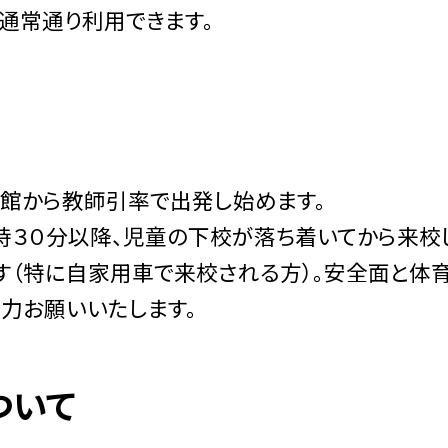
通常通り利用できます。
館から教師引率で出発し始めます。
時３０分以降、児童の下校が落ち着いてから来校
す（特に自家用車で来校される方）。安全面と体
力お願いいたします。
ついて