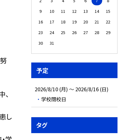
2
3
4
5
6
7
8
9
10
11
12
13
14
15
16
17
18
19
20
21
22
23
24
25
26
27
28
29
30
31
に努
予定
2026/8/10 (月) ～ 2026/8/16 (日)
中、
学校閉校日
患し
タグ
・学