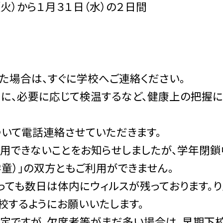
（火）から１月３１日（水）の２日間
。
た場合は、すぐに学校へご連絡ください。
に、必要に応じて検温するなど、健康上の把握
いて電話連絡させていただきます。
利用できないことをお知らせしましたが、学年閉鎖
学童）」の双方ともご利用ができません。
っても数日は体内にウィルスが残っております。り
校するようにお願いいたします。
予定ですが、欠席者等がまだ多い場合は、早期下校