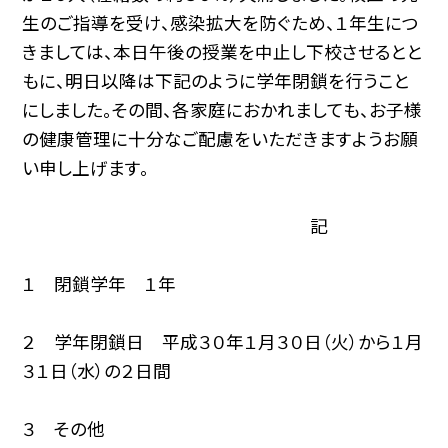
生のご指導を受け、感染拡大を防ぐため、１年生につ
きましては、本日午後の授業を中止し下校させるとと
もに、明日以降は下記のように学年閉鎖を行うこと
にしました。その間、各家庭におかれましても、お子様
の健康管理に十分なご配慮をいただきますようお願
い申し上げます。
記
１ 閉鎖学年 １年
２ 学年閉鎖日 平成３０年１月３０日（火）から１月
３１日（水）の２日間
３ その他