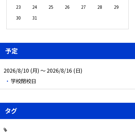
23
24
25
26
27
28
29
30
31
予定
2026/8/10 (月) ～ 2026/8/16 (日)
学校閉校日
タグ