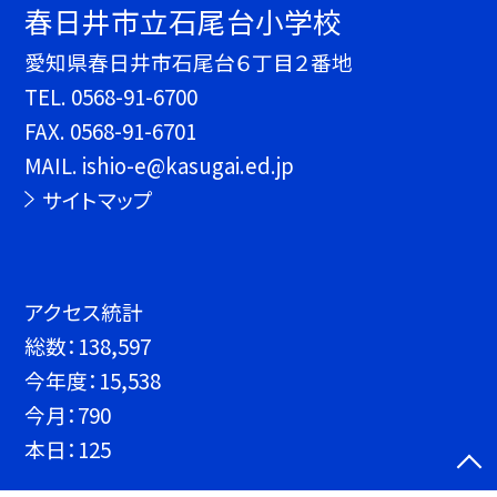
春日井市立石尾台小学校
愛知県春日井市石尾台６丁目２番地
TEL.
0568-91-6700
FAX. 0568-91-6701
MAIL. ishio-e@kasugai.ed.jp
サイトマップ
アクセス統計
総数：
138,597
今年度：
15,538
今月：
790
本日：
125