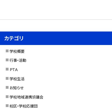
カテゴリ
学校概要
行事・活動
ＰＴＡ
学校生活
お知らせ
学校地域連携協議会
校区・学校応援団