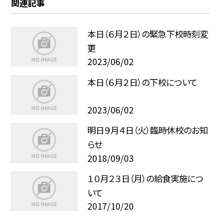
関連記事
本日（６月２日）の緊急下校時刻変
更
2023/06/02
本日（６月２日）の下校について
2023/06/02
明日９月４日（火）臨時休校のお知
らせ
2018/09/03
１０月２３日（月）の給食実施につ
いて
2017/10/20