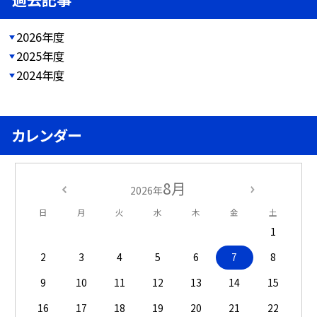
2026年度
2025年度
2024年度
カレンダー
8月
2026年
日
月
火
水
木
金
土
1
2
3
4
5
6
7
8
9
10
11
12
13
14
15
16
17
18
19
20
21
22