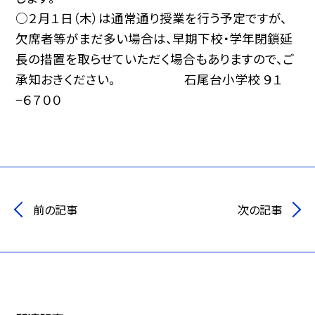
○２月１日（木）は通常通り授業を行う予定ですが、
欠席者等がまだ多い場合は、早期下校・学年閉鎖延
長の措置を取らせていただく場合もありますので、ご
承知おきください。 石尾台小学校 ９１
−６７００
前の記事
次の記事