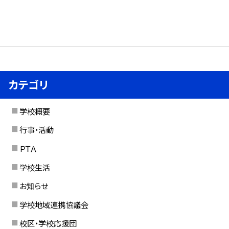
カテゴリ
学校概要
行事・活動
ＰＴＡ
学校生活
お知らせ
学校地域連携協議会
校区・学校応援団