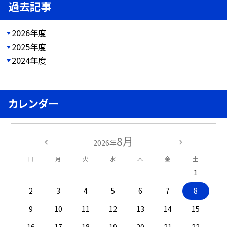
過去記事
2026年度
2025年度
2024年度
カレンダー
8月
2026年
日
月
火
水
木
金
土
1
2
3
4
5
6
7
8
9
10
11
12
13
14
15