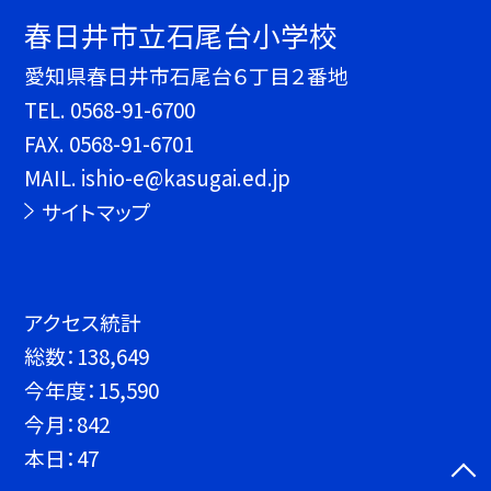
春日井市立石尾台小学校
愛知県春日井市石尾台６丁目２番地
TEL.
0568-91-6700
FAX. 0568-91-6701
MAIL. ishio-e@kasugai.ed.jp
サイトマップ
アクセス統計
総数：
138,649
今年度：
15,590
今月：
842
本日：
47