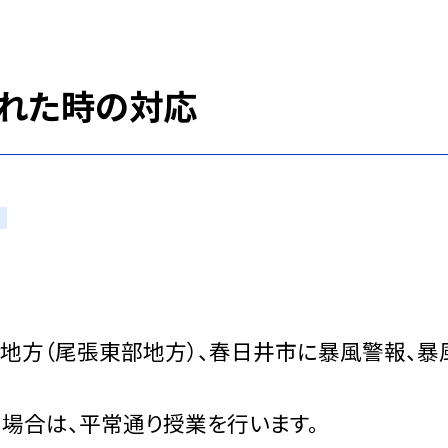
された時の対応
地方（尾張東部地方）、春日井市に暴風警報、暴
た場合は、平常通り授業を行います。