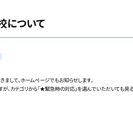
校について
きまして、ホームページでもお知らせします。
すが、カテゴリから「★緊急時の対応」を選んでいただいても見