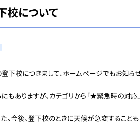
下校について
の登下校につきまして、ホームページでもお知ら
にもありますが、カテゴリから「★緊急時の対応
た。今後、登下校のときに天候が急変することも