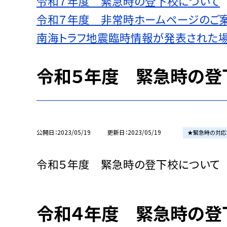
令和７年度 緊急時の登下校について
令和７年度 非常時ホームページのご
南海トラフ地震臨時情報が発表された
令和５年度 緊急時の登
公開日
2023/05/19
更新日
2023/05/19
★緊急時の対応
令和５年度 緊急時の登下校につい
令和４年度 緊急時の登