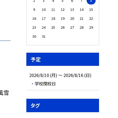
2
3
4
5
6
7
8
9
10
11
12
13
14
15
16
17
18
19
20
21
22
23
24
25
26
27
28
29
30
31
予定
2026/8/10 (月) ～ 2026/8/16 (日)
学校閉校日
風雪
タグ