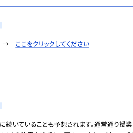
て →
ここをクリックしてください
に続いていることも予想されます。通常通り授業