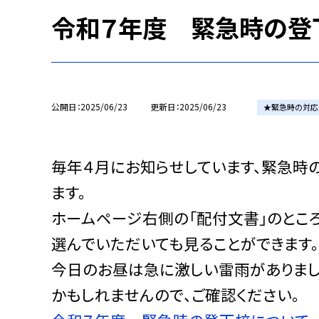
令和７年度 緊急時の登
公開日
2025/06/23
更新日
2025/06/23
★緊急時の対応
毎年４月にお知らせしています、緊急時
ます。
ホームページ右側の「配付文書」のところ
選んでいただいても見ることができます。
今日のお昼は急に激しい雷雨がありまし
かもしれませんので、ご確認ください。