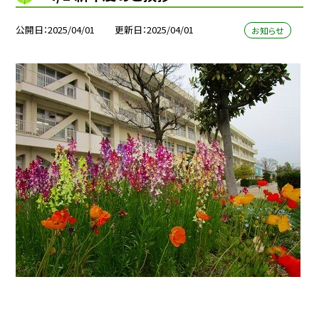
公開日
2025/04/01
更新日
2025/04/01
お知らせ