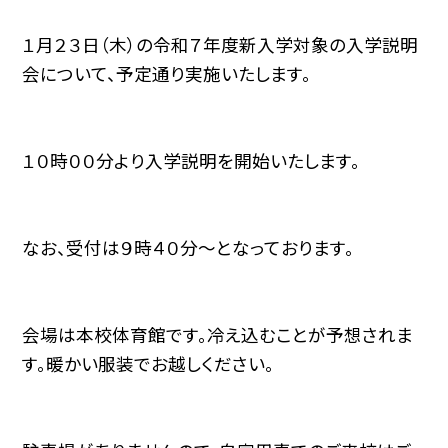
１月２３日（木）の令和７年度新入学対象の入学説明
会について、予定通り実施いたします。
１０時００分より入学説明を開始いたします。
なお、受付は９時４０分～となっております。
会場は本校体育館です。冷え込むことが予想されま
す。暖かい服装でお越しください。