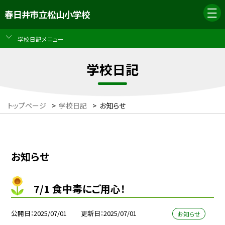
春日井市立松山小学校
学校日記メニュー
学校日記
トップページ
>
学校日記
>
お知らせ
お知らせ
7/1 食中毒にご用心！
公開日
2025/07/01
更新日
2025/07/01
お知らせ