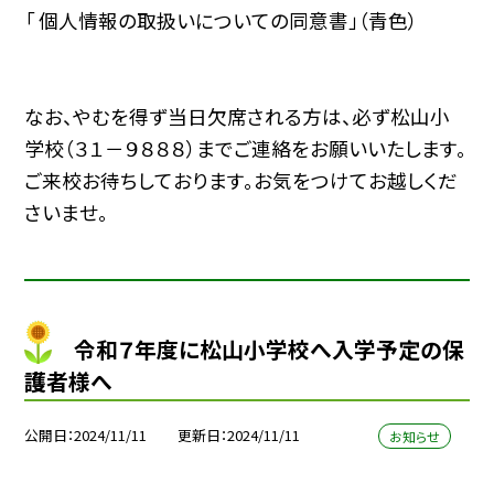
「 個人情報の取扱いについての同意書」（青色）
なお、やむを得ず当日欠席される方は、必ず松山小
学校（３１－９８８８）までご連絡をお願いいたします。
ご来校お待ちしております。お気をつけてお越しくだ
さいませ。
令和７年度に松山小学校へ入学予定の保
護者様へ
公開日
2024/11/11
更新日
2024/11/11
お知らせ