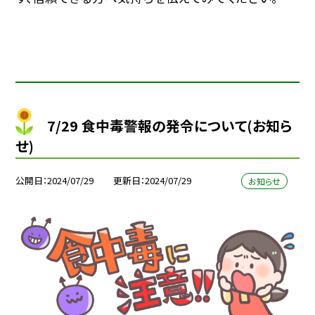
7/29 食中毒警報の発令について(お知ら
せ)
公開日
2024/07/29
更新日
2024/07/29
お知らせ