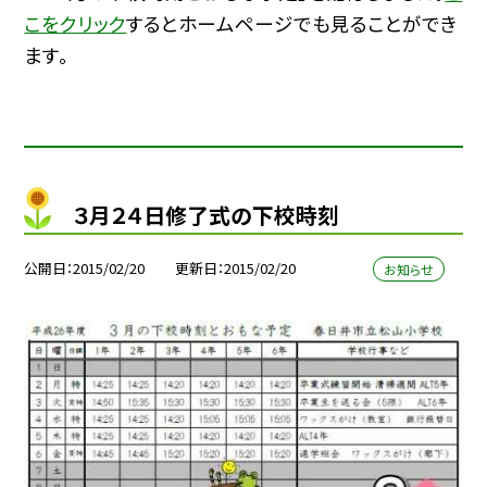
こをクリック
するとホームページでも見ることができ
ます。
３月２４日修了式の下校時刻
公開日
2015/02/20
更新日
2015/02/20
お知らせ