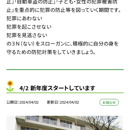
止」「自動車盗の防止」「子ども・女性の犯罪被害防
止」を重点的に犯罪の防止等を図っていく期間です。
犯罪にあわない
犯罪を起こさせない
犯罪を見逃さない
の３Ｎ（ない）をスローガンに、積極的に自分の身を
守るための防犯対策をしていきましょう。
4/2 新年度スタートしています
公開日
2024/04/02
更新日
2024/04/02
お知らせ