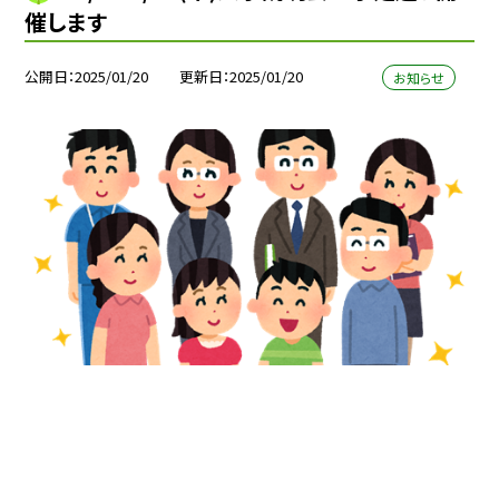
催します
公開日
2025/01/20
更新日
2025/01/20
お知らせ