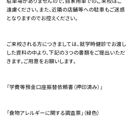
駐車場がありませんので、自家用車でのご来校はご
遠慮ください。また、近隣の店舗等への駐車もご迷惑
となりますのでお控えください。
ご来校される方につきましては、就学時健診でお渡し
した資料の中より、下記の３つの書類をご提出いただ
きます。ご用意をお願いします。
「学費等預金口座振替依頼書（押印済み）」
「食物アレルギーに関する調査票」（緑色）