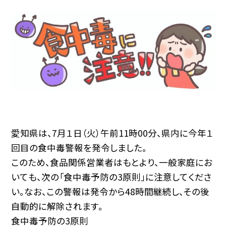
愛知県は、7月１日（火）午前11時00分、県内に今年１
回目の食中毒警報を発令しました。
このため、食品関係営業者はもとより、一般家庭にお
いても、次の「食中毒予防の3原則」に注意してくださ
い。なお、この警報は発令から48時間継続し、その後
自動的に解除されます。
食中毒予防の3原則