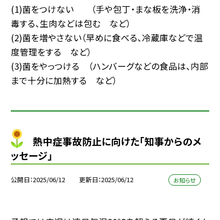
(1)菌をつけない （手や包丁・まな板を洗浄・消
毒する、生肉などは包む など）
(2)菌を増やさない（早めに食べる、冷蔵庫などで温
度管理をする など）
(3)菌をやっつける （ハンバーグなどの食品は、内部
まで十分に加熱する など）
熱中症事故防止に向けた「知事からのメ
ッセージ」
公開日
2025/06/12
更新日
2025/06/12
お知らせ