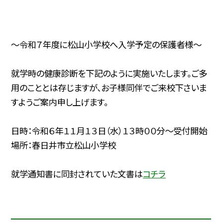
〜令和７年度に松山小学校へ入学予定の保護者様〜
就学時の健康診断を下記のように実施いたします。ご多
用のこととは存じますが、お子様同伴でご来校下さいま
すようご案内申し上げます。
日時：令和６年１１月１３日（水）１３時００分～受付開始
場所：春日井市立松山小学校
就学通知書に同封されていた文書は
コチラ