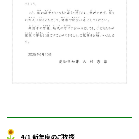
4/1 新年度のご挨拶