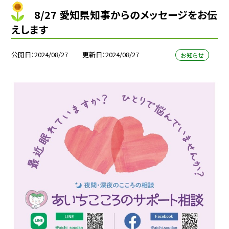
8/27 愛知県知事からのメッセージをお伝
えします
公開日
2024/08/27
更新日
2024/08/27
お知らせ