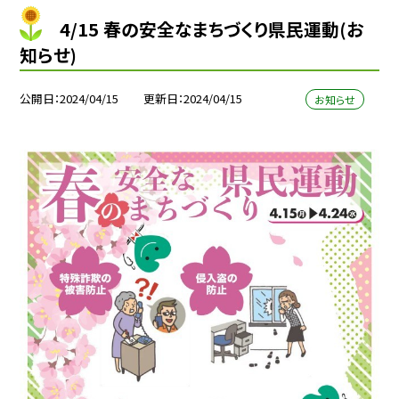
4/15 春の安全なまちづくり県民運動(お
知らせ)
公開日
2024/04/15
更新日
2024/04/15
お知らせ