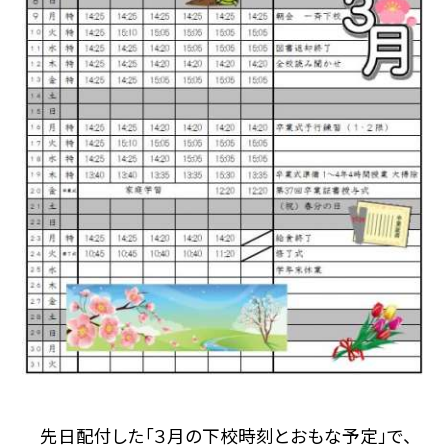
先日配付した「３月の下校時刻とおもな予定」で、