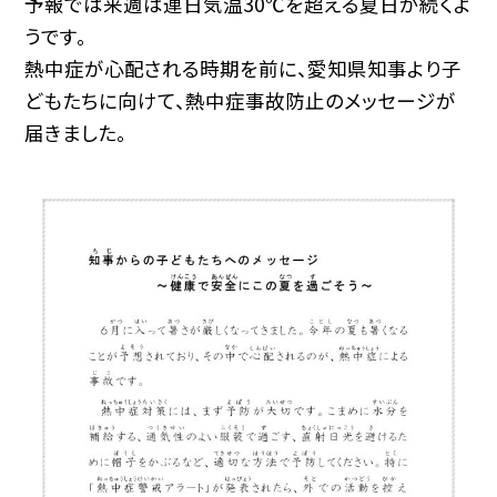
予報では来週は連日気温30℃を超える夏日が続くよ
うです。
熱中症が心配される時期を前に、愛知県知事より子
どもたちに向けて、熱中症事故防止のメッセージが
届きました。