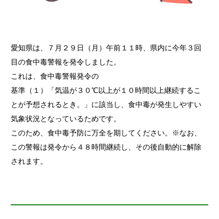
愛知県は、７月２９日（月）午前１１時、県内に今年３回
目の食中毒警報を発令しました。
これは、食中毒警報発令の
基準（１）「気温が３０℃以上が１０時間以上継続するこ
とが予想されるとき。」に該当し、食中毒が発生しやすい
気象状況となっているためです。
このため、食中毒予防に万全を期してください。
※なお、
この警報は発令から４８時間継続し、その後自動的に解除
されます。