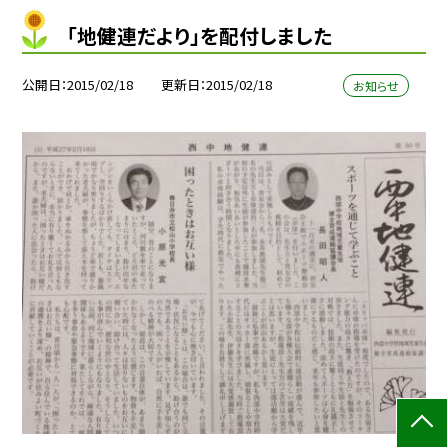
「地健連だより」を配付しました
公開日
2015/02/18
更新日
2015/02/18
お知らせ