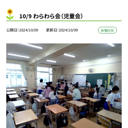
10/9 わらわら会（児童会）
公開日
2024/10/09
更新日
2024/10/09
お知らせ