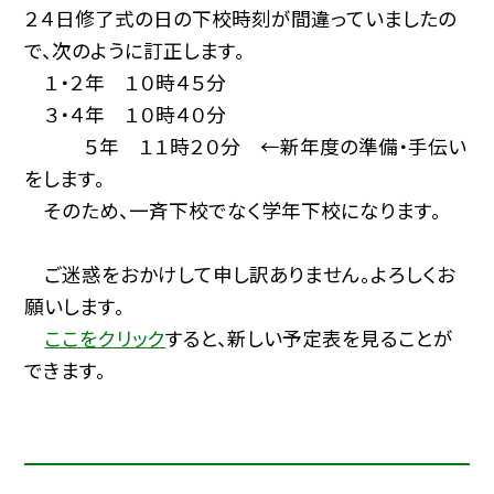
２４日修了式の日の下校時刻が間違っていましたの
で、次のように訂正します。
１・２年 １０時４５分
３・４年 １０時４０分
５年 １１時２０分 ←新年度の準備・手伝い
をします。
そのため、一斉下校でなく学年下校になります。
ご迷惑をおかけして申し訳ありません。よろしくお
願いします。
ここをクリック
すると、新しい予定表を見ることが
できます。