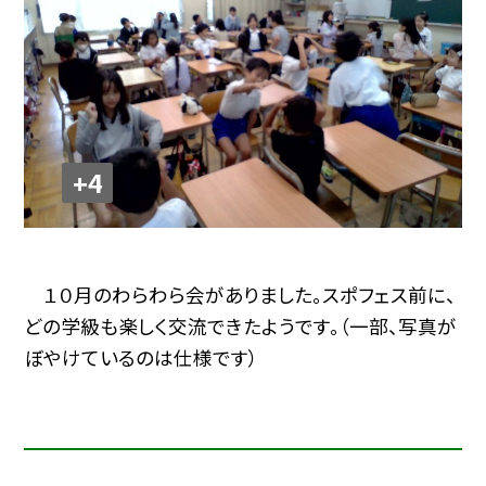
+4
１０月のわらわら会がありました。スポフェス前に、
どの学級も楽しく交流できたようです。（一部、写真が
ぼやけているのは仕様です）