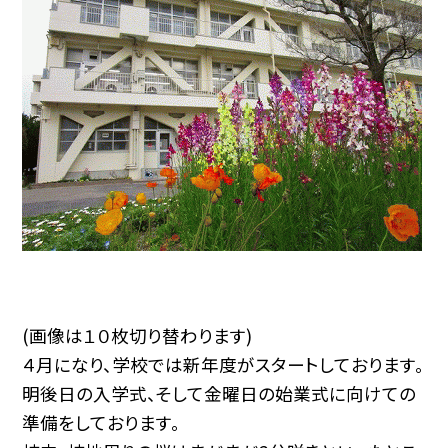
(画像は１０枚切り替わります)
４月になり、学校では新年度がスタートしております。
明後日の入学式、そして金曜日の始業式に向けての
準備をしております。