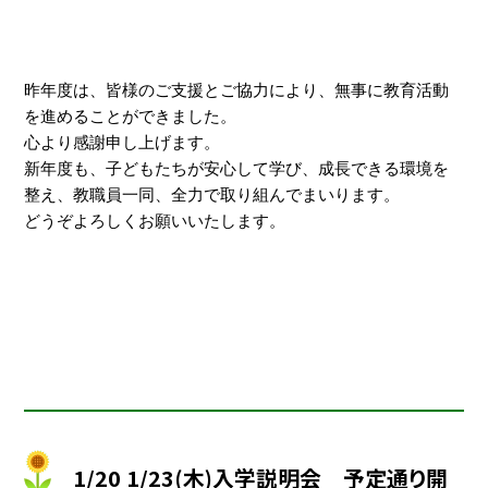
昨年度は、皆様のご支援とご協力により、無事に
教育活動
を進めることができました。
心より感謝申し上げます。
新年度も、子どもたちが安心して学び、成長で
きる環境を
整え、教職員一同、全力で取り組んでまいります。
どうぞよろしくお願いいたします。
1/20 1/23(木)入学説明会 予定通り開