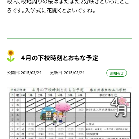
校内、校地周りの桜はまだまだ2分咲きといったとこ
ろです。入学式に花開くとよいですね。
４月の下校時刻とおもな予定
公開日
2015/03/24
更新日
2015/03/24
お知らせ