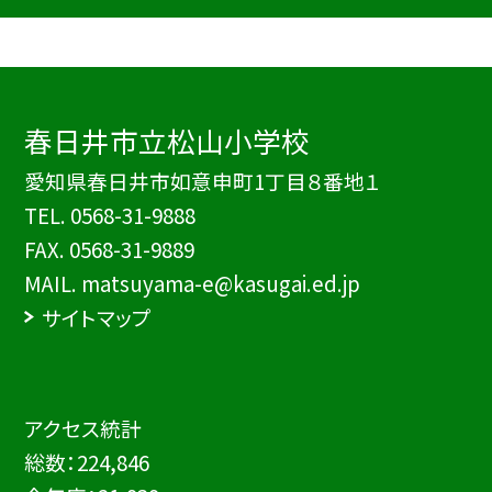
春日井市立松山小学校
愛知県春日井市如意申町1丁目８番地１
TEL.
0568-31-9888
FAX. 0568-31-9889
MAIL. matsuyama-e@kasugai.ed.jp
サイトマップ
アクセス統計
総数：
224,846