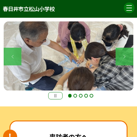
春日井市立松山小学校
来訪者の方へ