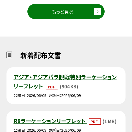
もっと見る
新着配布文書
アジア・アジアパラ観戦特別ラーケーション
リーフレット
(904 KB)
PDF
公開日
2026/06/09
更新日
2026/06/09
R8ラーケーションリーフレット
(1 MB)
PDF
公開日
2026/06/09
更新日
2026/06/09