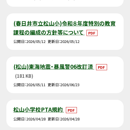
(春日井市立松山小)令和８年度特別の教育
課程の編成の方針等について
PDF
公開日
2026/05/12
更新日
2026/05/12
(松山)東海地震・暴風警06改訂済
PDF
(181 KB)
公開日
2026/05/11
更新日
2026/06/23
松山小学校PTA規約
PDF
公開日
2026/04/28
更新日
2026/04/28