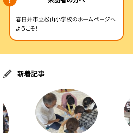
春日井市立松山小学校のホームページへ
ようこそ！
新着記事