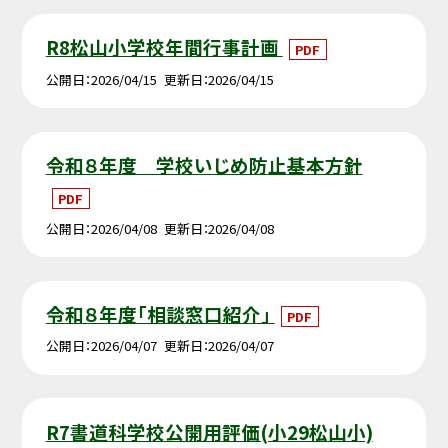
R8松山小学校年間行事計画
PDF
公開日
2026/04/15
更新日
2026/04/15
令和８年度 学校いじめ防止基本方針
PDF
公開日
2026/04/08
更新日
2026/04/08
令和８年度「相談窓口紹介」
PDF
公開日
2026/04/07
更新日
2026/04/07
R7書道科学校公開用評価(小29松山小)