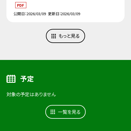
PDF
公開日
2026/03/09
更新日
2026/03/09
もっと見る
予定
対象の予定はありません
一覧を見る