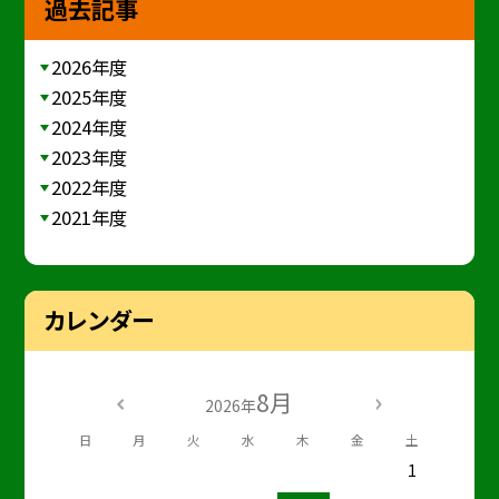
過去記事
2026年度
2025年度
2024年度
2023年度
2022年度
2021年度
カレンダー
8月
2026年
日
月
火
水
木
金
土
1