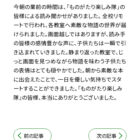
今朝の業前の時間は、「ものがたり楽しみ隊」の
皆様による読み聞かせがありました。 全校リモ
ートで行われ、各教室へ素敵な物語の世界が届
けられました。画面越しではありますが、読み手
の皆様の感情豊かな声に、子供たちは一瞬で引
き込まれていきました。静まり返った教室で、じ
っと画面を見つめながら物語を味わう子供たち
の表情はとても穏やかでした。朝から素敵な本
に出会えたことで、一日を優しい気持ちでスタ
ートすることができました。「ものがたり楽しみ
隊」の皆様、本当にありがとうございました。
前の記事
次の記事