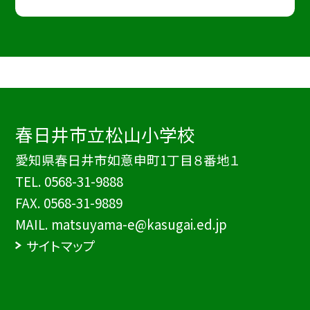
春日井市立松山小学校
愛知県春日井市如意申町1丁目８番地１
TEL.
0568-31-9888
FAX. 0568-31-9889
MAIL. matsuyama-e@kasugai.ed.jp
サイトマップ