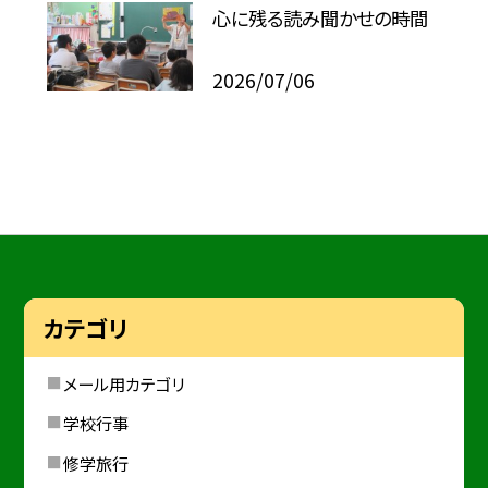
心に残る読み聞かせの時間
2026/07/06
カテゴリ
メール用カテゴリ
学校行事
修学旅行