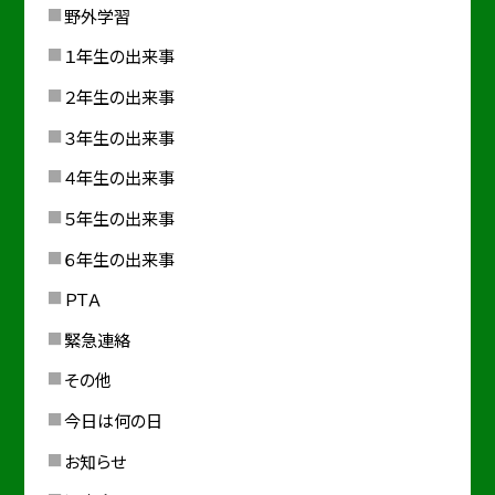
野外学習
１年生の出来事
２年生の出来事
３年生の出来事
４年生の出来事
５年生の出来事
６年生の出来事
ＰＴＡ
緊急連絡
その他
今日は何の日
お知らせ