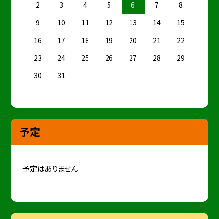
2
3
4
5
6
7
8
9
10
11
12
13
14
15
16
17
18
19
20
21
22
23
24
25
26
27
28
29
30
31
予定
予定はありません