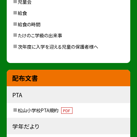
児童会
給食
給食の時間
たけのこ学級の出来事
次年度に入学を迎える児童の保護者様へ
配布文書
PTA
松山小学校PTA規約
PDF
学年だより