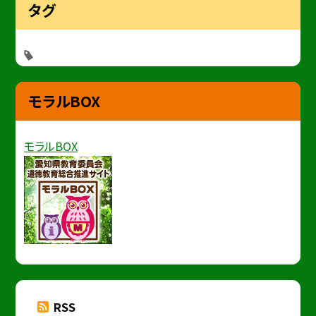
タグ
モラルBOX
モラルBOX
RSS