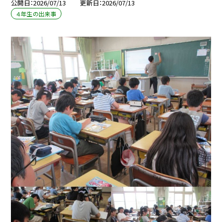
公開日
2026/07/13
更新日
2026/07/13
４年生の出来事