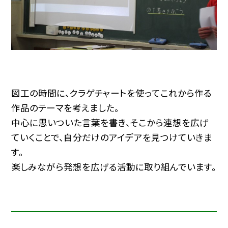
図工の時間に、クラゲチャートを使ってこれから作る
作品のテーマを考えました。
中心に思いついた言葉を書き、そこから連想を広げ
ていくことで、自分だけのアイデアを見つけていきま
す。
楽しみながら発想を広げる活動に取り組んでいます。