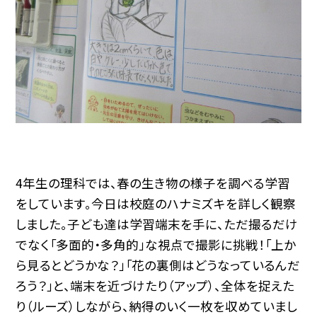
4年生の理科では、春の生き物の様子を調べる学習
をしています。今日は校庭のハナミズキを詳しく観察
しました。子ども達は学習端末を手に、ただ撮るだけ
でなく「多面的・多角的」な視点で撮影に挑戦！「上か
ら見るとどうかな？」「花の裏側はどうなっているんだ
ろう？」と、端末を近づけたり（アップ）、全体を捉えた
り（ルーズ）しながら、納得のいく一枚を収めていまし