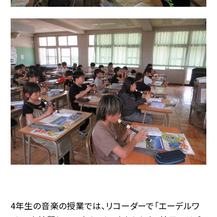
4年生の音楽の授業では、リコーダーで「エーデルワ