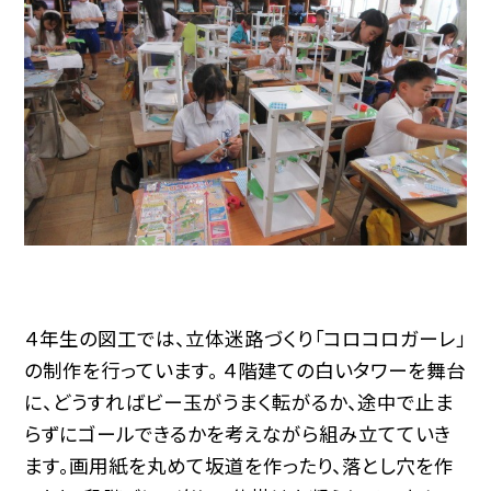
４年生の図工では、立体迷路づくり「コロコロガーレ」
の制作を行っています。 ４階建ての白いタワーを舞台
に、どうすればビー玉がうまく転がるか、途中で止ま
らずにゴールできるかを考えながら組み立てていき
ます。画用紙を丸めて坂道を作ったり、落とし穴を作