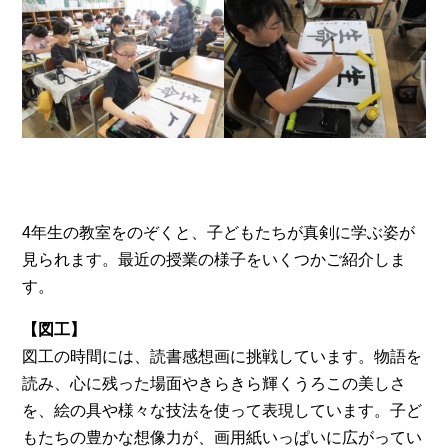
4年生の教室をのぞくと、子どもたちが真剣に学ぶ姿が
見られます。最近の授業の様子をいくつかご紹介しま
す。
【図工】
図工の時間には、読書感想画に挑戦しています。物語を
読み、心に残った場面やきらきら輝くうろこの美しさ
を、絵の具や様々な技法を使って表現しています。子ど
もたちの豊かな想像力が、画用紙いっぱいに広がってい