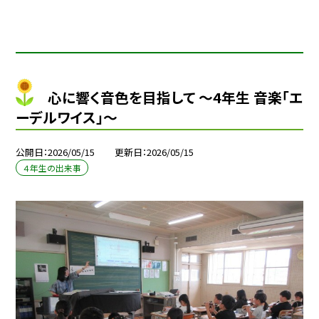
心に響く音色を目指して ～4年生 音楽「エ
ーデルワイス」～
公開日
2026/05/15
更新日
2026/05/15
４年生の出来事