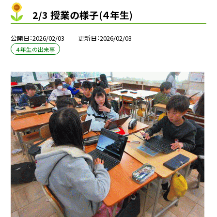
2/3 授業の様子(４年生)
公開日
2026/02/03
更新日
2026/02/03
４年生の出来事