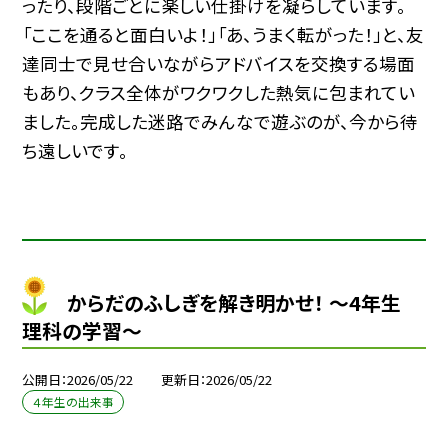
ったり、段階ごとに楽しい仕掛けを凝らしています。
「ここを通ると面白いよ！」「あ、うまく転がった！」と、友
達同士で見せ合いながらアドバイスを交換する場面
もあり、クラス全体がワクワクした熱気に包まれてい
ました。完成した迷路でみんなで遊ぶのが、今から待
ち遠しいです。
からだのふしぎを解き明かせ！ ～4年生
理科の学習～
公開日
2026/05/22
更新日
2026/05/22
４年生の出来事