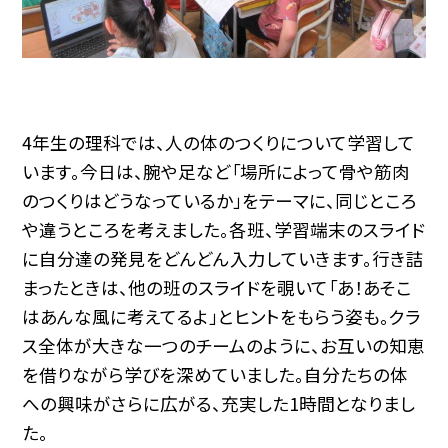
4年生の理科では、人の体のつくりについて学習して
います。今日は、腕や足など「場所によって骨や筋肉
のつくりはどうなっているか」をテーマに、同じところ
や違うところを考えました。各班、学習端末のスライド
に自分達の発見をどんどん入力していきます。行き詰
まったときは、他の班のスライドを覗いて「あ！あそこ
はあんな風に考えてるよ」とヒントをもらう姿も。クラ
ス全体が大きな一つのチームのように、お互いの知恵
を借りながら学びを深めていました。自分たちの体
への興味がさらに広がる、充実した1時間となりまし
た。