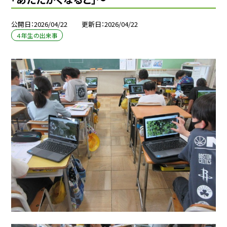
公開日
2026/04/22
更新日
2026/04/22
４年生の出来事