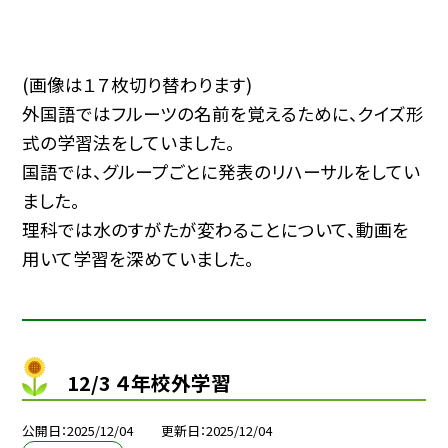
(画像は１７枚切り替わります)
外国語ではフルーツの名前を覚えるために、クイズ形
式の学習法をしていました。
国語では、グループごとに発表のリハーサルをしてい
ました。
理科では水のすがたが変わることについて、動画を
用いて学習を深めていました。
12/3 ４年校外学習
公開日
2025/12/04
更新日
2025/12/04