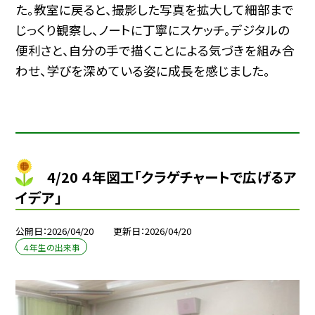
た。教室に戻ると、撮影した写真を拡大して細部まで
じっくり観察し、ノートに丁寧にスケッチ。デジタルの
便利さと、自分の手で描くことによる気づきを組み合
わせ、学びを深めている姿に成長を感じました。
4/20 ４年図工「クラゲチャートで広げるア
イデア」
公開日
2026/04/20
更新日
2026/04/20
４年生の出来事