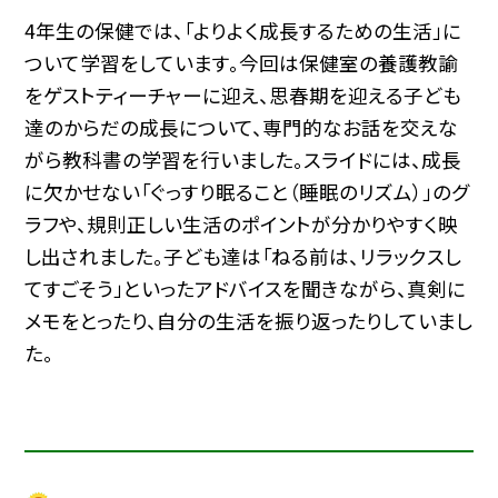
4年生の保健では、「よりよく成長するための生活」に
ついて学習をしています。今回は保健室の養護教諭
をゲストティーチャーに迎え、思春期を迎える子ども
達のからだの成長について、専門的なお話を交えな
がら教科書の学習を行いました。スライドには、成長
に欠かせない「ぐっすり眠ること（睡眠のリズム）」のグ
ラフや、規則正しい生活のポイントが分かりやすく映
し出されました。子ども達は「ねる前は、リラックスし
てすごそう」といったアドバイスを聞きながら、真剣に
メモをとったり、自分の生活を振り返ったりしていまし
た。