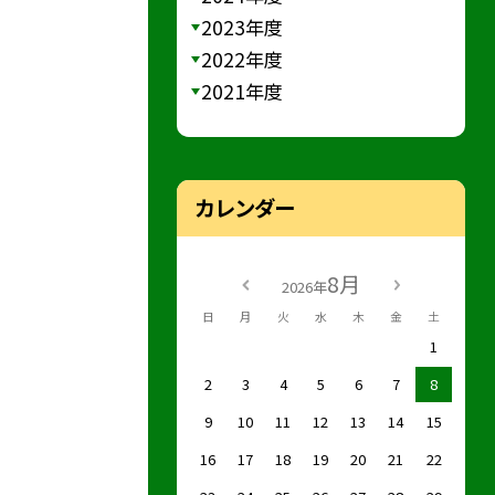
2023年度
2022年度
2021年度
カレンダー
8月
2026年
日
月
火
水
木
金
土
1
2
3
4
5
6
7
8
9
10
11
12
13
14
15
16
17
18
19
20
21
22