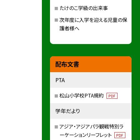
たけのこ学級の出来事
次年度に入学を迎える児童の保
護者様へ
配布文書
PTA
松山小学校PTA規約
PDF
学年だより
アジア・アジアパラ観戦特別ラ
ーケーションリーフレット
PDF