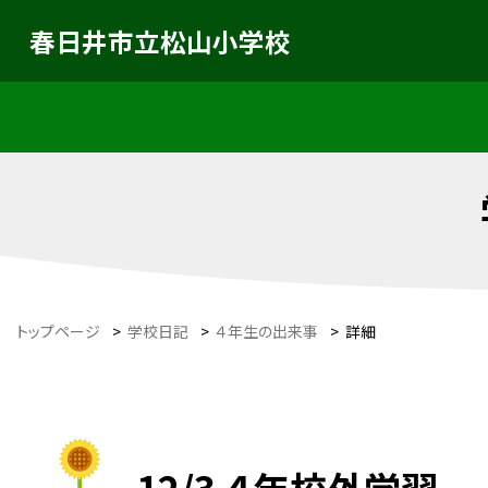
春日井市立松山小学校
トップページ
>
学校日記
>
４年生の出来事
>
詳細