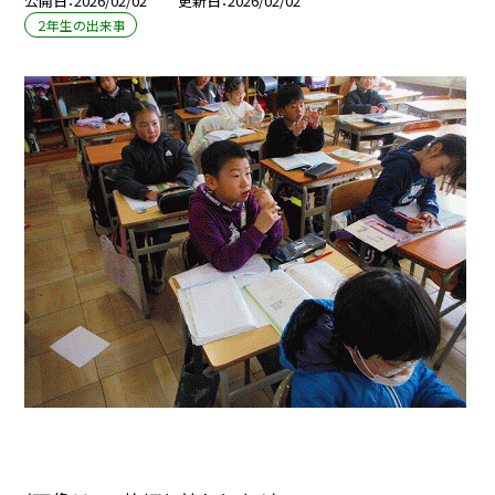
公開日
2026/02/02
更新日
2026/02/02
２年生の出来事