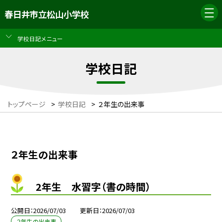
春日井市立松山小学校
学校日記メニュー
学校日記
トップページ
>
学校日記
>
２年生の出来事
２年生の出来事
2年生 水習字（書の時間）
公開日
2026/07/03
更新日
2026/07/03
２年生の出来事