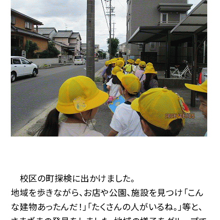
校区の町探検に出かけました。
地域を歩きながら、お店や公園、施設を見つけ「こん
な建物あったんだ！」「たくさんの人がいるね。」等と、