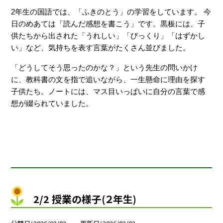
2年生の国語では、「ふきのとう」の学習をしています。 今
日のめあては「読んだ感想を書こう」です。黒板には、子
供たちから出された「うれしい」「びっくり」「はずかし
い」など、気持ちを表す言葉がたくさん並びました。
「どうしてそう思ったのかな？」という先生の問いかけ
に、教科書の文を指で追いながら、一生懸命に理由を探す
子供たち。ノートには、マス目いっぱいに自分の言葉で感
想が綴られていました。
2/2 授業の様子(２年生)