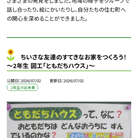
さまざまの発見をしました。地域の様子をグループで
話し合ったり、絵にかいたりし、自分たちの住む町へ
の関心を深めることができました。
ちいさな友達のすてきなお家をつくろう！
～2年生 図工「ともだちハウス」～
公開日
2026/07/02
更新日
2026/07/02
２年生の出来事