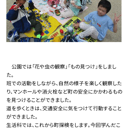
公園では「花や虫の観察」「もの見つけ」をしまし
た。
班での活動をしながら、自然の様子を楽しく観察した
り、マンホールや消火栓など町の安全にかかわるもの
を見つけることができました。
道を歩くときは、交通安全に気をつけて行動すること
ができました。
生活科では、これから町探検をします。今回学んだこ