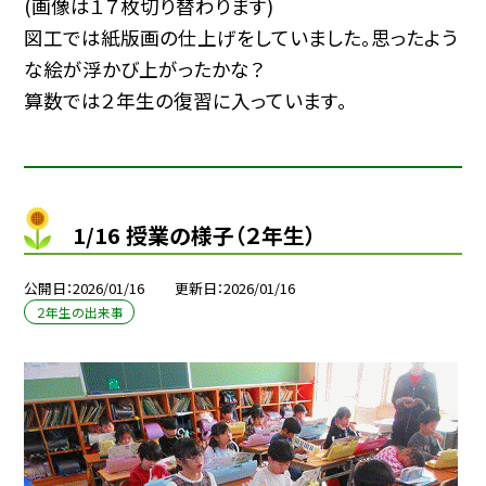
(画像は１７枚切り替わります)
図工では紙版画の仕上げをしていました。思ったよう
な絵が浮かび上がったかな？
算数では２年生の復習に入っています。
1/16 授業の様子（２年生）
公開日
2026/01/16
更新日
2026/01/16
２年生の出来事