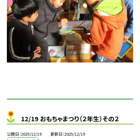
12/19 おもちゃまつり（２年生）その２
公開日
2025/12/19
更新日
2025/12/19