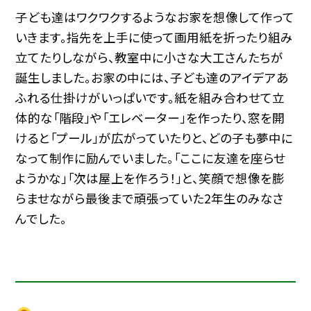
子ども達はワクワクするようなお家を想像して作って
いきます。指先を上手に使って画用紙を折ったり組み
立てたりしながら、教室中に小さな大工さんたちが
誕生しました。お家の中には、子ども達のアイデアあ
ふれる仕掛けがいっぱいです。紙を組み合わせて立
体的な「階段」や「エレベーター」を作ったり、窓を開
けると「プール」が広がっていたりと、どの子も夢中に
なって制作に励んでいました。「ここに友達を座らせ
ようかな」「次は屋上を作ろう！」と、笑顔で想像を膨
らませながら最後まで頑張っていた2年生のみなさ
んでした。