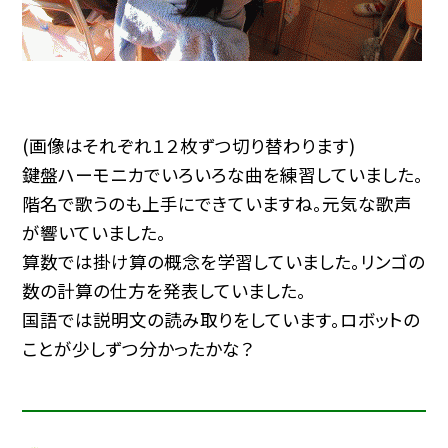
(画像はそれぞれ１２枚ずつ切り替わります)
鍵盤ハーモニカでいろいろな曲を練習していました。
階名で歌うのも上手にできていますね。元気な歌声
が響いていました。
算数では掛け算の概念を学習していました。リンゴの
数の計算の仕方を発表していました。
国語では説明文の読み取りをしています。ロボットの
ことが少しずつ分かったかな？