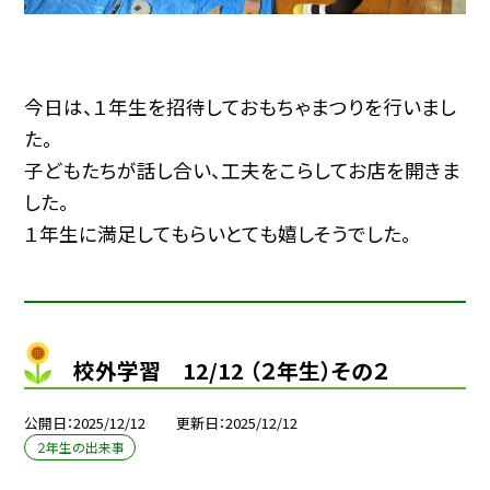
今日は、１年生を招待しておもちゃまつりを行いまし
た。
子どもたちが話し合い、工夫をこらしてお店を開きま
した。
１年生に満足してもらいとても嬉しそうでした。
校外学習 12/12 （２年生）その２
公開日
2025/12/12
更新日
2025/12/12
２年生の出来事