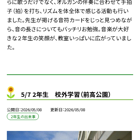
らに歌うだけでなく、オルガンの伴奏に合わせて手拍
子（拍）を打ち、リズムを体全体で感じる活動も行い
ました。先生が掲げる音符カードをじっと見つめなが
ら、音の長さについてもバッチリお勉強。音楽が大好
きな２年生の笑顔が、教室いっぱいに広がっていまし
た。
5/7 2年生 校外学習（前高公園）
公開日
2026/05/08
更新日
2026/05/08
２年生の出来事