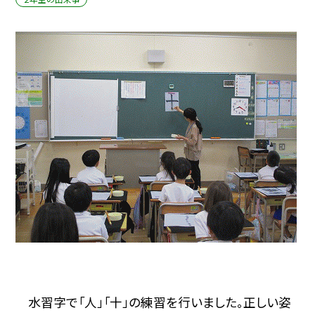
水習字で「人」「十」の練習を行いました。正しい姿