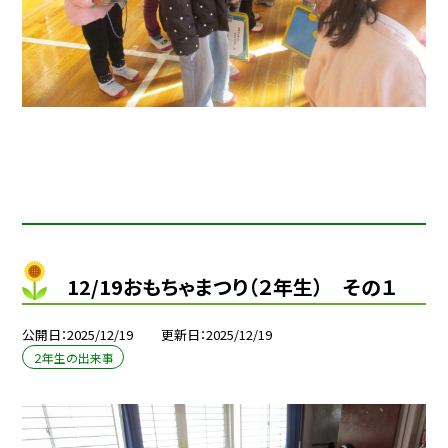
12/19おもちゃまつり（２年生） その１
公開日
2025/12/19
更新日
2025/12/19
２年生の出来事