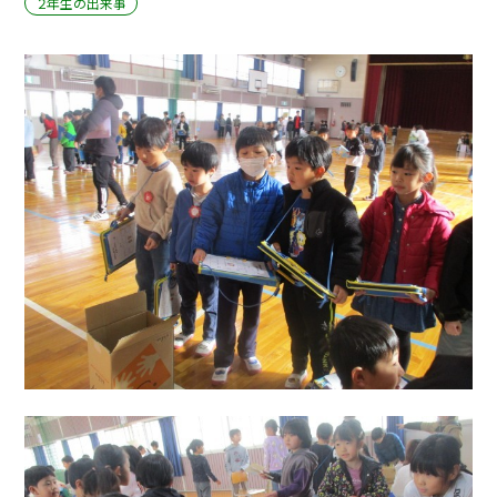
２年生の出来事