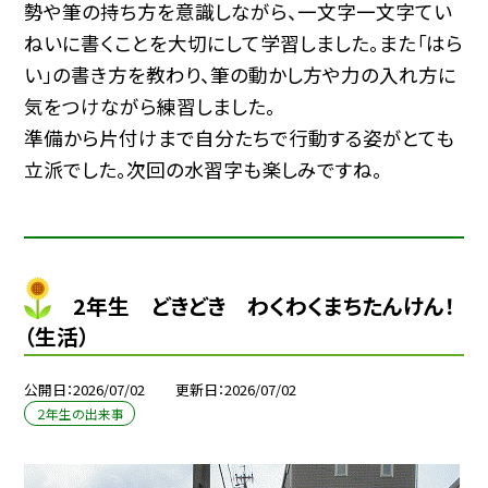
勢や筆の持ち方を意識しながら、一文字一文字てい
ねいに書くことを大切にして学習しました。また「はら
い」の書き方を教わり、筆の動かし方や力の入れ方に
気をつけながら練習しました。
準備から片付けまで自分たちで行動する姿がとても
立派でした。次回の水習字も楽しみですね。
2年生 どきどき わくわくまちたんけん！
（生活）
公開日
2026/07/02
更新日
2026/07/02
２年生の出来事