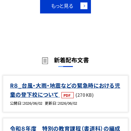
もっと見る
新着配布文書
R８_台風・大雨・地震などの緊急時における児
童の登下校について
(270 KB)
PDF
公開日
2026/06/02
更新日
2026/06/02
令和８年度 特別の教育課程（書道科）の編成