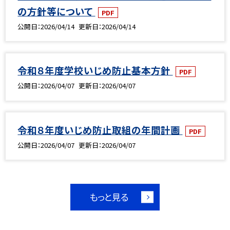
の方針等について
PDF
公開日
2026/04/14
更新日
2026/04/14
令和８年度学校いじめ防止基本方針
PDF
公開日
2026/04/07
更新日
2026/04/07
令和８年度いじめ防止取組の年間計画
PDF
公開日
2026/04/07
更新日
2026/04/07
もっと見る