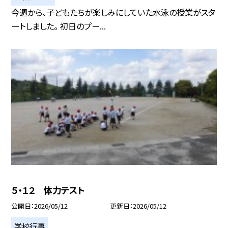
今週から、子どもたちが楽しみにしていた水泳の授業がスタ
ートしました。 初日のプー...
５・１２ 体力テスト
公開日
2026/05/12
更新日
2026/05/12
学校行事