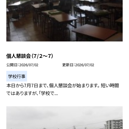
個人懇談会（７/２～７）
公開日
2026/07/02
更新日
2026/07/02
学校行事
本日から7月7日まで、個人懇談会が始まります。 短い時間
ではありますが、「学校で...