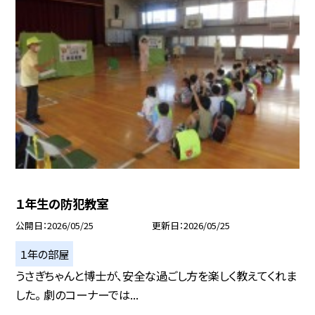
１年生の防犯教室
公開日
2026/05/25
更新日
2026/05/25
１年の部屋
うさぎちゃんと博士が、安全な過ごし方を楽しく教えてくれま
した。 劇のコーナーでは...