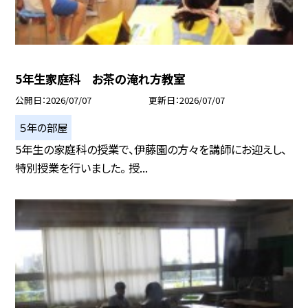
5年生家庭科 お茶の淹れ方教室
公開日
2026/07/07
更新日
2026/07/07
５年の部屋
5年生の家庭科の授業で、伊藤園の方々を講師にお迎えし、
特別授業を行いました。 授...