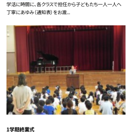
学活に時間に、各クラスで担任から子どもたち一人一人へ
丁寧にあゆみ（通知表）をお渡...
1学期終業式