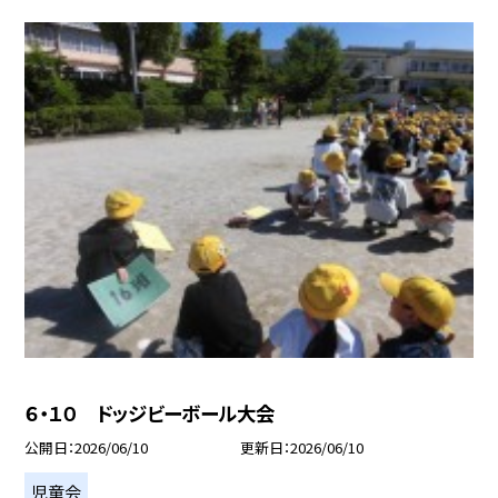
６・１０ ドッジビーボール大会
公開日
2026/06/10
更新日
2026/06/10
児童会