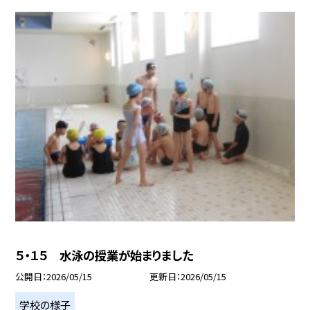
５・１５ 水泳の授業が始まりました
公開日
2026/05/15
更新日
2026/05/15
学校の様子