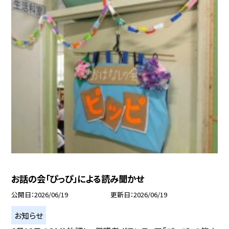
お話の会「ぴっぴ」による読み聞かせ
公開日
2026/06/19
更新日
2026/06/19
お知らせ