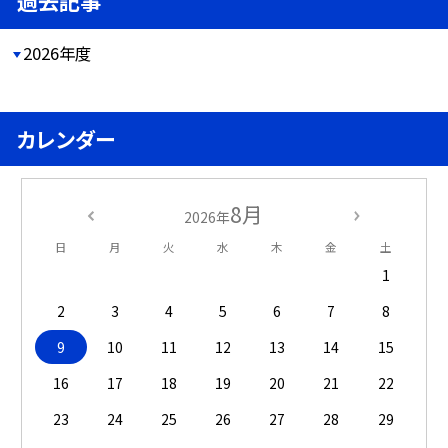
過去記事
2026年度
カレンダー
8月
2026年
日
月
火
水
木
金
土
1
2
3
4
5
6
7
8
9
10
11
12
13
14
15
16
17
18
19
20
21
22
23
24
25
26
27
28
29