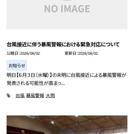
台風接近に伴う暴風警報における緊急対応について
公開日
2026/06/02
更新日
2026/06/02
お知らせ
明日【６月３日（水曜）】の未明に台風接近による暴風警報が
発表される可能性が高まっ...
台風
暴風警報
大雨