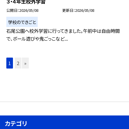
３・４年生校外学習
公開日
2026/05/08
更新日
2026/05/08
学校のできごと
石尾公園へ校外学習に行ってきました。午前中は自由時間
で、ボール遊びや鬼ごっこなど...
1
2
»
カテゴリ