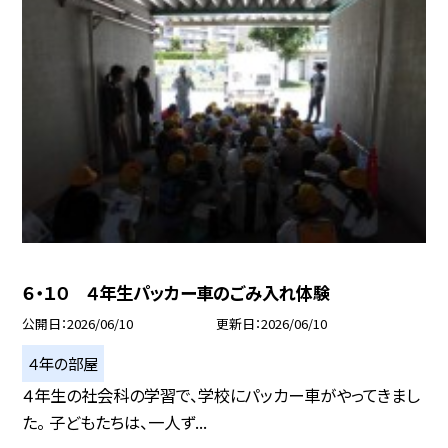
６・１０ ４年生パッカー車のごみ入れ体験
公開日
2026/06/10
更新日
2026/06/10
４年の部屋
４年生の社会科の学習で、学校にパッカー車がやってきまし
た。 子どもたちは、一人ず...