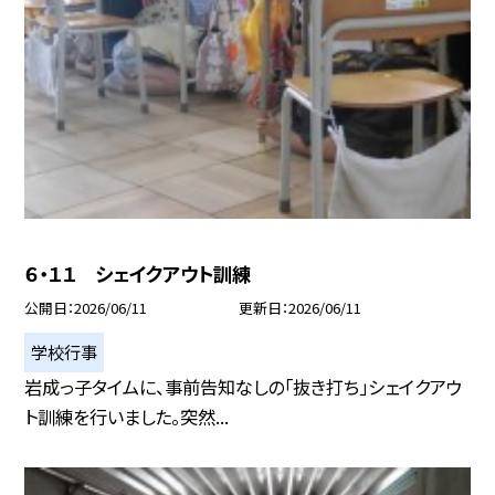
６・１１ シェイクアウト訓練
公開日
2026/06/11
更新日
2026/06/11
学校行事
岩成っ子タイムに、事前告知なしの「抜き打ち」シェイクアウ
ト訓練を行いました。突然...