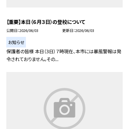
【重要】本日（６月３日）の登校について
公開日
2026/06/03
更新日
2026/06/03
お知らせ
保護者の皆様 本日（3日）７時現在、本市には暴風警報は発
令されておりません。その...