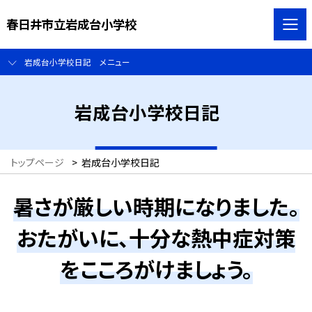
春日井市立岩成台小学校
岩成台小学校日記 メニュー
岩成台小学校日記
トップページ
>
岩成台小学校日記
暑さが厳しい時期になりました。
おたがいに、十分な熱中症対策
をこころがけましょう。