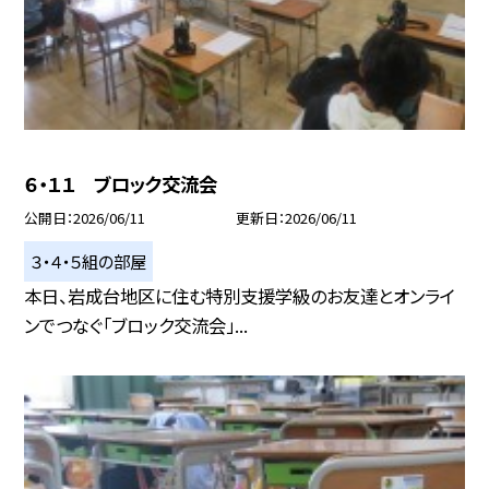
６・１１ ブロック交流会
公開日
2026/06/11
更新日
2026/06/11
３・４・５組の部屋
本日、岩成台地区に住む特別支援学級のお友達とオンライ
ンでつなぐ「ブロック交流会」...