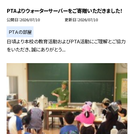
PTAよりウォーターサーバーをご寄贈いただきました！
公開日
2026/07/10
更新日
2026/07/10
ＰＴＡの部屋
日頃より本校の教育活動およびPTA活動にご理解とご協力
をいただき、誠にありがとう...