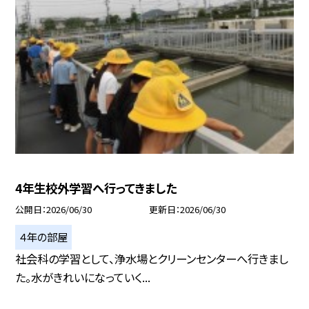
4年生校外学習へ行ってきました
公開日
2026/06/30
更新日
2026/06/30
４年の部屋
社会科の学習として、浄水場とクリーンセンターへ行きまし
た。水がきれいになっていく...