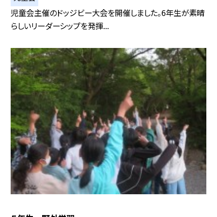
児童会主催のドッジビー大会を開催しました。6年生が素晴
らしいリーダーシップを発揮...