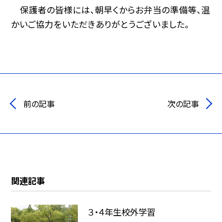
保護者の皆様には、朝早くからお弁当の準備等、温
かいご協力をいただきありがとうございました。
前の記事
次の記事
関連記事
３・４年生校外学習