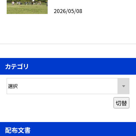
2026/05/08
カテゴリ
切替
配布文書