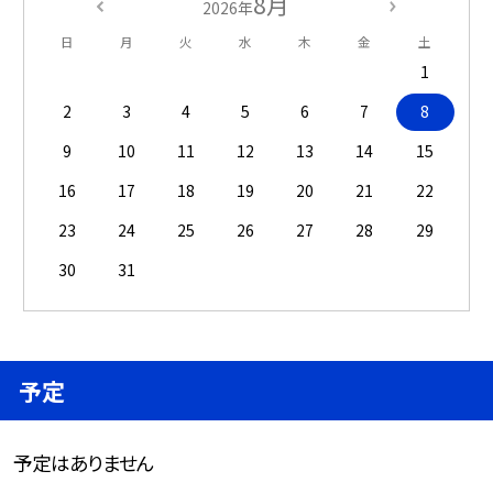
8月
2026年
日
月
火
水
木
金
土
1
2
3
4
5
6
7
8
9
10
11
12
13
14
15
16
17
18
19
20
21
22
23
24
25
26
27
28
29
30
31
予定
予定はありません