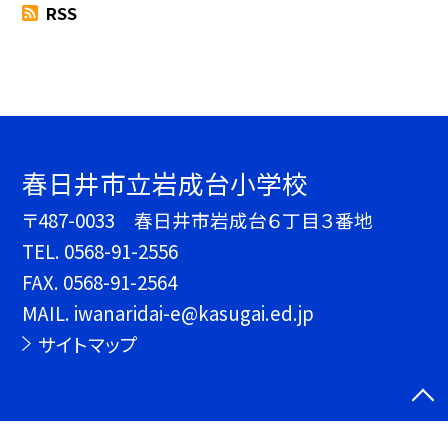
RSS
春日井市立岩成台小学校
〒487-0033 春日井市岩成台６丁目３番地
TEL.
0568-91-2556
FAX. 0568-91-2564
MAIL. iwanaridai-e@kasugai.ed.jp
サイトマップ
©春日井市立岩成台小学校