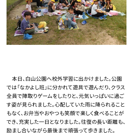
本日、白山公園へ校外学習に出かけました。公園
では「なかよし班」に分かれて遊具で遊んだり、クラス
全員で陣取りゲームをしたりと、元気いっぱいに過ご
す姿が見られました。心配していた雨に降られること
もなく、お弁当やおやつも笑顔で楽しく食べることが
でき、充実した一日となりました。往復の長い距離も、
励まし合いながら最後まで頑張って歩きました。