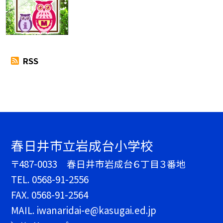
RSS
春日井市立岩成台小学校
〒487-0033 春日井市岩成台６丁目３番地
TEL.
0568-91-2556
FAX. 0568-91-2564
MAIL. iwanaridai-e@kasugai.ed.jp