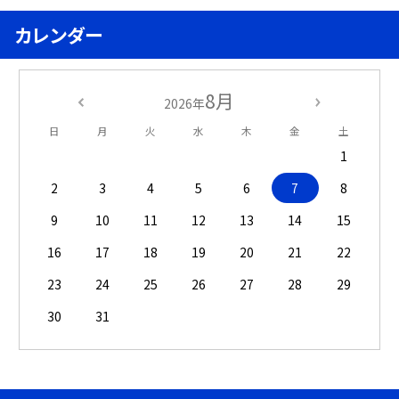
カレンダー
8月
2026年
日
月
火
水
木
金
土
1
2
3
4
5
6
7
8
9
10
11
12
13
14
15
16
17
18
19
20
21
22
23
24
25
26
27
28
29
30
31