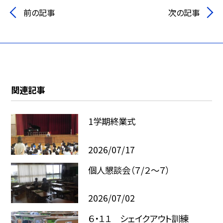
前の記事
次の記事
関連記事
1学期終業式
2026/07/17
個人懇談会（７/２～７）
2026/07/02
６・１１ シェイクアウト訓練