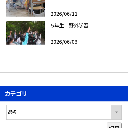
2026/06/11
５年生 野外学習
2026/06/03
カテゴリ
切替