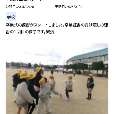
公開日
2025/02/28
更新日
2025/02/28
学校
卒業式の練習がスタートしました。卒業証書の受け渡しの練
習の１回目の様子です。緊張...