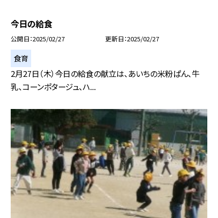
今日の給食
公開日
2025/02/27
更新日
2025/02/27
食育
2月27日（木）今日の給食の献立は、あいちの米粉ぱん、牛
乳、コーンポタージュ、ハ...