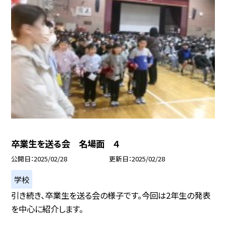
卒業生を送る会 名場面 ４
公開日
2025/02/28
更新日
2025/02/28
学校
引き続き、卒業生を送る会の様子です。今回は2年生の発表
を中心に紹介します。