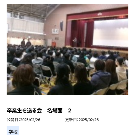
卒業生を送る会 名場面 ２
公開日
2025/02/26
更新日
2025/02/26
学校