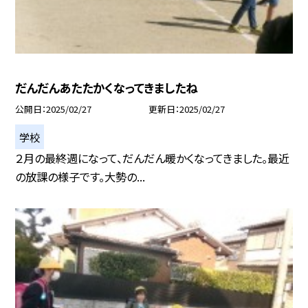
だんだんあたたかくなってきましたね
公開日
2025/02/27
更新日
2025/02/27
学校
２月の最終週になって、だんだん暖かくなってきました。最近
の放課の様子です。大勢の...