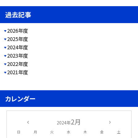
過去記事
2026年度
2025年度
2024年度
2023年度
2022年度
2021年度
カレンダー
2月
2024年
日
月
火
水
木
金
土