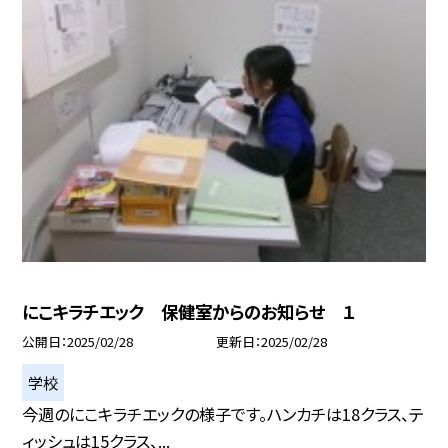
にこキラチエック 保健室からのお知らせ １
公開日
2025/02/28
更新日
2025/02/28
学校
今週のにこキラチエックの様子です。ハンカチは18クラス、テ
ィッシュは15クラス、...