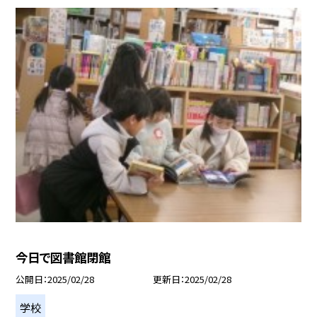
今日で図書館閉館
公開日
2025/02/28
更新日
2025/02/28
学校