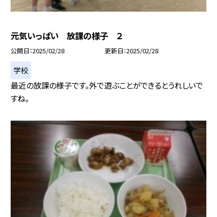
元気いっぱい 放課の様子 ２
公開日
2025/02/28
更新日
2025/02/28
学校
最近の放課の様子です。外で遊ぶことができるとうれしいで
すね。