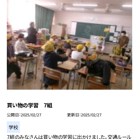
買い物の学習 7組
公開日
2025/02/27
更新日
2025/02/27
学校
7組のみなさんは買い物の学習に出かけました。交通ルール