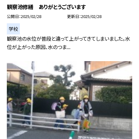
観察池修繕 ありがとうございます
公開日
2025/02/28
更新日
2025/02/28
学校
観察池の水位が普段と違って上がってきてしまいました。水
位が上がった原因、水のつま...