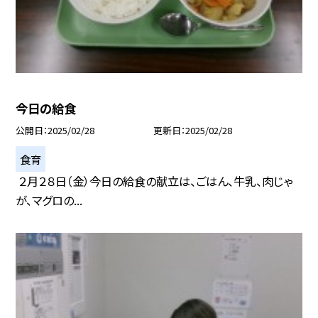
今日の給食
公開日
2025/02/28
更新日
2025/02/28
食育
２月２８日（金）今日の給食の献立は、ごはん、牛乳、肉じゃ
が、マグロの...