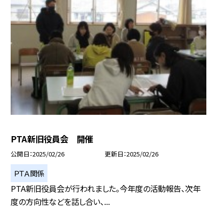
PTA新旧役員会 開催
公開日
2025/02/26
更新日
2025/02/26
ＰＴＡ関係
PTA新旧役員会が行われました。今年度の活動報告、次年
度の方向性などを話し合い、...