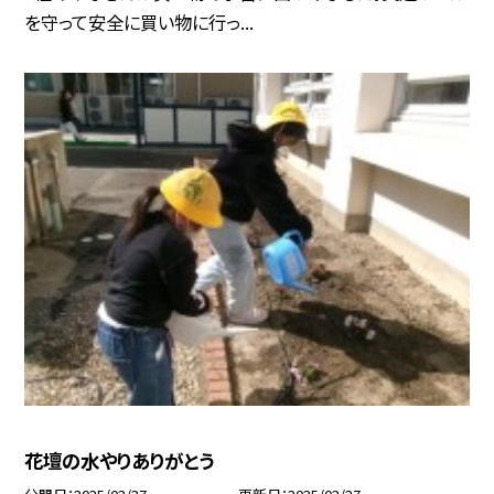
を守って安全に買い物に行っ...
花壇の水やりありがとう