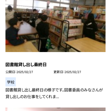
図書館貸し出し最終日
公開日
2025/02/27
更新日
2025/02/27
学校
図書館貸し出し最終日の様子です。図書委員のみなさんが
貸し出しのお仕事をしてくれま...