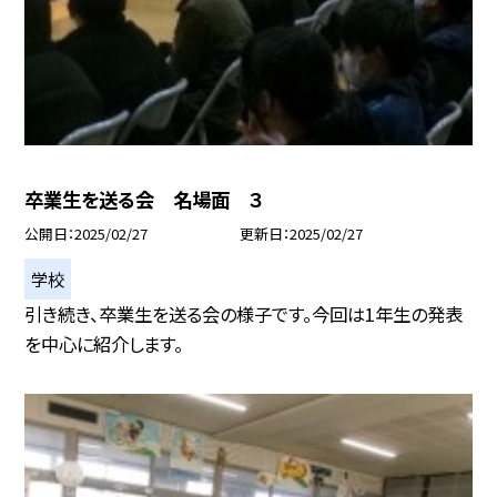
卒業生を送る会 名場面 ３
公開日
2025/02/27
更新日
2025/02/27
学校
引き続き、卒業生を送る会の様子です。今回は1年生の発表
を中心に紹介します。