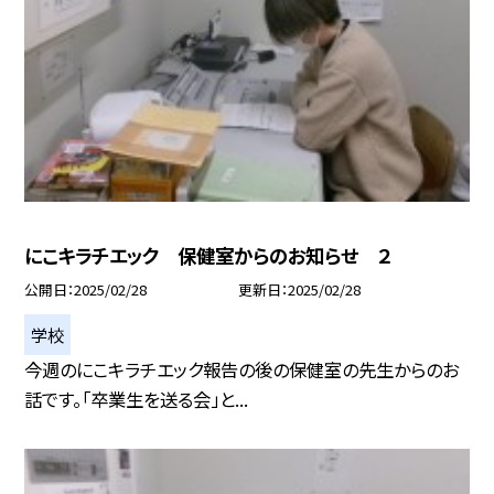
にこキラチエック 保健室からのお知らせ ２
公開日
2025/02/28
更新日
2025/02/28
学校
今週のにこキラチエック報告の後の保健室の先生からのお
話です。「卒業生を送る会」と...