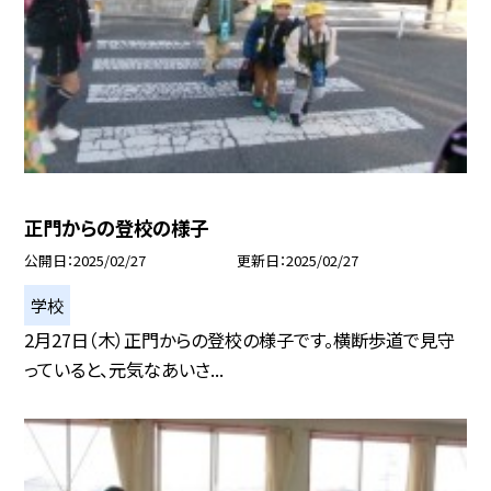
正門からの登校の様子
公開日
2025/02/27
更新日
2025/02/27
学校
2月27日（木）正門からの登校の様子です。横断歩道で見守
っていると、元気なあいさ...