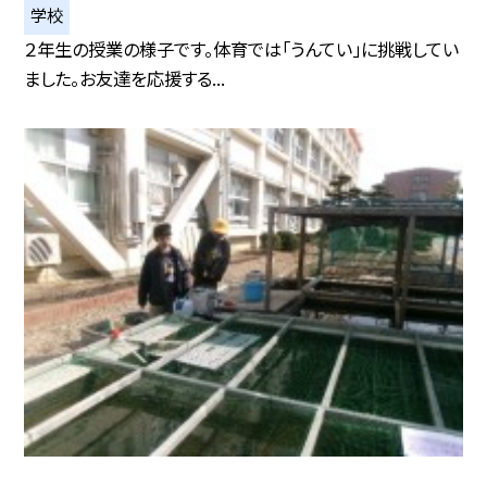
学校
２年生の授業の様子です。体育では「うんてい」に挑戦してい
ました。お友達を応援する...