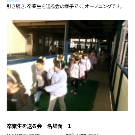
引き続き、卒業生を送る会の様子です。オープニングです。
卒業生を送る会 名場面 １