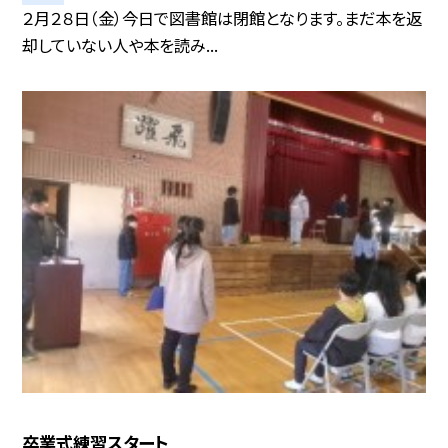
２月２８日（金）今日で図書館は閉館となります。まだ本を返
却していない人や本を読み...
卒業式練習スタート