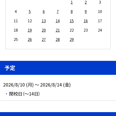
1
2
3
4
5
6
7
8
9
10
11
12
13
14
15
16
17
18
19
20
21
22
23
24
25
26
27
28
29
予定
2026/8/10 (月) ～ 2026/8/14 (金)
閉校日（～14日）