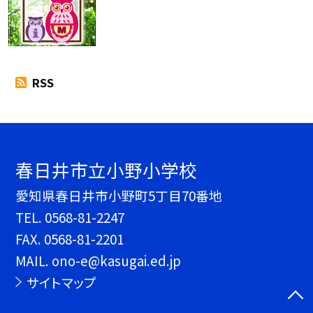
RSS
春日井市立小野小学校
愛知県春日井市小野町5丁目70番地
TEL.
0568-81-2247
FAX. 0568-81-2201
MAIL. ono-e@kasugai.ed.jp
サイトマップ