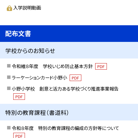
入学説明動画
配布文書
学校からのお知らせ
令和維８年度 学校いじめ防止基本方針
PDF
ラーケーションカード小野小
PDF
小野小学校 創意と活力ある学校づくり推進事業報告
PDF
特別の教育課程（書道科）
令和８年度 特別の教育課程の編成の方針等について
PDF