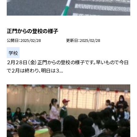
正門からの登校の様子
公開日
2025/02/28
更新日
2025/02/28
学校
２月２８日（金）正門からの登校の様子です。早いもので今日
で２月は終わり、明日は３...