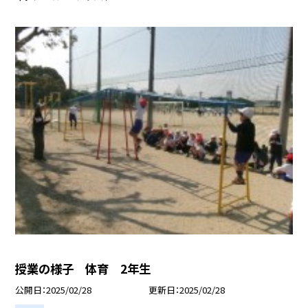
授業の様子 体育 2年生
公開日
2025/02/28
更新日
2025/02/28