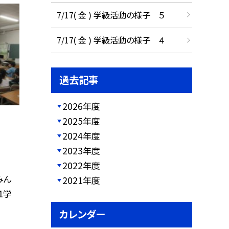
7/17( 金 ) 学級活動の様子 ５
7/17( 金 ) 学級活動の様子 ４
過去記事
2026年度
2025年度
2024年度
2023年度
2022年度
みん
2021年度
1学
カレンダー