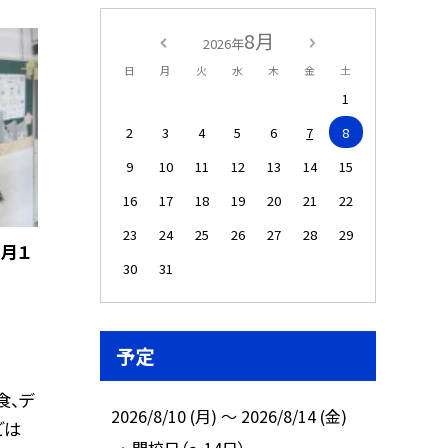
8月
2026年
日
月
火
水
木
金
土
1
2
3
4
5
6
7
8
9
10
11
12
13
14
15
16
17
18
19
20
21
22
23
24
25
26
27
28
29
月１
30
31
予定
食、デ
2026/8/10 (月) ～ 2026/8/14 (金)
ごは