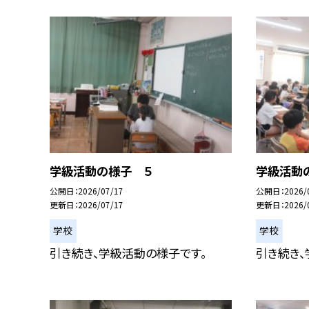
学級活動の様子 ５
学級活動
公開日
2026/07/17
公開日
2026/
更新日
2026/07/17
更新日
2026/
学校
学校
引き続き、学級活動の様子です。
引き続き、