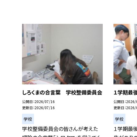
しろくまの合言葉 学校整備委員会
１学期最
公開日
2026/07/16
公開日
2026/
更新日
2026/07/16
更新日
2026/
学校
学校
学校整備委員会の皆さんが考えた
１学期最