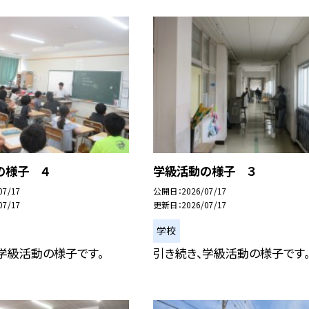
の様子 ４
学級活動の様子 ３
07/17
公開日
2026/07/17
07/17
更新日
2026/07/17
学校
学級活動の様子です。
引き続き、学級活動の様子です