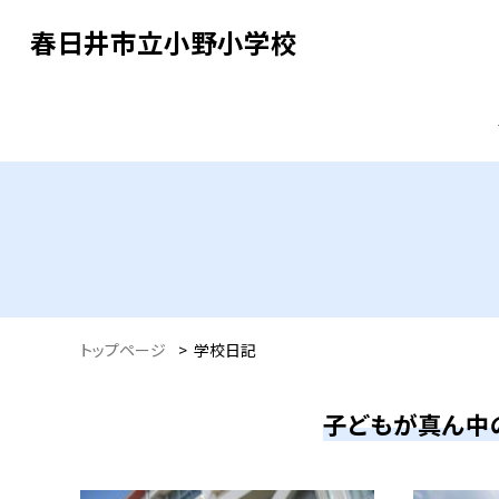
春日井市立小野小学校
トップページ
>
学校日記
子どもが真ん中