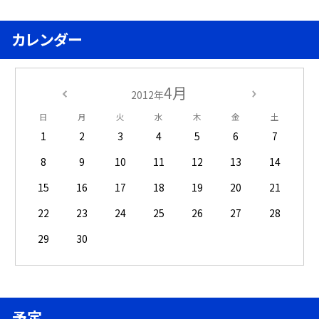
カレンダー
4月
2012年
日
月
火
水
木
金
土
1
2
3
4
5
6
7
8
9
10
11
12
13
14
15
16
17
18
19
20
21
22
23
24
25
26
27
28
29
30
予定