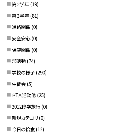
第２学年
(19)
第３学年
(81)
進路関係
(0)
安全安心
(0)
保健関係
(0)
部活動
(74)
学校の様子
(290)
生徒会
(5)
ＰTＡ活動他
(25)
2012修学旅行
(0)
新規カテゴリ
(0)
今日の給食
(12)