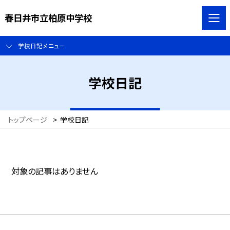
春日井市立柏原中学校
学校日記メニュー
学校日記
トップページ
>
学校日記
対象の記事はありません