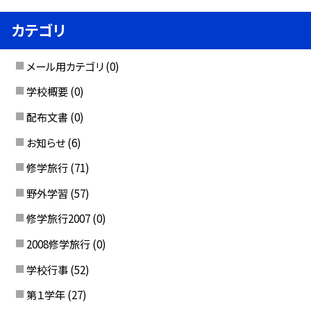
カテゴリ
メール用カテゴリ
(0)
学校概要
(0)
配布文書
(0)
お知らせ
(6)
修学旅行
(71)
野外学習
(57)
修学旅行2007
(0)
2008修学旅行
(0)
学校行事
(52)
第１学年
(27)