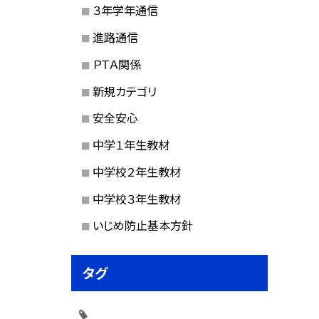
３年学年通信
進路通信
ＰＴＡ関係
新規カテゴリ
安全安心
中学１年生教材
中学校２年生教材
中学校３年生教材
いじめ防止基本方針
タグ