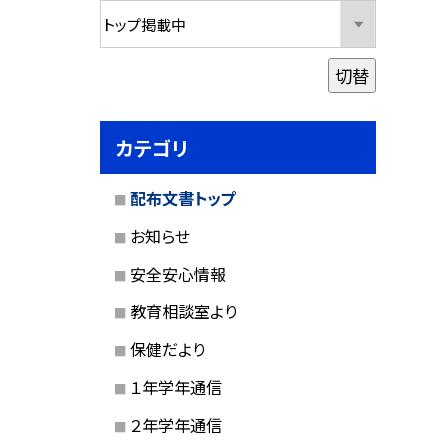
切替
カテゴリ
配布文書トップ
お知らせ
安全安心情報
教育相談室より
保健だより
１年学年通信
２年学年通信