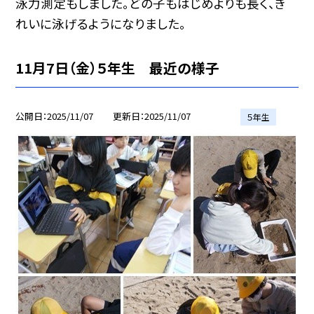
泳力測定もしました。どの子もはじめよりも長く、き
れいに泳げるようになりました。
11月7日（金）５年生 最近の様子
公開日
2025/11/07
更新日
2025/11/07
５年生