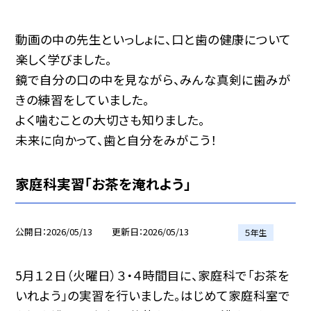
動画の中の先生といっしょに、口と歯の健康について
楽しく学びました。
鏡で自分の口の中を見ながら、みんな真剣に歯みが
きの練習をしていました。
よく噛むことの大切さも知りました。
未来に向かって、歯と自分をみがこう！
家庭科実習「お茶を淹れよう」
公開日
2026/05/13
更新日
2026/05/13
５年生
5月１２日（火曜日）３・４時間目に、家庭科で「お茶を
いれよう」の実習を行いました。はじめて家庭科室で