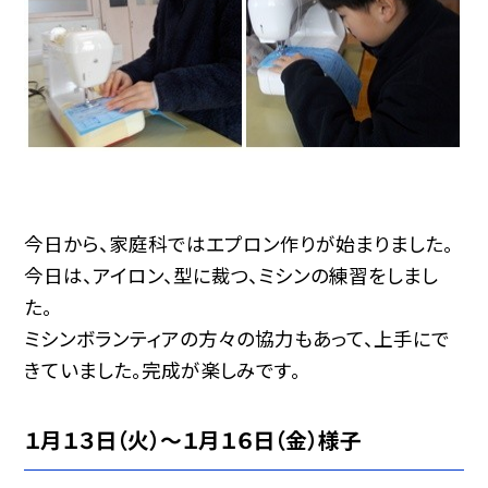
今日から、家庭科ではエプロン作りが始まりました。
今日は、アイロン、型に裁つ、ミシンの練習をしまし
た。
ミシンボランティアの方々の協力もあって、上手にで
きていました。完成が楽しみです。
１月１３日（火）～１月１６日（金）様子