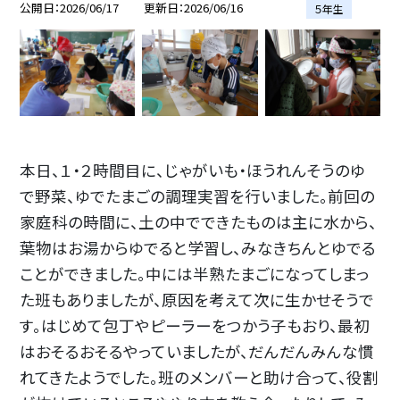
公開日
2026/06/17
更新日
2026/06/16
５年生
本日、１・２時間目に、じゃがいも・ほうれんそうのゆ
で野菜、ゆでたまごの調理実習を行いました。前回の
家庭科の時間に、土の中でできたものは主に水から、
葉物はお湯からゆでると学習し、みなきちんとゆでる
ことができました。中には半熟たまごになってしまっ
た班もありましたが、原因を考えて次に生かせそうで
す。はじめて包丁やピーラーをつかう子もおり、最初
はおそるおそるやっていましたが、だんだんみんな慣
れてきたようでした。班のメンバーと助け合って、役割