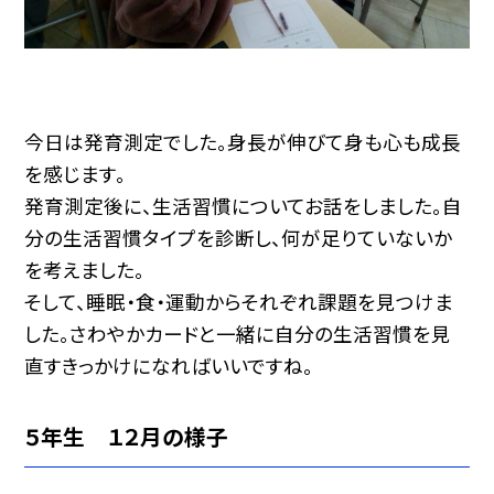
今日は発育測定でした。身長が伸びて身も心も成長
を感じます。
発育測定後に、生活習慣についてお話をしました。自
分の生活習慣タイプを診断し、何が足りていないか
を考えました。
そして、睡眠・食・運動からそれぞれ課題を見つけま
した。さわやかカードと一緒に自分の生活習慣を見
直すきっかけになればいいですね。
５年生 １２月の様子