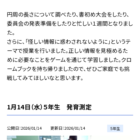
円周の長さについて調べたり、書初め大会をしたり、
委員会の発表準備をしたりと忙しい１週間となりまし
た。
さらに、「怪しい情報に惑わされないように」というテ
ーマで授業を行いました。正しい情報を見極めるた
めに必要なことをゲームを通じて学習しました。クロ
ームブックを持ち帰りましたので、ぜひご家庭でも挑
戦してみてほしいなと思います。
1月14日（水）５年生 発育測定
公開日
2026/01/14
更新日
2026/01/14
５年生