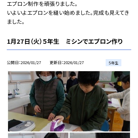
エプロン制作を頑張りました。
いよいよエプロンを縫い始めました。完成も見えてき
ました。
1月27日（火）５年生 ミシンでエプロン作り
公開日
2026/01/27
更新日
2026/01/27
５年生