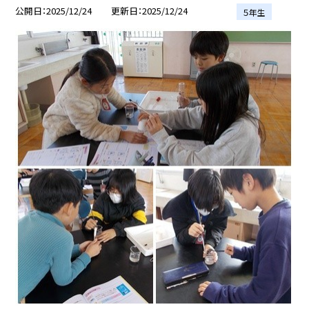
公開日
2025/12/24
更新日
2025/12/24
５年生