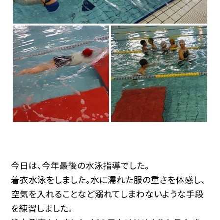
今日は、今年最後の水泳指導でした。
着衣水泳をしました。水に濡れた服の重さを体感し、
空気を入れることなど溺れてしまわないような手段
を練習しました。