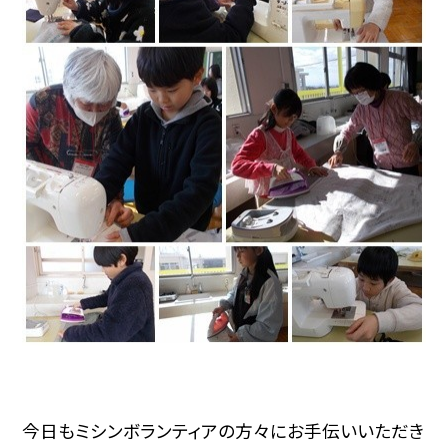
今日もミシンボランティアの方々にお手伝いいただき