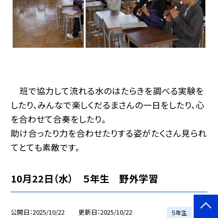
班で協力して流れる水のはたらきを調べる実験を
したり、みんなで楽しくだるまさんの一日をしたり、心
を合わせて合奏をしたり。
助け合ったり力を合わせたりする姿がたくさん見られ
てとても素敵です。
10月22日（水） ５年生 野外学習
公開日
2025/10/22
更新日
2025/10/22
５年生