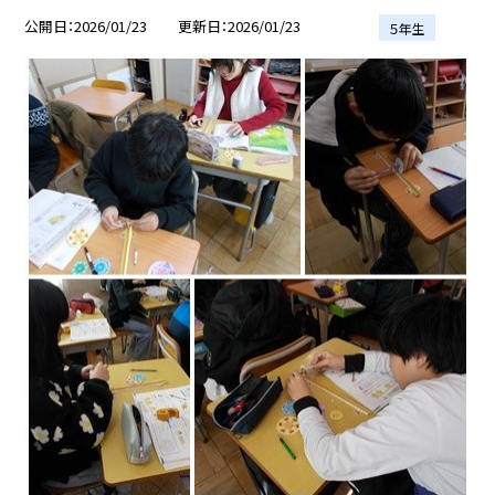
公開日
2026/01/23
更新日
2026/01/23
５年生