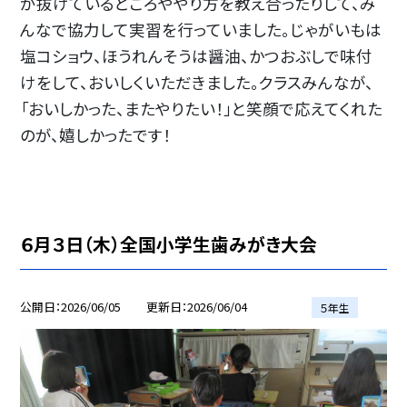
が抜けているところややり方を教え合ったりして、み
んなで協力して実習を行っていました。じゃがいもは
塩コショウ、ほうれんそうは醤油、かつおぶしで味付
けをして、おいしくいただきました。クラスみんなが、
「おいしかった、またやりたい！」と笑顔で応えてくれた
のが、嬉しかったです！
６月３日（木）全国小学生歯みがき大会
公開日
2026/06/05
更新日
2026/06/04
５年生