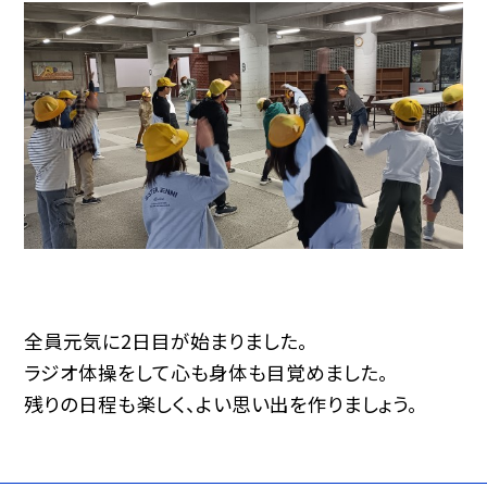
全員元気に2日目が始まりました。
ラジオ体操をして心も身体も目覚めました。
残りの日程も楽しく、よい思い出を作りましょう。