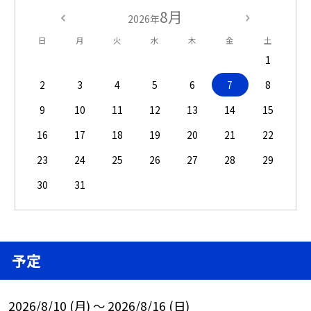
8月
2026年
日
月
火
水
木
金
土
1
2
3
4
5
6
7
8
9
10
11
12
13
14
15
16
17
18
19
20
21
22
23
24
25
26
27
28
29
30
31
予定
2026/8/10 (月) ～ 2026/8/16 (日)