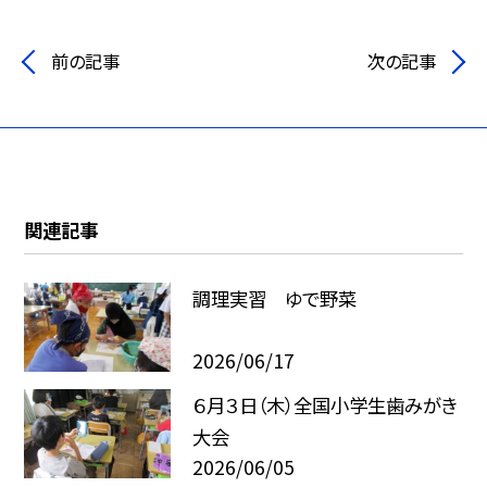
前の記事
次の記事
関連記事
調理実習 ゆで野菜
2026/06/17
６月３日（木）全国小学生歯みがき
大会
2026/06/05