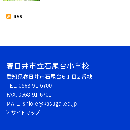
RSS
春日井市立石尾台小学校
愛知県春日井市石尾台６丁目２番地
TEL.
0568-91-6700
FAX. 0568-91-6701
MAIL. ishio-e@kasugai.ed.jp
サイトマップ