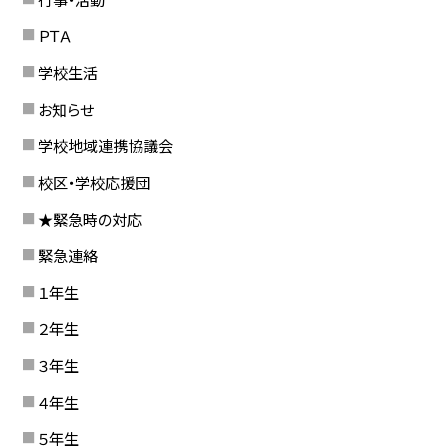
ＰＴＡ
学校生活
お知らせ
学校地域連携協議会
校区・学校応援団
★緊急時の対応
緊急連絡
１年生
２年生
３年生
４年生
５年生