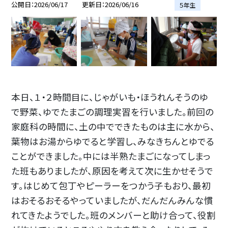
公開日
2026/06/17
更新日
2026/06/16
５年生
本日、１・２時間目に、じゃがいも・ほうれんそうのゆ
で野菜、ゆでたまごの調理実習を行いました。前回の
家庭科の時間に、土の中でできたものは主に水から、
葉物はお湯からゆでると学習し、みなきちんとゆでる
ことができました。中には半熟たまごになってしまっ
た班もありましたが、原因を考えて次に生かせそうで
す。はじめて包丁やピーラーをつかう子もおり、最初
はおそるおそるやっていましたが、だんだんみんな慣
れてきたようでした。班のメンバーと助け合って、役割