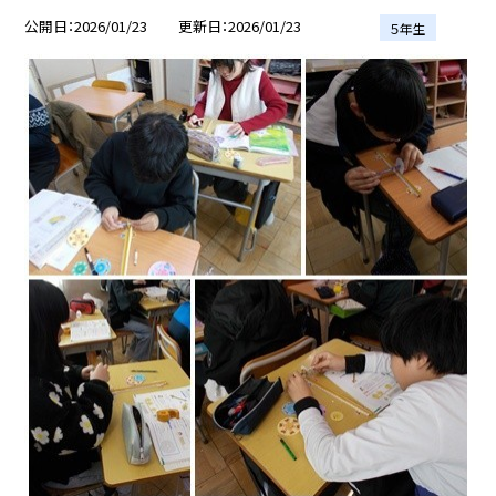
公開日
2026/01/23
更新日
2026/01/23
５年生