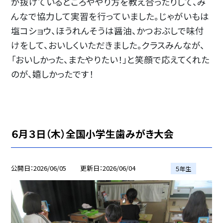
が抜けているところややり方を教え合ったりして、み
んなで協力して実習を行っていました。じゃがいもは
塩コショウ、ほうれんそうは醤油、かつおぶしで味付
けをして、おいしくいただきました。クラスみんなが、
「おいしかった、またやりたい！」と笑顔で応えてくれた
のが、嬉しかったです！
６月３日（木）全国小学生歯みがき大会
公開日
2026/06/05
更新日
2026/06/04
５年生