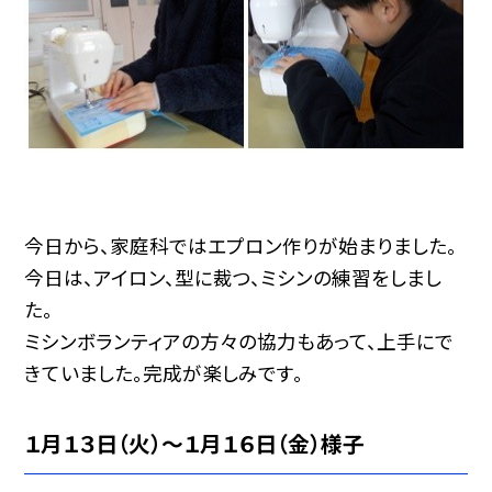
今日から、家庭科ではエプロン作りが始まりました。
今日は、アイロン、型に裁つ、ミシンの練習をしまし
た。
ミシンボランティアの方々の協力もあって、上手にで
きていました。完成が楽しみです。
１月１３日（火）～１月１６日（金）様子