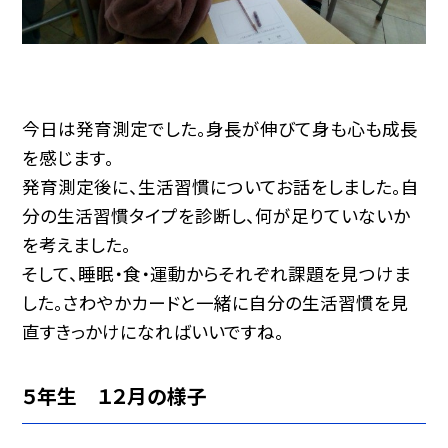
今日は発育測定でした。身長が伸びて身も心も成長
を感じます。
発育測定後に、生活習慣についてお話をしました。自
分の生活習慣タイプを診断し、何が足りていないか
を考えました。
そして、睡眠・食・運動からそれぞれ課題を見つけま
した。さわやかカードと一緒に自分の生活習慣を見
直すきっかけになればいいですね。
５年生 １２月の様子