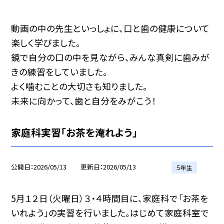
動画の中の先生といっしょに、口と歯の健康について
楽しく学びました。
鏡で自分の口の中を見ながら、みんな真剣に歯みが
きの練習をしていました。
よく噛むことの大切さも知りました。
未来に向かって、歯と自分をみがこう！
家庭科実習「お茶を淹れよう」
公開日
2026/05/13
更新日
2026/05/13
５年生
5月１２日（火曜日）３・４時間目に、家庭科で「お茶を
いれよう」の実習を行いました。はじめて家庭科室で