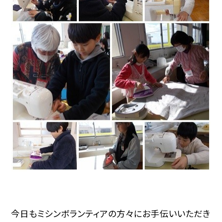
今日もミシンボランティアの方々にお手伝いいただき