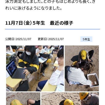
泳力測定もしました。どの子もはじめよりも長く、き
れいに泳げるようになりました。
11月7日（金）５年生 最近の様子
公開日
2025/11/07
更新日
2025/11/07
５年生