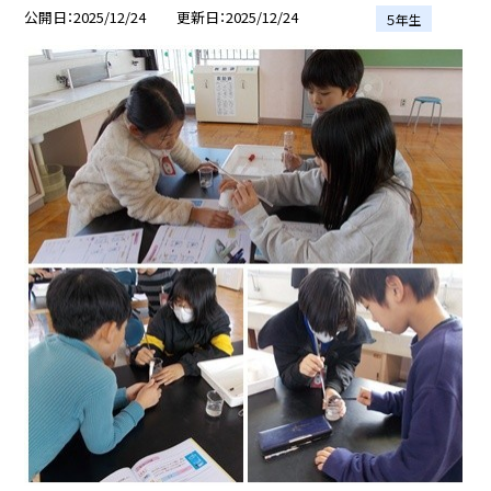
公開日
2025/12/24
更新日
2025/12/24
５年生