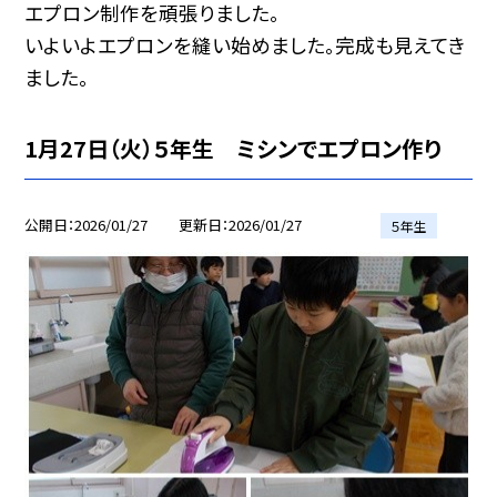
エプロン制作を頑張りました。
いよいよエプロンを縫い始めました。完成も見えてき
ました。
1月27日（火）５年生 ミシンでエプロン作り
公開日
2026/01/27
更新日
2026/01/27
５年生