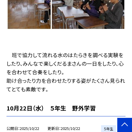
班で協力して流れる水のはたらきを調べる実験を
したり、みんなで楽しくだるまさんの一日をしたり、心
を合わせて合奏をしたり。
助け合ったり力を合わせたりする姿がたくさん見られ
てとても素敵です。
10月22日（水） ５年生 野外学習
公開日
2025/10/22
更新日
2025/10/22
５年生