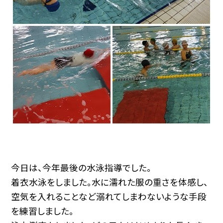
今日は、今年最後の水泳指導でした。
着衣水泳をしました。水に濡れた服の重さを体感し、
空気を入れることなど溺れてしまわないような手段
を練習しました。