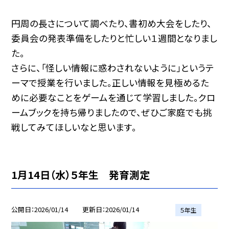
円周の長さについて調べたり、書初め大会をしたり、
委員会の発表準備をしたりと忙しい１週間となりまし
た。
さらに、「怪しい情報に惑わされないように」というテ
ーマで授業を行いました。正しい情報を見極めるた
めに必要なことをゲームを通じて学習しました。クロ
ームブックを持ち帰りましたので、ぜひご家庭でも挑
戦してみてほしいなと思います。
1月14日（水）５年生 発育測定
公開日
2026/01/14
更新日
2026/01/14
５年生