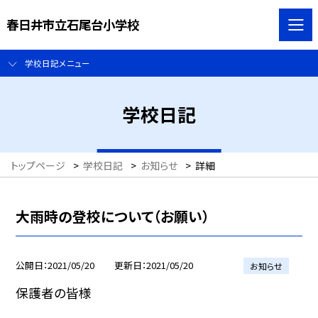
春日井市立石尾台小学校
学校日記メニュー
学校日記
トップページ
>
学校日記
>
お知らせ
>
詳細
大雨時の登校について（お願い）
公開日
2021/05/20
更新日
2021/05/20
お知らせ
保護者の皆様