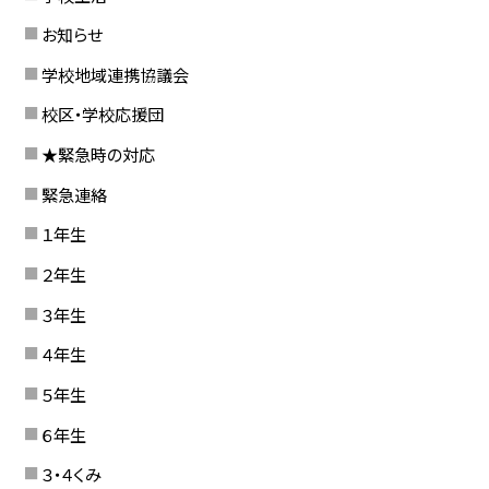
お知らせ
学校地域連携協議会
校区・学校応援団
★緊急時の対応
緊急連絡
１年生
２年生
３年生
４年生
５年生
６年生
３・４くみ