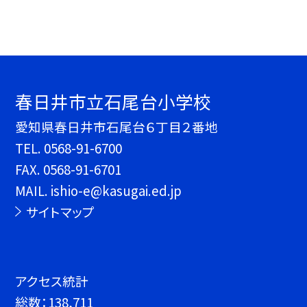
春日井市立石尾台小学校
愛知県春日井市石尾台６丁目２番地
TEL.
0568-91-6700
FAX. 0568-91-6701
MAIL. ishio-e@kasugai.ed.jp
サイトマップ
アクセス統計
総数：
138,711