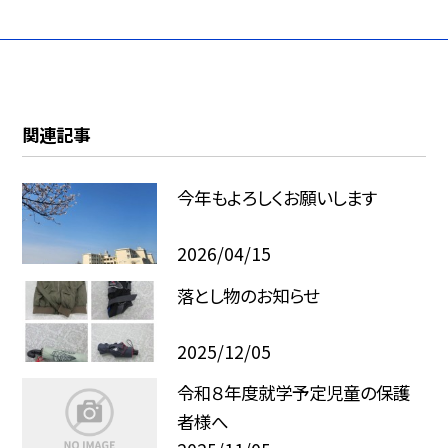
関連記事
今年もよろしくお願いします
2026/04/15
落とし物のお知らせ
2025/12/05
令和８年度就学予定児童の保護
者様へ