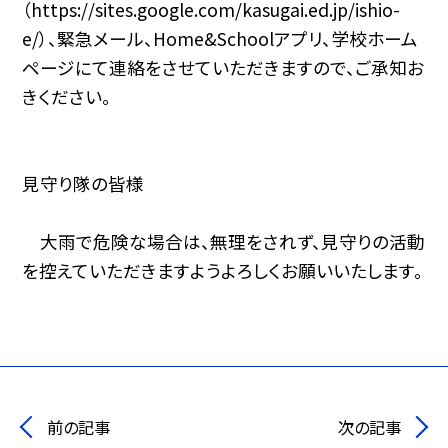
（https://sites.google.com/kasugai.ed.jp/ishio-
e/）、緊急メール、Home&Schoolアプリ、学校ホーム
ページにて連絡をさせていただきますので、ご承知お
きください。
見守り隊の皆様
大雨で危険な場合は、無理をされず、見守りの活動
を控えていただきますようよろしくお願いいたします。
前の記事
次の記事