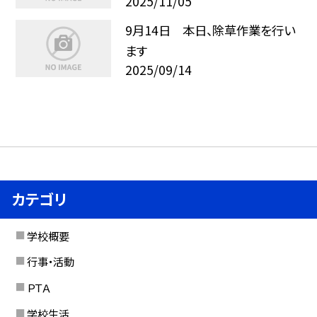
2025/11/05
9月14日 本日、除草作業を行い
ます
2025/09/14
カテゴリ
学校概要
行事・活動
ＰＴＡ
学校生活