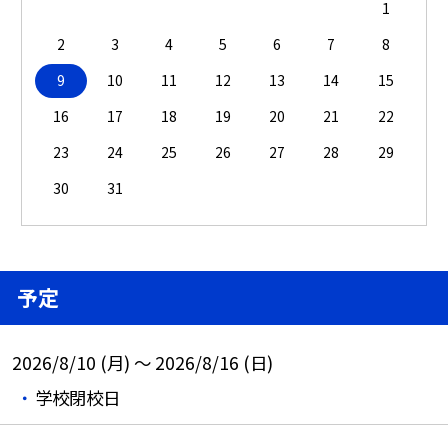
1
2
3
4
5
6
7
8
9
10
11
12
13
14
15
16
17
18
19
20
21
22
23
24
25
26
27
28
29
30
31
予定
2026/8/10 (月) ～ 2026/8/16 (日)
学校閉校日