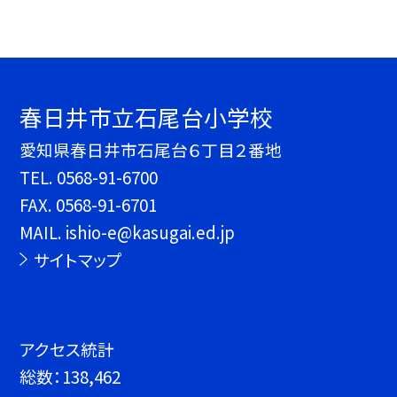
春日井市立石尾台小学校
愛知県春日井市石尾台６丁目２番地
TEL.
0568-91-6700
FAX. 0568-91-6701
MAIL. ishio-e@kasugai.ed.jp
サイトマップ
アクセス統計
総数：
138,462