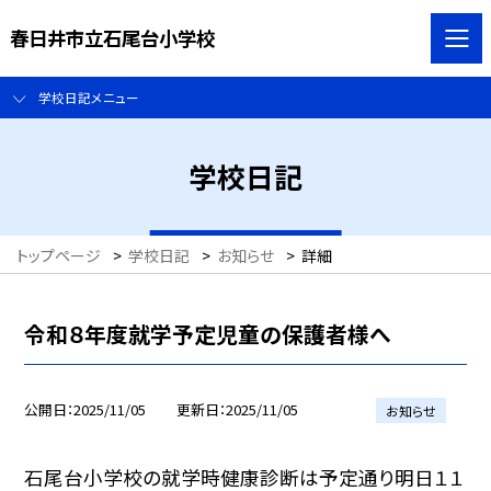
春日井市立石尾台小学校
学校日記メニュー
学校日記
トップページ
>
学校日記
>
お知らせ
>
詳細
令和８年度就学予定児童の保護者様へ
公開日
2025/11/05
更新日
2025/11/05
お知らせ
石尾台小学校の就学時健康診断は予定通り明日１１