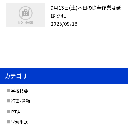
9月13日(土)本日の除草作業は延
期です。
2025/09/13
カテゴリ
学校概要
行事・活動
ＰＴＡ
学校生活