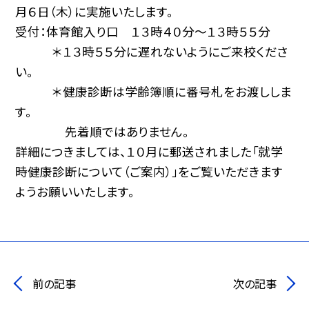
月６日（木）に実施いたします。
受付：体育館入り口 １３時４０分～１３時５５分
＊１３時５５分に遅れないようにご来校くださ
い。
＊健康診断は学齢簿順に番号札をお渡ししま
す。
先着順ではありません。
詳細につきましては、１０月に郵送されました「就学
時健康診断について（ご案内）」をご覧いただきます
ようお願いいたします。
前の記事
次の記事