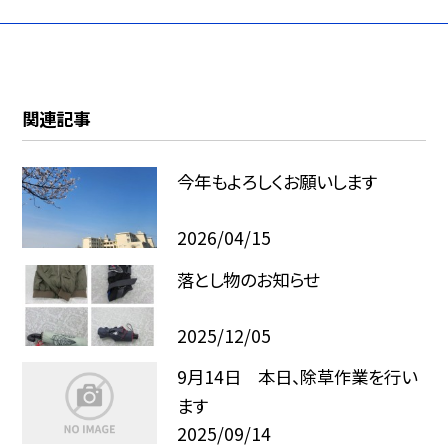
関連記事
今年もよろしくお願いします
2026/04/15
落とし物のお知らせ
2025/12/05
9月14日 本日、除草作業を行い
ます
2025/09/14