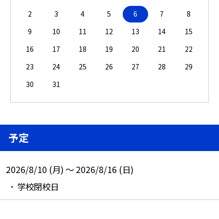
2
3
4
5
6
7
8
9
10
11
12
13
14
15
16
17
18
19
20
21
22
23
24
25
26
27
28
29
30
31
予定
2026/8/10 (月) ～ 2026/8/16 (日)
学校閉校日