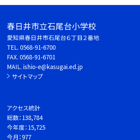
春日井市立石尾台小学校
愛知県春日井市石尾台６丁目２番地
TEL.
0568-91-6700
FAX. 0568-91-6701
MAIL. ishio-e@kasugai.ed.jp
サイトマップ
アクセス統計
総数：
138,784
今年度：
15,725
今月：
977