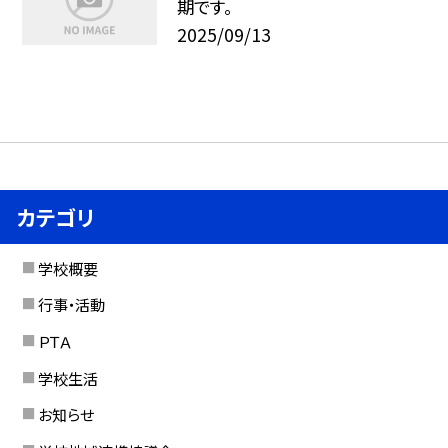
期です。
2025/09/13
カテゴリ
学校概要
行事・活動
ＰＴＡ
学校生活
お知らせ