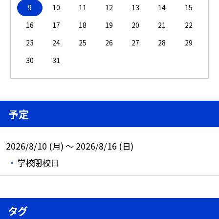
9
10
11
12
13
14
15
16
17
18
19
20
21
22
23
24
25
26
27
28
29
30
31
予定
2026/8/10 (月) ～ 2026/8/16 (日)
学校閉校日
タグ