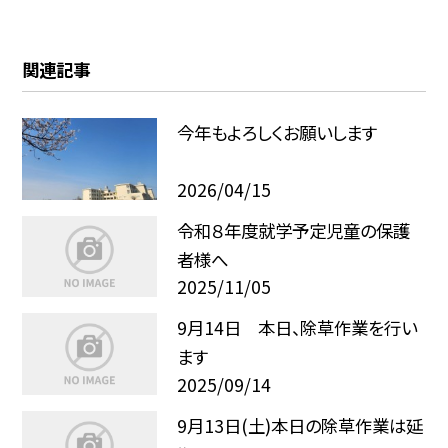
関連記事
今年もよろしくお願いします
2026/04/15
令和８年度就学予定児童の保護
者様へ
2025/11/05
9月14日 本日、除草作業を行い
ます
2025/09/14
9月13日(土)本日の除草作業は延