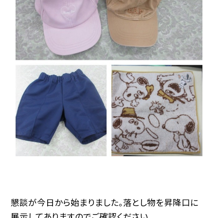
懇談が今日から始まりました。落とし物を昇降口に
展示してありますのでご確認ください。