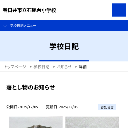
春日井市立石尾台小学校
学校日記メニュー
学校日記
トップページ
>
学校日記
>
お知らせ
>
詳細
落とし物のお知らせ
公開日
2025/12/05
更新日
2025/12/05
お知らせ