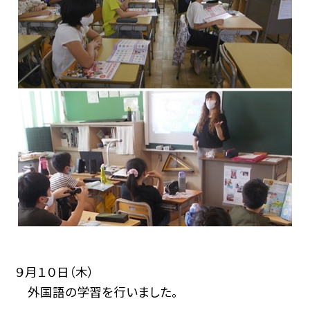
９月１０日（木）
外国語の学習を行いました。