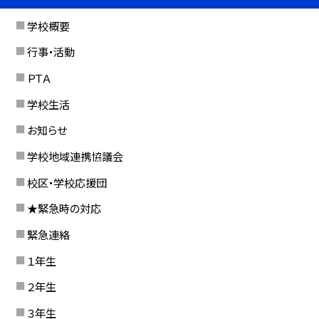
学校概要
行事・活動
ＰＴＡ
学校生活
お知らせ
学校地域連携協議会
校区・学校応援団
★緊急時の対応
緊急連絡
１年生
２年生
３年生