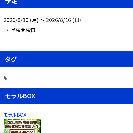
予定
2026/8/10 (月) ～ 2026/8/16 (日)
学校閉校日
タグ
モラルBOX
モラルBOX