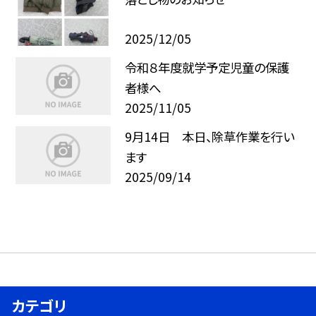
2025/12/05
令和８年度就学予定児童の保護
者様へ
2025/11/05
9月14日 本日、除草作業を行い
ます
2025/09/14
カテゴリ