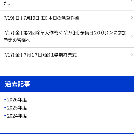
た。
7/19( 日 ) 7月19日（日）本日の除草作業
7/17( 金 ) 第２回除草大作戦＜7/19（日）予備日２０（月）＞に参加
予定の皆様へ
7/17( 金 ) ７月１７日（金）１学期終業式
過去記事
2026年度
2025年度
2024年度