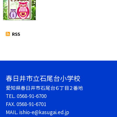
RSS
春日井市立石尾台小学校
愛知県春日井市石尾台６丁目２番地
TEL.
0568-91-6700
FAX. 0568-91-6701
MAIL. ishio-e@kasugai.ed.jp