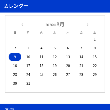
カレンダー
8月
2026年
日
月
火
水
木
金
土
1
2
3
4
5
6
7
8
9
10
11
12
13
14
15
16
17
18
19
20
21
22
23
24
25
26
27
28
29
30
31