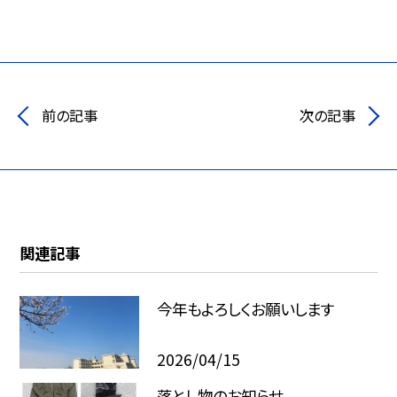
前の記事
次の記事
関連記事
今年もよろしくお願いします
2026/04/15
落とし物のお知らせ