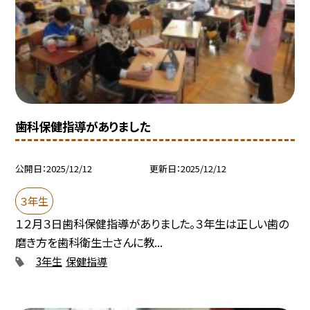
歯科保健指導がありました
公開日
2025/12/12
更新日
2025/12/12
３年生
１２月３日歯科保健指導がありました。３年生は正しい歯の
磨き方を歯科衛生士さんに教...
3年生
保健指導