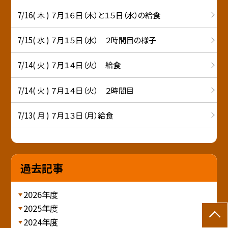
7/16( 木 ) ７月１６日（木）と１５日（水）の給食
7/15( 水 ) ７月１５日（水） ２時間目の様子
7/14( 火 ) ７月１４日（火） 給食
7/14( 火 ) ７月１４日（火） ２時間目
7/13( 月 ) ７月１３日（月）給食
過去記事
2026年度
2025年度
2024年度