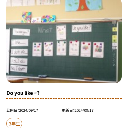
Do you like ~?
公開日
2024/09/17
更新日
2024/09/17
３年生