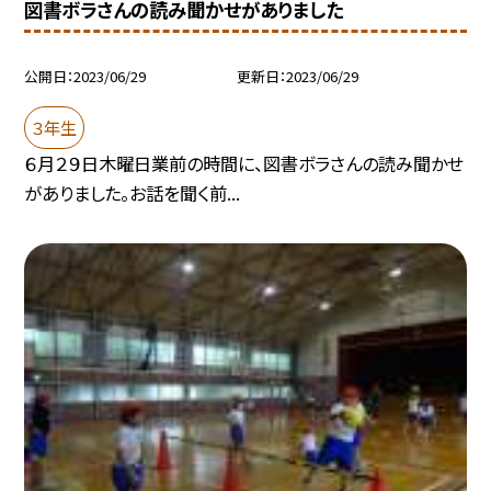
図書ボラさんの読み聞かせがありました
公開日
2023/06/29
更新日
2023/06/29
３年生
６月２９日木曜日業前の時間に、図書ボラさんの読み聞かせ
がありました。お話を聞く前...