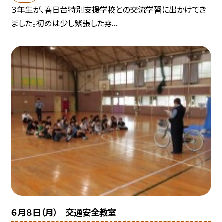
３年生が、春日台特別支援学校との交流学習に出かけてき
ました。初めは少し緊張した雰...
６月８日（月） 交通安全教室