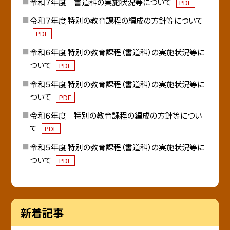
令和７年度 書道科の実施状況等について
PDF
令和７年度 特別の教育課程の編成の方針等について
PDF
令和６年度 特別の教育課程（書道科）の実施状況等に
ついて
PDF
令和５年度 特別の教育課程（書道科）の実施状況等に
ついて
PDF
令和６年度 特別の教育課程の編成の方針等につい
て
PDF
令和５年度 特別の教育課程（書道科）の実施状況等に
ついて
PDF
新着記事