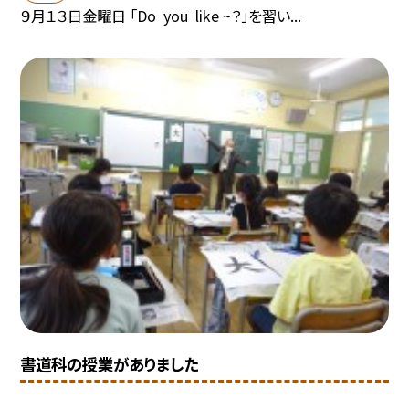
９月１３日金曜日 「Do you like ~？」を習い...
書道科の授業がありました