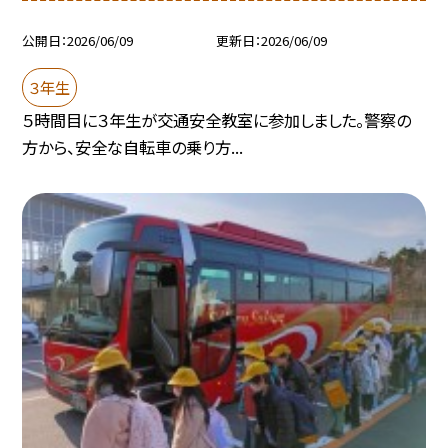
公開日
2026/06/09
更新日
2026/06/09
３年生
５時間目に３年生が交通安全教室に参加しました。警察の
方から、安全な自転車の乗り方...