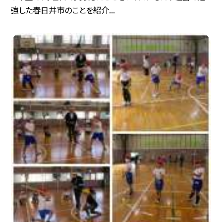
強した春日井市のことを紹介...