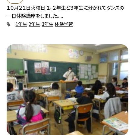
１０月２１日火曜日 １，２年生と３年生に分かれてダンスの
一日体験講座をしました。...
1年生
2年生
3年生
体験学習