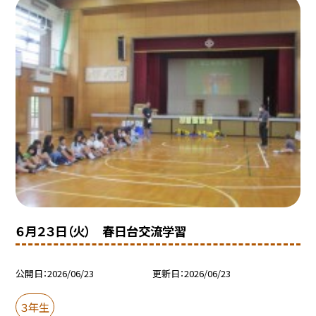
６月２３日（火） 春日台交流学習
公開日
2026/06/23
更新日
2026/06/23
３年生