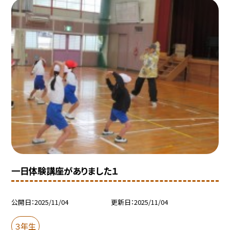
一日体験講座がありました１
公開日
2025/11/04
更新日
2025/11/04
３年生