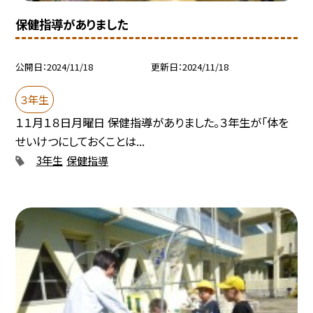
保健指導がありました
公開日
2024/11/18
更新日
2024/11/18
３年生
１１月１８日月曜日 保健指導がありました。３年生が「体を
せいけつにしておくことは...
3年生
保健指導