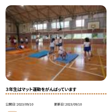
３年生はマット運動をがんばっています
公開日
2023/09/10
更新日
2023/09/10