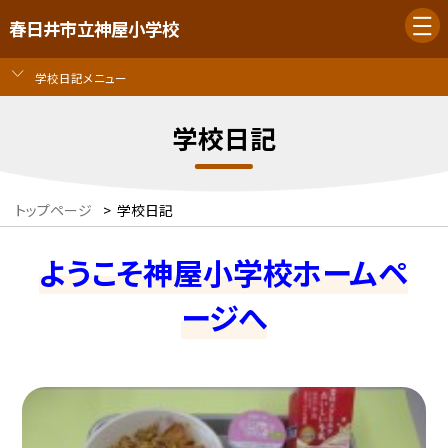
春日井市立神屋小学校
学校日記メニュー
学校日記
トップページ
>
学校日記
ようこそ神屋小学校ホームペ
ージへ