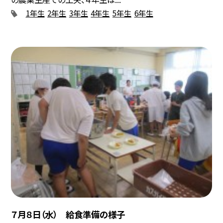
1年生
2年生
3年生
4年生
5年生
6年生
７月８日（水） 給食準備の様子