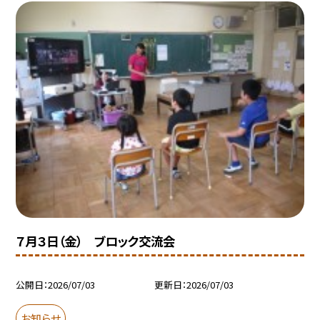
７月３日（金） ブロック交流会
公開日
2026/07/03
更新日
2026/07/03
お知らせ