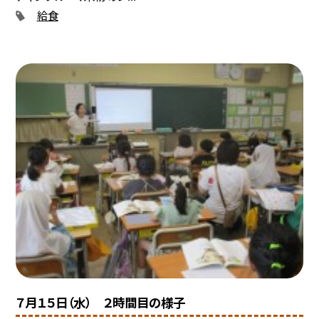
給食
７月１５日（水） ２時間目の様子