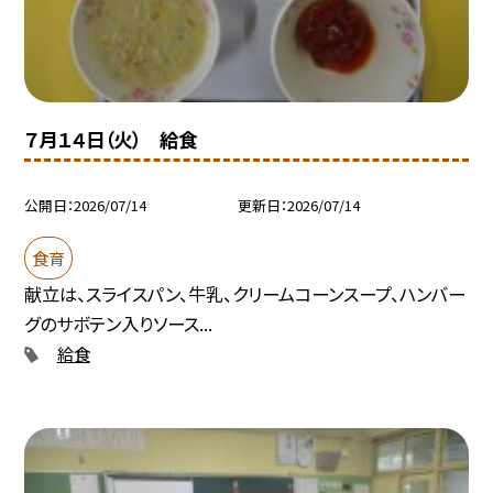
７月１４日（火） 給食
公開日
2026/07/14
更新日
2026/07/14
食育
献立は、スライスパン、牛乳、クリームコーンスープ、ハンバー
グのサボテン入りソース...
給食