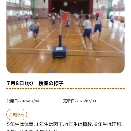
７月８日（水） 授業の様子
公開日
2026/07/08
更新日
2026/07/08
お知らせ
５年生は体育、１年生は図工、４年生は算数、６年生は理科、