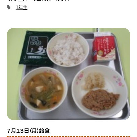
1年生
７月１３日（月）給食