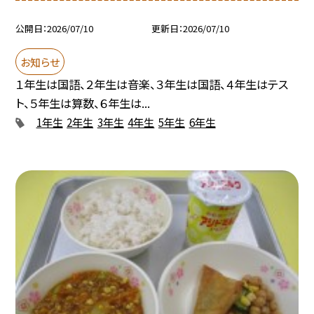
公開日
2026/07/10
更新日
2026/07/10
お知らせ
１年生は国語、２年生は音楽、３年生は国語、４年生はテス
ト、５年生は算数、６年生は...
1年生
2年生
3年生
4年生
5年生
6年生