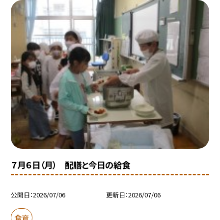
７月６日（月） 配膳と今日の給食
公開日
2026/07/06
更新日
2026/07/06
食育