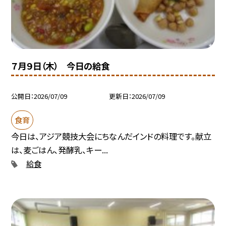
７月９日（木） 今日の給食
公開日
2026/07/09
更新日
2026/07/09
食育
今日は、アジア競技大会にちなんだインドの料理です。献立
は、麦ごはん、発酵乳、キー...
給食