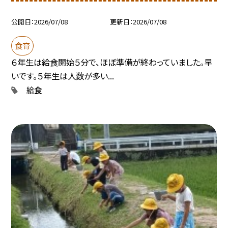
公開日
2026/07/08
更新日
2026/07/08
食育
６年生は給食開始５分で、ほぼ準備が終わっていました。早
いです。５年生は人数が多い...
給食