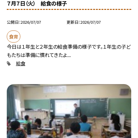
７月７日（火） 給食の様子
公開日
2026/07/07
更新日
2026/07/07
食育
今日は１年生と２年生の給食準備の様子です。１年生の子ど
もたちは準備に慣れてきたよ...
給食