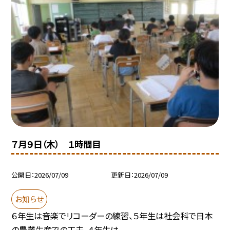
７月９日（木） １時間目
公開日
2026/07/09
更新日
2026/07/09
お知らせ
６年生は音楽でリコーダーの練習、５年生は社会科で日本
の農業生産での工夫、４年生は...