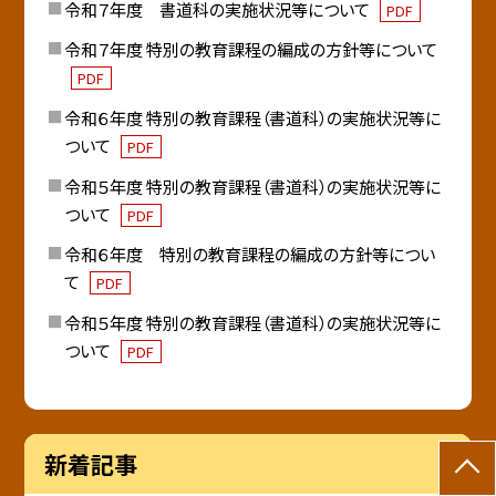
令和７年度 書道科の実施状況等について
PDF
令和７年度 特別の教育課程の編成の方針等について
PDF
令和６年度 特別の教育課程（書道科）の実施状況等に
ついて
PDF
令和５年度 特別の教育課程（書道科）の実施状況等に
ついて
PDF
令和６年度 特別の教育課程の編成の方針等につい
て
PDF
令和５年度 特別の教育課程（書道科）の実施状況等に
ついて
PDF
新着記事