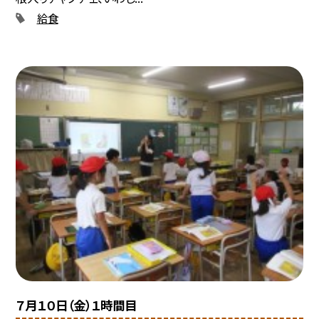
給食
７月１０日（金）１時間目