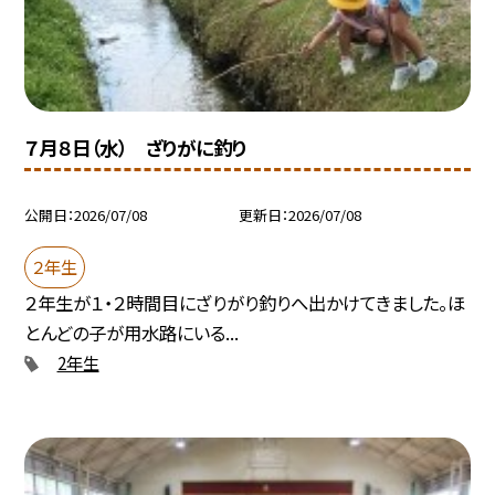
７月８日（水） ざりがに釣り
公開日
2026/07/08
更新日
2026/07/08
２年生
２年生が１・２時間目にざりがり釣りへ出かけてきました。ほ
とんどの子が用水路にいる...
2年生