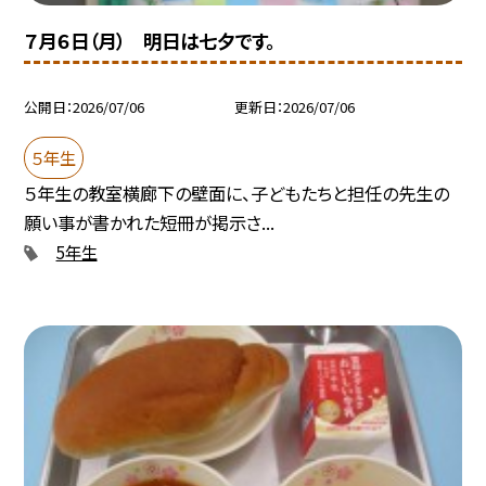
７月６日（月） 明日は七夕です。
公開日
2026/07/06
更新日
2026/07/06
５年生
５年生の教室横廊下の壁面に、子どもたちと担任の先生の
願い事が書かれた短冊が掲示さ...
5年生